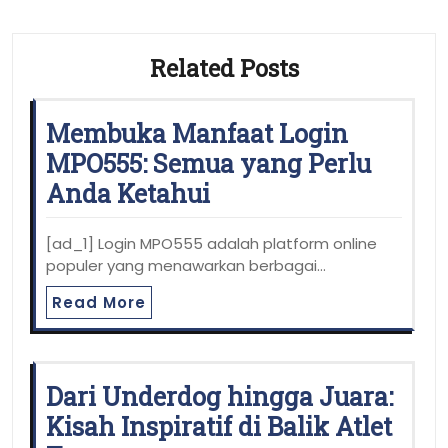
Related Posts
Membuka Manfaat Login
MPO555: Semua yang Perlu
Anda Ketahui
[ad_1] Login MPO555 adalah platform online
populer yang menawarkan berbagai…
Read More
Dari Underdog hingga Juara:
Kisah Inspiratif di Balik Atlet