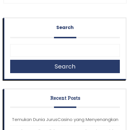
Search
Search
Recent Posts
Temukan Dunia JurusCasino yang Menyenangkan