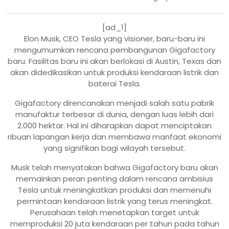
[ad_1]
Elon Musk, CEO Tesla yang visioner, baru-baru ini
mengumumkan rencana pembangunan Gigafactory
baru. Fasilitas baru ini akan berlokasi di Austin, Texas dan
akan didedikasikan untuk produksi kendaraan listrik dan
baterai Tesla.
Gigafactory direncanakan menjadi salah satu pabrik
manufaktur terbesar di dunia, dengan luas lebih dari
2.000 hektar. Hal ini diharapkan dapat menciptakan
ribuan lapangan kerja dan membawa manfaat ekonomi
yang signifikan bagi wilayah tersebut.
Musk telah menyatakan bahwa Gigafactory baru akan
memainkan peran penting dalam rencana ambisius
Tesla untuk meningkatkan produksi dan memenuhi
permintaan kendaraan listrik yang terus meningkat.
Perusahaan telah menetapkan target untuk
memproduksi 20 juta kendaraan per tahun pada tahun