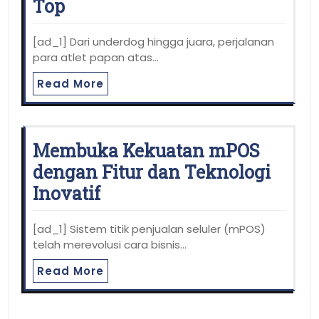
Top
[ad_1] Dari underdog hingga juara, perjalanan
para atlet papan atas…
Read More
Membuka Kekuatan mPOS
dengan Fitur dan Teknologi
Inovatif
[ad_1] Sistem titik penjualan seluler (mPOS)
telah merevolusi cara bisnis…
Read More