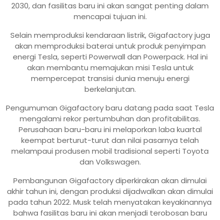
2030, dan fasilitas baru ini akan sangat penting dalam
mencapai tujuan ini.
Selain memproduksi kendaraan listrik, Gigafactory juga
akan memproduksi baterai untuk produk penyimpan
energi Tesla, seperti Powerwall dan Powerpack. Hal ini
akan membantu memajukan misi Tesla untuk
mempercepat transisi dunia menuju energi
berkelanjutan.
Pengumuman Gigafactory baru datang pada saat Tesla
mengalami rekor pertumbuhan dan profitabilitas.
Perusahaan baru-baru ini melaporkan laba kuartal
keempat berturut-turut dan nilai pasarnya telah
melampaui produsen mobil tradisional seperti Toyota
dan Volkswagen.
Pembangunan Gigafactory diperkirakan akan dimulai
akhir tahun ini, dengan produksi dijadwalkan akan dimulai
pada tahun 2022. Musk telah menyatakan keyakinannya
bahwa fasilitas baru ini akan menjadi terobosan baru