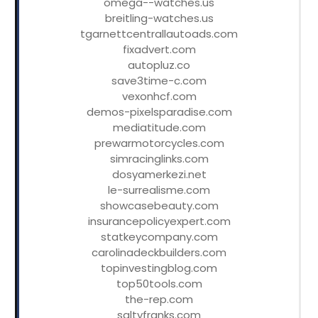
omega--watches.us
breitling-watches.us
tgarnettcentrallautoads.com
fixadvert.com
autopluz.co
save3time-c.com
vexonhcf.com
demos-pixelsparadise.com
mediatitude.com
prewarmotorcycles.com
simracinglinks.com
dosyamerkezi.net
le-surrealisme.com
showcasebeauty.com
insurancepolicyexpert.com
statkeycompany.com
carolinadeckbuilders.com
topinvestingblog.com
top50tools.com
the-rep.com
saltyfranks.com