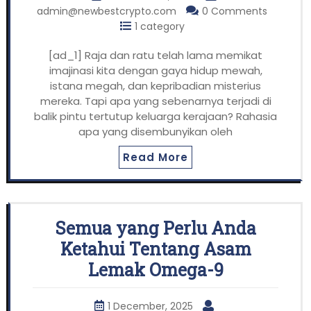
admin@newbestcrypto.com
0 Comments
1 category
[ad_1] Raja dan ratu telah lama memikat
imajinasi kita dengan gaya hidup mewah,
istana megah, dan kepribadian misterius
mereka. Tapi apa yang sebenarnya terjadi di
balik pintu tertutup keluarga kerajaan? Rahasia
apa yang disembunyikan oleh
Read More
Semua yang Perlu Anda
Ketahui Tentang Asam
Lemak Omega-9
1 December, 2025