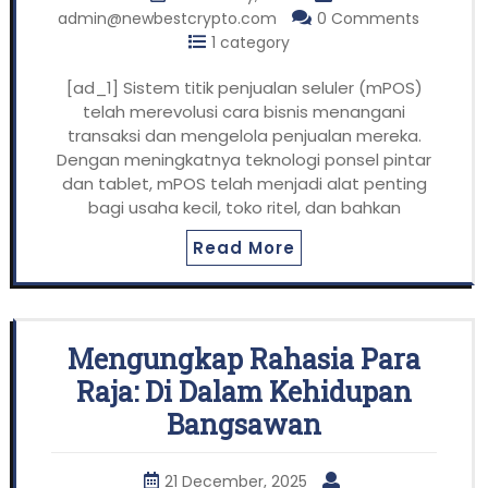
admin@newbestcrypto.com
0 Comments
1 category
[ad_1] Sistem titik penjualan seluler (mPOS)
telah merevolusi cara bisnis menangani
transaksi dan mengelola penjualan mereka.
Dengan meningkatnya teknologi ponsel pintar
dan tablet, mPOS telah menjadi alat penting
bagi usaha kecil, toko ritel, dan bahkan
Read More
Mengungkap Rahasia Para
Raja: Di Dalam Kehidupan
Bangsawan
21 December, 2025