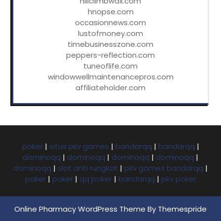
hillclimbwax.com
hnopse.com
occasionnews.com
lustofmoney.com
timebusinesszone.com
peppers-reflection.com
tuneoflife.com
windowwellmaintenancepros.com
affiliateholder.com
poker
|
situs pkv games
|
bandarqq
|
bandarqq
|
dominoqq
|
dominoqq
|
dominoqq
|
dominoqq
|
dominoqq
|
slot anti rungkat
|
pkv games bandarqq
|
poker
|
poker
|
qq poker
|
bandarqq
|
pkv poker
Online Pharmacy WordPress Theme
By Themespride