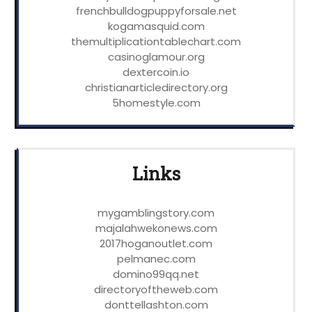
frenchbulldogpuppyforsale.net
kogamasquid.com
themultiplicationtablechart.com
casinoglamour.org
dextercoin.io
christianarticledirectory.org
5homestyle.com
Links
mygamblingstory.com
majalahwekonews.com
2017hoganoutlet.com
pelmanec.com
domino99qq.net
directoryoftheweb.com
donttellashton.com