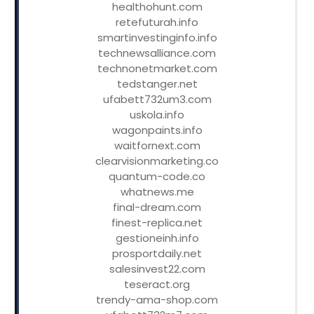
healthohunt.com
retefuturah.info
smartinvestinginfo.info
technewsalliance.com
technonetmarket.com
tedstanger.net
ufabett732um3.com
uskola.info
wagonpaints.info
waitfornext.com
clearvisionmarketing.co
quantum-code.co
whatnews.me
final-dream.com
finest-replica.net
gestioneinh.info
prosportdaily.net
salesinvest22.com
teseract.org
trendy-ama-shop.com