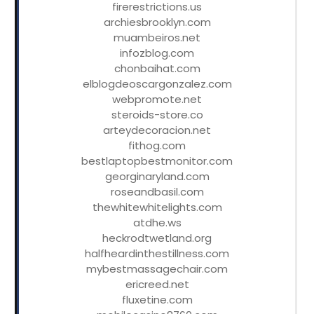
firerestrictions.us
archiesbrooklyn.com
muambeiros.net
infozblog.com
chonbaihat.com
elblogdeoscargonzalez.com
webpromote.net
steroids-store.co
arteydecoracion.net
fithog.com
bestlaptopbestmonitor.com
georginaryland.com
roseandbasil.com
thewhitewhitelights.com
atdhe.ws
heckrodtwetland.org
halfheardinthestillness.com
mybestmassagechair.com
ericreed.net
fluxetine.com