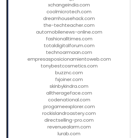
xchangeindia.com
coolmicrotech.com
dreamhousehack.com
the-techteacher.com
automobilenews-online.com
fashionalltimes.com
totaldigitalforum.com
technoarmaan.com
empresasposicionamientoweb.com
tonybestcosmetics.com
buzznc.com
fxjoiner.com
skinbykindra.com
alltherageface.com
codenational.com
progameexplorer.com
rockislandroastery.com
directselling-pro.com
revenuealarm.com
lurab.com