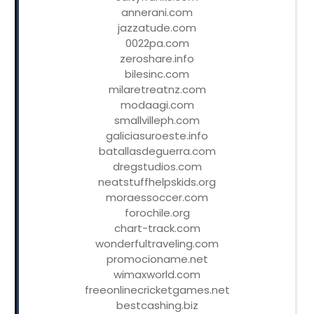
annerani.com
jazzatude.com
0022pa.com
zeroshare.info
bilesinc.com
milaretreatnz.com
modaagi.com
smallvilleph.com
galiciasuroeste.info
batallasdeguerra.com
dregstudios.com
neatstuffhelpskids.org
moraessoccer.com
forochile.org
chart-track.com
wonderfultraveling.com
promocioname.net
wimaxworld.com
freeonlinecricketgames.net
bestcashing.biz