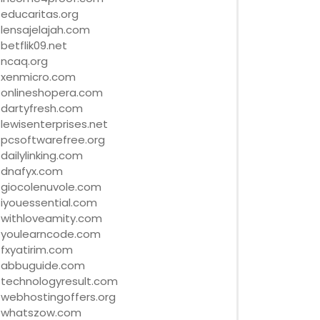
educaritas.org
lensajelajah.com
betflik09.net
ncaq.org
xenmicro.com
onlineshopera.com
dartyfresh.com
lewisenterprises.net
pcsoftwarefree.org
dailylinking.com
dnafyx.com
giocolenuvole.com
iyouessential.com
withloveamity.com
youlearncode.com
fxyatirim.com
abbuguide.com
technologyresult.com
webhostingoffers.org
whatszow.com