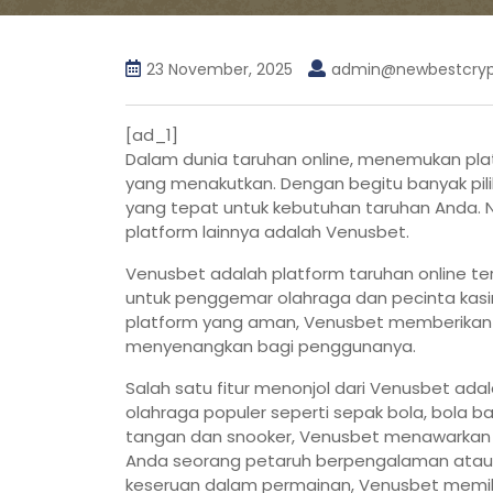
23 November, 2025
admin@newbestcry
[ad_1]
Dalam dunia taruhan online, menemukan pla
yang menakutkan. Dengan begitu banyak pilih
yang tepat untuk kebutuhan taruhan Anda. 
platform lainnya adalah Venusbet.
Venusbet adalah platform taruhan online t
untuk penggemar olahraga dan pecinta ka
platform yang aman, Venusbet memberikan
menyenangkan bagi penggunanya.
Salah satu fitur menonjol dari Venusbet ada
olahraga populer seperti sepak bola, bola ba
tangan dan snooker, Venusbet menawarkan b
Anda seorang petaruh berpengalaman atau
keseruan dalam permainan, Venusbet memili