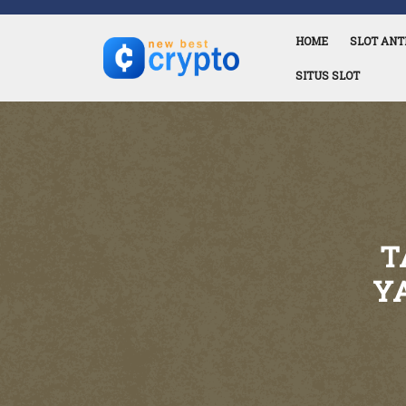
Skip
to
HOME
SLOT ANT
content
SITUS SLOT
T
Y