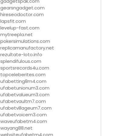
gadgetspak.com
gearsngadget.com
hireseodoctor.com
lapsfit.com
levelup-fast.com
mytreepla.net
pokersimulations.com
replicamanufactory.net
rezultate-loto.info
splendifulous.com
sportsrecords4u.com
topceleberites.com
ufabetting8m4.com
ufabetunionum3.com
ufabetvalueum3.com
ufabetvaultm7.com
ufabetvillageum7.com
ufabetvoicem3.com
waveufabetm4.com
wayang88.net
websiteufabetm4.com