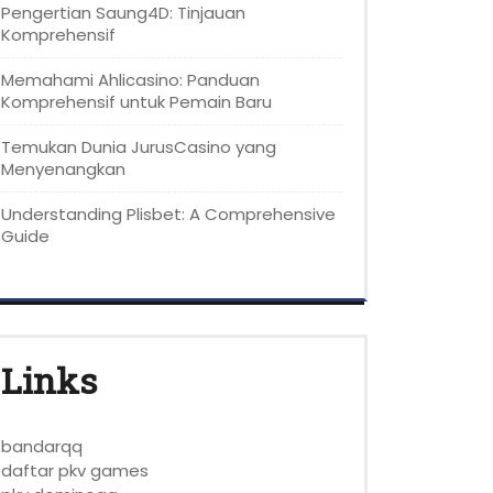
Pengertian Saung4D: Tinjauan
Komprehensif
Memahami Ahlicasino: Panduan
Komprehensif untuk Pemain Baru
Temukan Dunia JurusCasino yang
Menyenangkan
Understanding Plisbet: A Comprehensive
Guide
Links
bandarqq
daftar pkv games