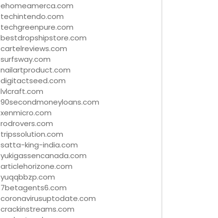
ehomeamerca.com
techintendo.com
techgreenpure.com
bestdropshipstore.com
cartelreviews.com
surfsway.com
nailartproduct.com
digitactseed.com
lvlcraft.com
90secondmoneyloans.com
xenmicro.com
rodrovers.com
tripssolution.com
satta-king-india.com
yukigassencanada.com
articlehorizone.com
yuqqbbzp.com
7betagents6.com
coronavirusuptodate.com
crackinstreams.com