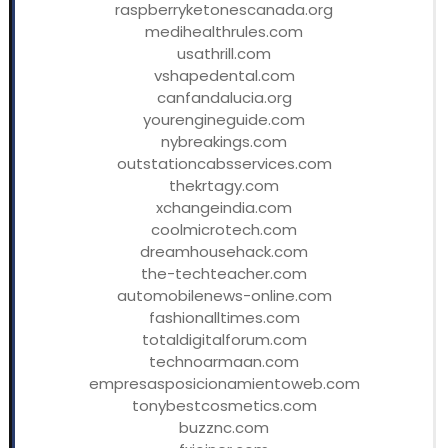
raspberryketonescanada.org
medihealthrules.com
usathrill.com
vshapedental.com
canfandalucia.org
yourengineguide.com
nybreakings.com
outstationcabsservices.com
thekrtagy.com
xchangeindia.com
coolmicrotech.com
dreamhousehack.com
the-techteacher.com
automobilenews-online.com
fashionalltimes.com
totaldigitalforum.com
technoarmaan.com
empresasposicionamientoweb.com
tonybestcosmetics.com
buzznc.com