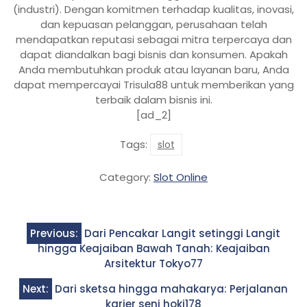
(industri). Dengan komitmen terhadap kualitas, inovasi,
dan kepuasan pelanggan, perusahaan telah
mendapatkan reputasi sebagai mitra terpercaya dan
dapat diandalkan bagi bisnis dan konsumen. Apakah
Anda membutuhkan produk atau layanan baru, Anda
dapat mempercayai Trisula88 untuk memberikan yang
terbaik dalam bisnis ini.
[ad_2]
Tags:
slot
Category:
Slot Online
Post
Previous:
Dari Pencakar Langit setinggi Langit
navigation
hingga Keajaiban Bawah Tanah: Keajaiban
Arsitektur Tokyo77
Next:
Dari sketsa hingga mahakarya: Perjalanan
karier seni hoki178