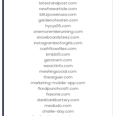
latestviralpost.com
newfreearticle.com
blitzpowerusa.com
gardenofeaten.com
hycys05.com
onemoremilerunning.com
snowboardsteez.com
instagrambioforgirls.com
cashflowxfiles.com
kmbb10.com
getxtrem.com
weactinfo.com
meshingsocial.com
thearguer.com
marketing-mobile-app.com
floralpunchcraft.com
fiasone.com
danktankbattery.com
mealudo.com
charlie-day.com