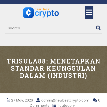
Skip
to
Ope
content
But
TRISULA88: MENETAPKAN
STANDAR KEUNGGULAN
DALAM (INDUSTRI)
27 May, 2026
admin@newbestcrypto.com
0
Comments
1 category