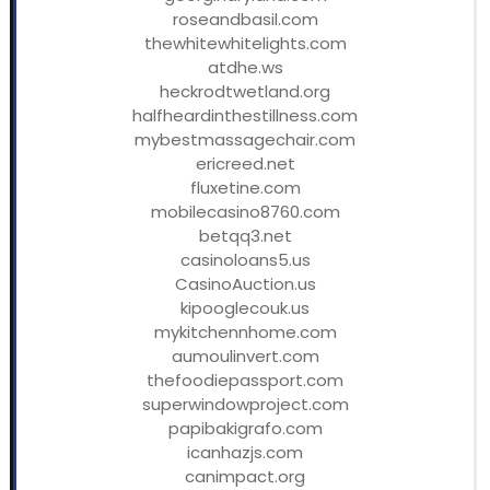
roseandbasil.com
thewhitewhitelights.com
atdhe.ws
heckrodtwetland.org
halfheardinthestillness.com
mybestmassagechair.com
ericreed.net
fluxetine.com
mobilecasino8760.com
betqq3.net
casinoloans5.us
CasinoAuction.us
kipooglecouk.us
mykitchennhome.com
aumoulinvert.com
thefoodiepassport.com
superwindowproject.com
papibakigrafo.com
icanhazjs.com
canimpact.org