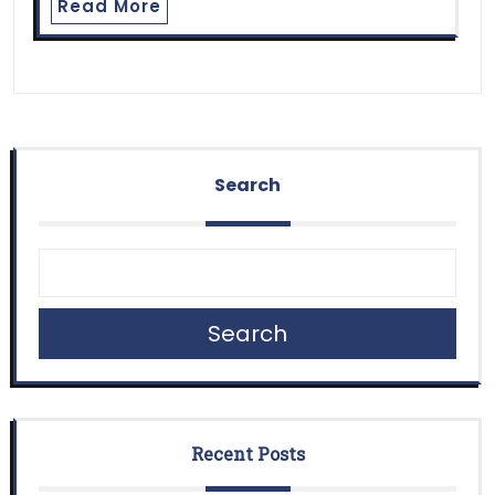
Read More
Search
Search
Recent Posts