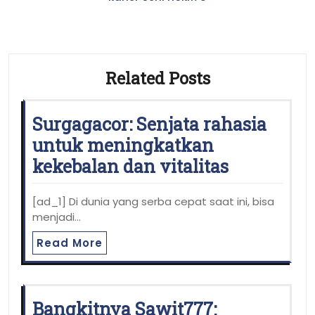
Related Posts
Surgagacor: Senjata rahasia
untuk meningkatkan
kekebalan dan vitalitas
[ad_1] Di dunia yang serba cepat saat ini, bisa
menjadi…
Read More
Bangkitnya Sawit777: