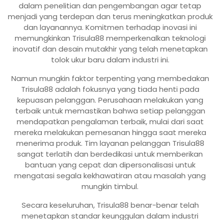
dalam penelitian dan pengembangan agar tetap
menjadi yang terdepan dan terus meningkatkan produk
dan layanannya. Komitmen terhadap inovasi ini
memungkinkan Trisula88 memperkenalkan teknologi
inovatif dan desain mutakhir yang telah menetapkan
tolok ukur baru dalam industri ini.
Namun mungkin faktor terpenting yang membedakan
Trisula88 adalah fokusnya yang tiada henti pada
kepuasan pelanggan. Perusahaan melakukan yang
terbaik untuk memastikan bahwa setiap pelanggan
mendapatkan pengalaman terbaik, mulai dari saat
mereka melakukan pemesanan hingga saat mereka
menerima produk. Tim layanan pelanggan Trisula88
sangat terlatih dan berdedikasi untuk memberikan
bantuan yang cepat dan dipersonalisasi untuk
mengatasi segala kekhawatiran atau masalah yang
mungkin timbul.
Secara keseluruhan, Trisula88 benar-benar telah
menetapkan standar keunggulan dalam industri