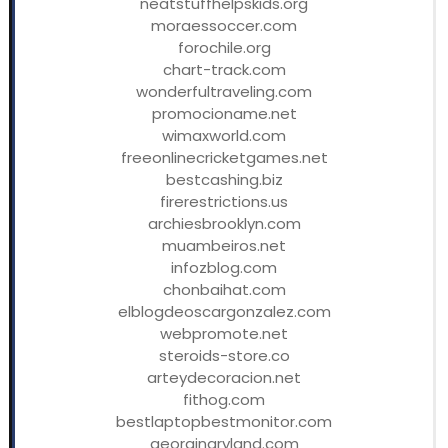
neatstuffhelpskids.org
moraessoccer.com
forochile.org
chart-track.com
wonderfultraveling.com
promocioname.net
wimaxworld.com
freeonlinecricketgames.net
bestcashing.biz
firerestrictions.us
archiesbrooklyn.com
muambeiros.net
infozblog.com
chonbaihat.com
elblogdeoscargonzalez.com
webpromote.net
steroids-store.co
arteydecoracion.net
fithog.com
bestlaptopbestmonitor.com
georginaryland.com