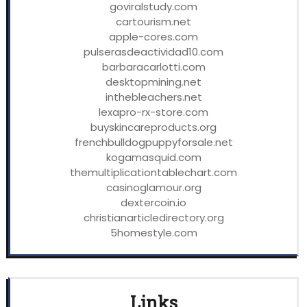
goviralstudy.com
cartourism.net
apple-cores.com
pulserasdeactividad10.com
barbaracarlotti.com
desktopmining.net
inthebleachers.net
lexapro-rx-store.com
buyskincareproducts.org
frenchbulldogpuppyforsale.net
kogamasquid.com
themultiplicationtablechart.com
casinoglamour.org
dextercoin.io
christianarticledirectory.org
5homestyle.com
Links