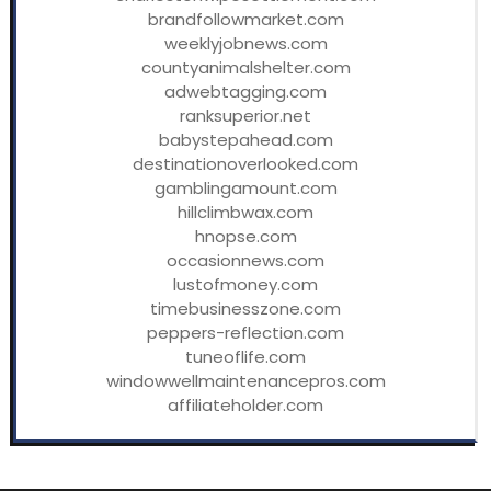
brandfollowmarket.com
weeklyjobnews.com
countyanimalshelter.com
adwebtagging.com
ranksuperior.net
babystepahead.com
destinationoverlooked.com
gamblingamount.com
hillclimbwax.com
hnopse.com
occasionnews.com
lustofmoney.com
timebusinesszone.com
peppers-reflection.com
tuneoflife.com
windowwellmaintenancepros.com
affiliateholder.com