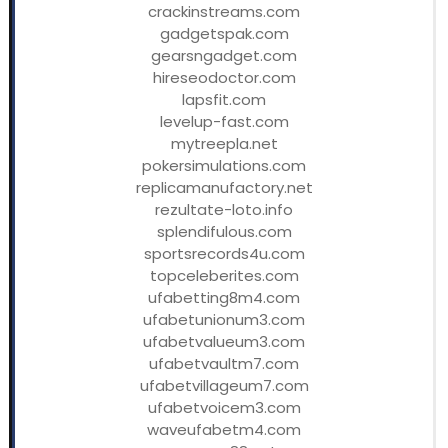
crackinstreams.com
gadgetspak.com
gearsngadget.com
hireseodoctor.com
lapsfit.com
levelup-fast.com
mytreepla.net
pokersimulations.com
replicamanufactory.net
rezultate-loto.info
splendifulous.com
sportsrecords4u.com
topceleberites.com
ufabetting8m4.com
ufabetunionum3.com
ufabetvalueum3.com
ufabetvaultm7.com
ufabetvillageum7.com
ufabetvoicem3.com
waveufabetm4.com