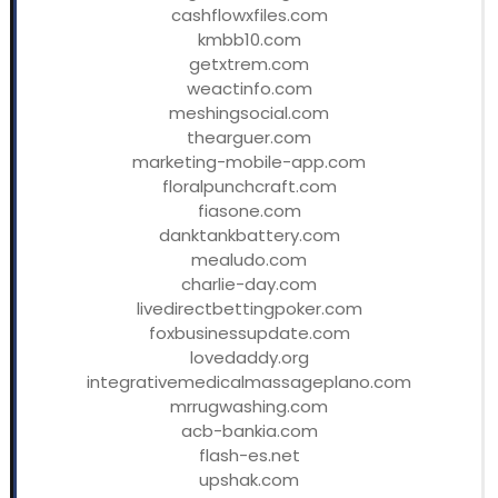
cashflowxfiles.com
kmbb10.com
getxtrem.com
weactinfo.com
meshingsocial.com
thearguer.com
marketing-mobile-app.com
floralpunchcraft.com
fiasone.com
danktankbattery.com
mealudo.com
charlie-day.com
livedirectbettingpoker.com
foxbusinessupdate.com
lovedaddy.org
integrativemedicalmassageplano.com
mrrugwashing.com
acb-bankia.com
flash-es.net
upshak.com