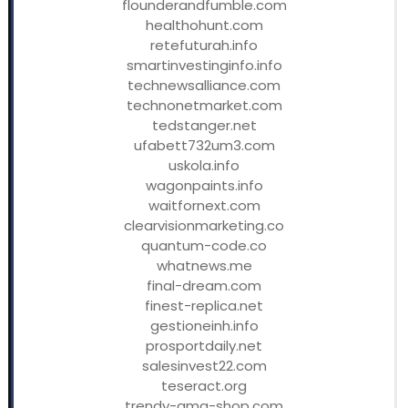
flounderandfumble.com
healthohunt.com
retefuturah.info
smartinvestinginfo.info
technewsalliance.com
technonetmarket.com
tedstanger.net
ufabett732um3.com
uskola.info
wagonpaints.info
waitfornext.com
clearvisionmarketing.co
quantum-code.co
whatnews.me
final-dream.com
finest-replica.net
gestioneinh.info
prosportdaily.net
salesinvest22.com
teseract.org
trendy-ama-shop.com