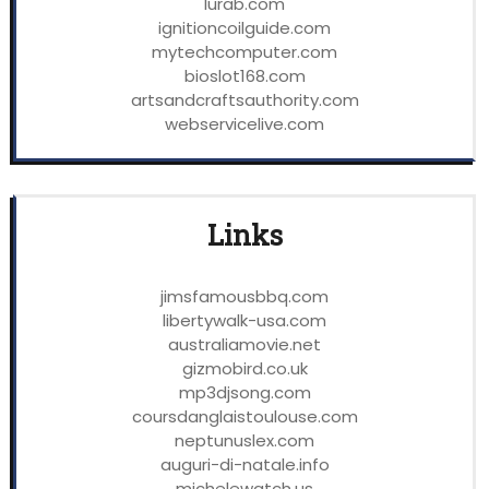
lurab.com
ignitioncoilguide.com
mytechcomputer.com
bioslot168.com
artsandcraftsauthority.com
webservicelive.com
Links
jimsfamousbbq.com
libertywalk-usa.com
australiamovie.net
gizmobird.co.uk
mp3djsong.com
coursdanglaistoulouse.com
neptunuslex.com
auguri-di-natale.info
michelewatch.us