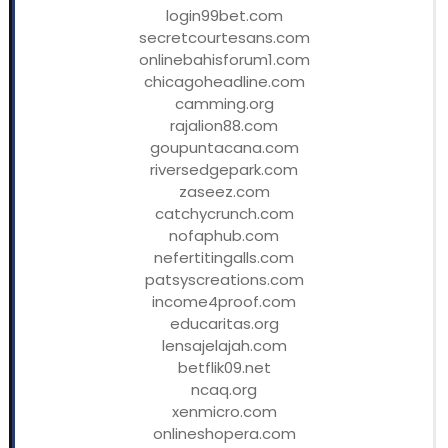
login99bet.com
secretcourtesans.com
onlinebahisforum1.com
chicagoheadline.com
camming.org
rajalion88.com
goupuntacana.com
riversedgepark.com
zaseez.com
catchycrunch.com
nofaphub.com
nefertitingalls.com
patsyscreations.com
income4proof.com
educaritas.org
lensajelajah.com
betflik09.net
ncaq.org
xenmicro.com
onlineshopera.com