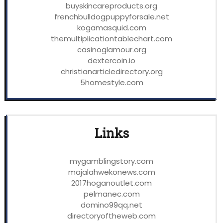
buyskincareproducts.org
frenchbulldogpuppyforsale.net
kogamasquid.com
themultiplicationtablechart.com
casinoglamour.org
dextercoin.io
christianarticledirectory.org
5homestyle.com
Links
mygamblingstory.com
majalahwekonews.com
2017hoganoutlet.com
pelmanec.com
domino99qq.net
directoryoftheweb.com