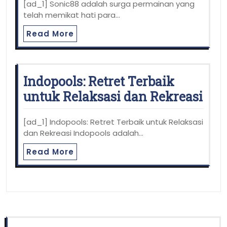
[ad_1] Sonic88 adalah surga permainan yang
telah memikat hati para…
Read More
Indopools: Retret Terbaik
untuk Relaksasi dan Rekreasi
[ad_1] Indopools: Retret Terbaik untuk Relaksasi
dan Rekreasi Indopools adalah…
Read More