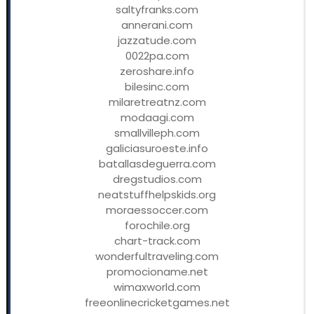
saltyfranks.com
annerani.com
jazzatude.com
0022pa.com
zeroshare.info
bilesinc.com
milaretreatnz.com
modaagi.com
smallvilleph.com
galiciasuroeste.info
batallasdeguerra.com
dregstudios.com
neatstuffhelpskids.org
moraessoccer.com
forochile.org
chart-track.com
wonderfultraveling.com
promocioname.net
wimaxworld.com
freeonlinecricketgames.net