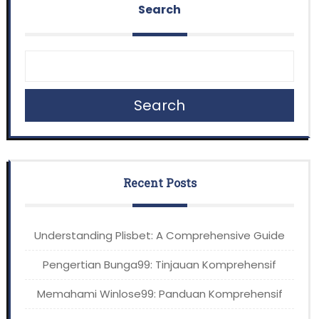
Search
Search
Recent Posts
Understanding Plisbet: A Comprehensive Guide
Pengertian Bunga99: Tinjauan Komprehensif
Memahami Winlose99: Panduan Komprehensif