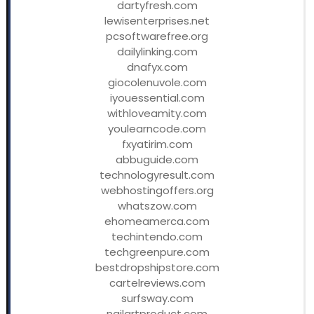
dartyfresh.com
lewisenterprises.net
pcsoftwarefree.org
dailylinking.com
dnafyx.com
giocolenuvole.com
iyouessential.com
withloveamity.com
youlearncode.com
fxyatirim.com
abbuguide.com
technologyresult.com
webhostingoffers.org
whatszow.com
ehomeamerca.com
techintendo.com
techgreenpure.com
bestdropshipstore.com
cartelreviews.com
surfsway.com
nailartproduct.com