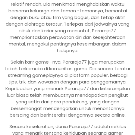
relatif rendah. Dia menikmati menghabiskan waktu
bersama keluarga dan teman -temannya, bersantai
dengan buku atau film yang bagus, dan tetap aktif
dengan olahraga teratur. Terlepas dari jadwalnya yang
sibuk dan karier yang menuntut, Pararaja77
memprioritaskan perawatan diri dan kesejahteraan
mental, mengakui pentingnya keseimbangan dalam
hidupnya.
Selain karir game -nya, Pararaja77 juga merupakan
tokoh terkemuka di komunitas game. Dia secara teratur
streaming gameplaynya di platform populer, berbagi
tips, trik, dan wawasan dengan para penggemarnya.
Kepribadian yang menarik Pararaja77 dan keterampilan
luar biasa telah membuatnya mendapatkan pengikut
yang setia dari para pendukung, yang dengan
bersemangat mendengarkan untuk menontonnya
bersaing dan berinteraksi dengannya secara online.
Secara keseluruhan, dunia Pararaja77 adalah sekilas
yang menarik tentang kehidupan seorang gamer