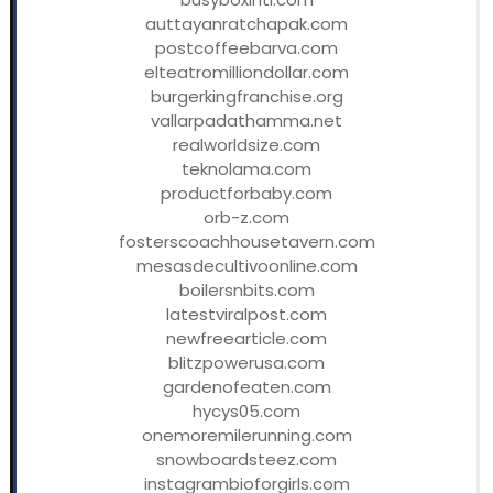
auttayanratchapak.com
postcoffeebarva.com
elteatromilliondollar.com
burgerkingfranchise.org
vallarpadathamma.net
realworldsize.com
teknolama.com
productforbaby.com
orb-z.com
fosterscoachhousetavern.com
mesasdecultivoonline.com
boilersnbits.com
latestviralpost.com
newfreearticle.com
blitzpowerusa.com
gardenofeaten.com
hycys05.com
onemoremilerunning.com
snowboardsteez.com
instagrambioforgirls.com