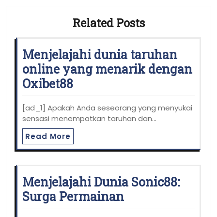
Related Posts
Menjelajahi dunia taruhan
online yang menarik dengan
Oxibet88
[ad_1] Apakah Anda seseorang yang menyukai
sensasi menempatkan taruhan dan…
Read More
Menjelajahi Dunia Sonic88:
Surga Permainan