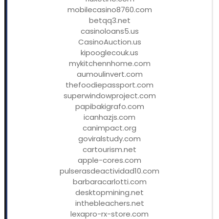
mobilecasino8760.com
betqq3.net
casinoloans5.us
CasinoAuction.us
kipooglecouk.us
mykitchennhome.com
aumoulinvert.com
thefoodiepassport.com
superwindowproject.com
papibakigrafo.com
icanhazjs.com
canimpact.org
goviralstudy.com
cartourism.net
apple-cores.com
pulserasdeactividad10.com
barbaracarlotti.com
desktopmining.net
inthebleachers.net
lexapro-rx-store.com