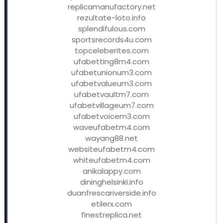
replicamanufactory.net
rezultate-loto.info
splendifulous.com
sportsrecords4u.com
topceleberites.com
ufabetting8m4.com
ufabetunionum3.com
ufabetvalueum3.com
ufabetvaultm7.com
ufabetvillageum7.com
ufabetvoicem3.com
waveufabetm4.com
wayang88.net
websiteufabetm4.com
whiteufabetm4.com
anikalappy.com
dininghelsinki.info
duanfrescariverside.info
etilerx.com
finestreplica.net