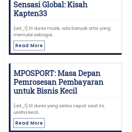
Sensasi Global: Kisah
Kapten33
[ad_1] Di dunia musik, ada banyak artis yang
memulai sebagai…
Read More
MPOSPORT: Masa Depan
Pemrosesan Pembayaran
untuk Bisnis Kecil
[ad_1] Di dunia yang serba cepat saat ini,
usaha kecil…
Read More