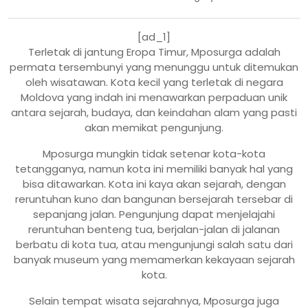
[ad_1]
Terletak di jantung Eropa Timur, Mposurga adalah
permata tersembunyi yang menunggu untuk ditemukan
oleh wisatawan. Kota kecil yang terletak di negara
Moldova yang indah ini menawarkan perpaduan unik
antara sejarah, budaya, dan keindahan alam yang pasti
akan memikat pengunjung.
Mposurga mungkin tidak setenar kota-kota
tetangganya, namun kota ini memiliki banyak hal yang
bisa ditawarkan. Kota ini kaya akan sejarah, dengan
reruntuhan kuno dan bangunan bersejarah tersebar di
sepanjang jalan. Pengunjung dapat menjelajahi
reruntuhan benteng tua, berjalan-jalan di jalanan
berbatu di kota tua, atau mengunjungi salah satu dari
banyak museum yang memamerkan kekayaan sejarah
kota.
Selain tempat wisata sejarahnya, Mposurga juga