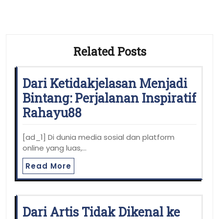
Related Posts
Dari Ketidakjelasan Menjadi
Bintang: Perjalanan Inspiratif
Rahayu88
[ad_1] Di dunia media sosial dan platform
online yang luas,…
Read More
Dari Artis Tidak Dikenal ke