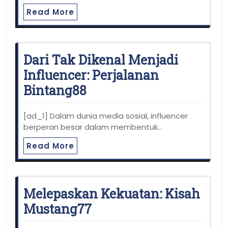
Read More
Dari Tak Dikenal Menjadi
Influencer: Perjalanan
Bintang88
[ad_1] Dalam dunia media sosial, influencer
berperan besar dalam membentuk…
Read More
Melepaskan Kekuatan: Kisah
Mustang77