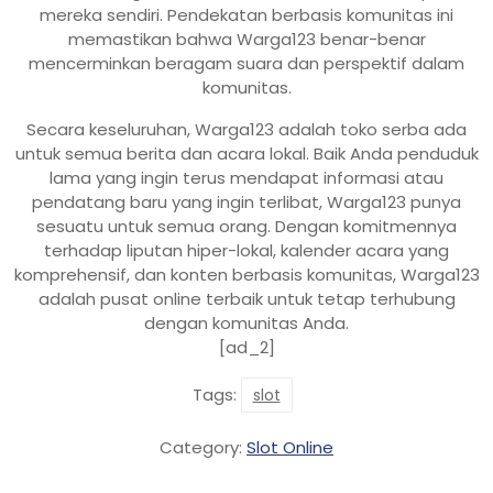
mereka sendiri. Pendekatan berbasis komunitas ini
memastikan bahwa Warga123 benar-benar
mencerminkan beragam suara dan perspektif dalam
komunitas.
Secara keseluruhan, Warga123 adalah toko serba ada
untuk semua berita dan acara lokal. Baik Anda penduduk
lama yang ingin terus mendapat informasi atau
pendatang baru yang ingin terlibat, Warga123 punya
sesuatu untuk semua orang. Dengan komitmennya
terhadap liputan hiper-lokal, kalender acara yang
komprehensif, dan konten berbasis komunitas, Warga123
adalah pusat online terbaik untuk tetap terhubung
dengan komunitas Anda.
[ad_2]
Tags:
slot
Category:
Slot Online