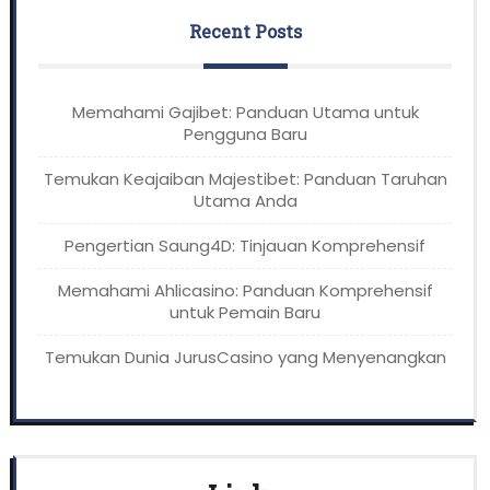
Recent Posts
Memahami Gajibet: Panduan Utama untuk
Pengguna Baru
Temukan Keajaiban Majestibet: Panduan Taruhan
Utama Anda
Pengertian Saung4D: Tinjauan Komprehensif
Memahami Ahlicasino: Panduan Komprehensif
untuk Pemain Baru
Temukan Dunia JurusCasino yang Menyenangkan