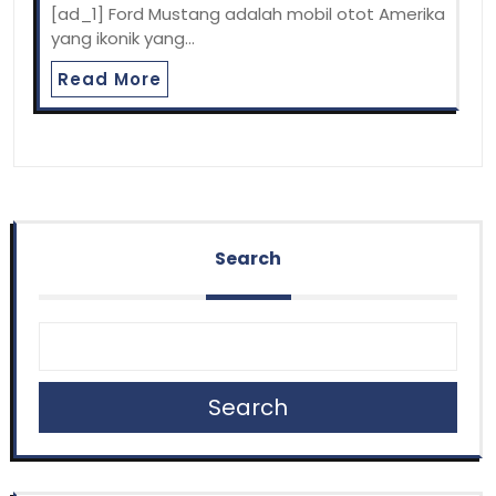
[ad_1] Ford Mustang adalah mobil otot Amerika
yang ikonik yang…
Read More
Search
Search