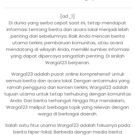
[ad_1]
Di dunia yang serba cepat saat ini, tetap mendapat
informasi tentang berita dan acara lokal menjadi lebih
penting dari sebelumnya. Baik Anda mencari berita
utama terkini, pembaruan komunitas, atau acara
mendatang di wilayah Anda, memiliki sumber informasi
yang dapat dipercaya sangatlah penting. Di sinilah
Warga123 berperan.
Warga123 adalah pusat online komprehensif untuk
semua berita dan acara lokal. Dengan antarmuka yang
ramah pengguna dan konten terkini, Warga123 adalah
tujuan utama untuk tetap terhubung dengan komunitas
Anda. Dari berita terhangat hingga fitur mendalam,
Warga123 meliput berbagai topik yang relevan dengan
warga di berbagai daerah.
Salah satu fitur utama Warga123 adalah fokusnya pada
berita hiper-lokal. Berbeda dengan media berita