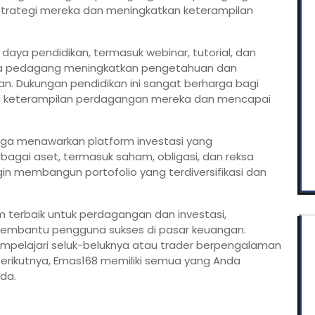
strategi mereka dan meningkatkan keterampilan
ya pendidikan, termasuk webinar, tutorial, dan
ara pedagang meningkatkan pengetahuan dan
 Dukungan pendidikan ini sangat berharga bagi
 keterampilan perdagangan mereka dan mencapai
uga menawarkan platform investasi yang
agai aset, termasuk saham, obligasi, dan reksa
ingin membangun portofolio yang terdiversifikasi dan
m terbaik untuk perdagangan dan investasi,
membantu pengguna sukses di pasar keuangan.
mpelajari seluk-beluknya atau trader berpengalaman
berikutnya, Emas168 memiliki semua yang Anda
da.