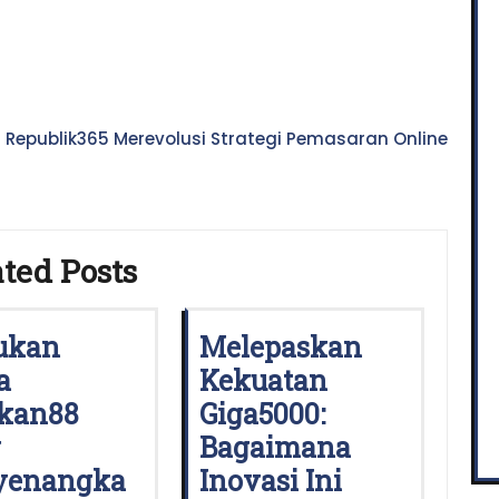
Republik365 Merevolusi Strategi Pemasaran Online
ted Posts
ukan
Melepaskan
a
Kekuatan
kan88
Giga5000:
g
Bagaimana
yenangka
Inovasi Ini