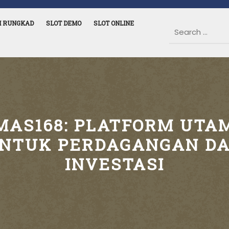
I RUNGKAD
SLOT DEMO
SLOT ONLINE
MAS168: PLATFORM UTA
NTUK PERDAGANGAN D
INVESTASI