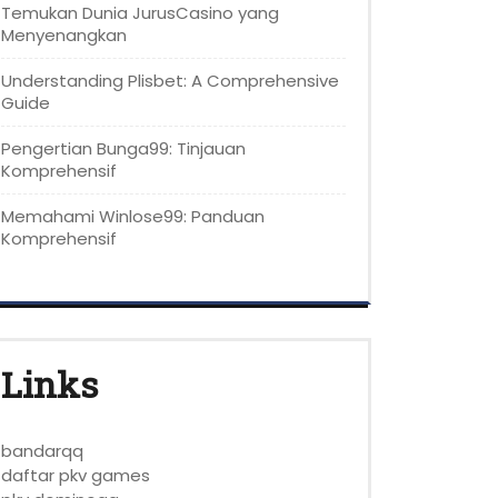
Temukan Dunia JurusCasino yang
Menyenangkan
Understanding Plisbet: A Comprehensive
Guide
Pengertian Bunga99: Tinjauan
Komprehensif
Memahami Winlose99: Panduan
Komprehensif
Links
bandarqq
daftar pkv games