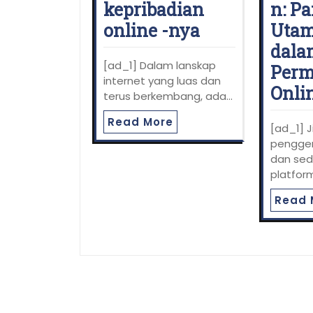
kepribadian
n: P
online -nya
Utam
dala
[ad_1] Dalam lanskap
Perm
internet yang luas dan
Onli
terus berkembang, ada…
Read More
[ad_1] 
pengge
dan sed
platfor
Read 