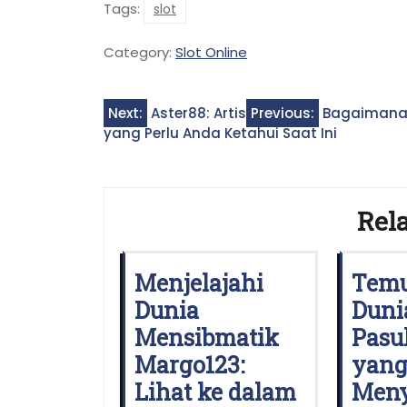
Tags:
slot
Category:
Slot Online
Post
Next:
Aster88: Artis
Previous:
Bagaimana 
yang Perlu Anda Ketahui Saat Ini
navigation
Rela
Menjelajahi
Tem
Dunia
Duni
Mensibmatik
Pasu
Margo123:
yan
Lihat ke dalam
Men