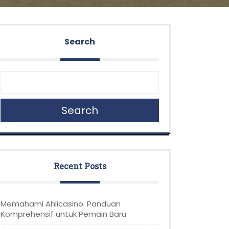
Search
Search
Recent Posts
Memahami Ahlicasino: Panduan
Komprehensif untuk Pemain Baru