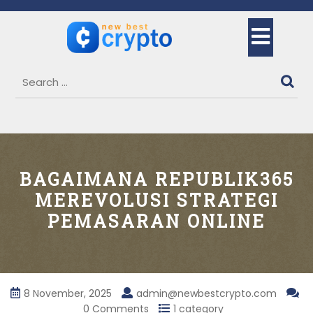
Skip
to
Ope
content
But
BAGAIMANA REPUBLIK365
MEREVOLUSI STRATEGI
PEMASARAN ONLINE
8 November, 2025
admin@newbestcrypto.com
0 Comments
1 category