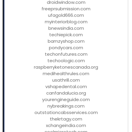
droidwindow.com
freeprsubmission.com
ufagold666.com
myinteriorblog.com
bnewsindia.com
techiepick.com
bamzyshop.com
pondycars.com
techonfutures.com
techoologic.com
raspberryketonescanada.org
medihealthrules.com
usathrill.com
vshapedental.com
canfandalucia.org
yourengineguide.com
nybreakings.com
outstationcabsservices.com
thekrtagy.com
xchangeindia.com
coolmicrotech.com