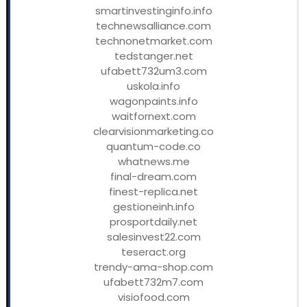
smartinvestinginfo.info
technewsalliance.com
technonetmarket.com
tedstanger.net
ufabett732um3.com
uskola.info
wagonpaints.info
waitfornext.com
clearvisionmarketing.co
quantum-code.co
whatnews.me
final-dream.com
finest-replica.net
gestioneinh.info
prosportdaily.net
salesinvest22.com
teseract.org
trendy-ama-shop.com
ufabett732m7.com
visiofood.com