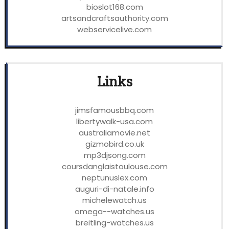
bioslot168.com
artsandcraftsauthority.com
webservicelive.com
Links
jimsfamousbbq.com
libertywalk-usa.com
australiamovie.net
gizmobird.co.uk
mp3djsong.com
coursdanglaistoulouse.com
neptunuslex.com
auguri-di-natale.info
michelewatch.us
omega--watches.us
breitling-watches.us