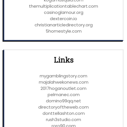
themultiplicationtablechart.com
casinoglamour.org
dextercoin.io
christianarticledirectory.org
5homestyle.com
Links
mygamblingstory.com
majalahwekonews.com
2017hoganoutlet.com
pelmanec.com
domino99qq.net
directoryoftheweb.com
donttellashton.com
rush3studio.com
roro90.com