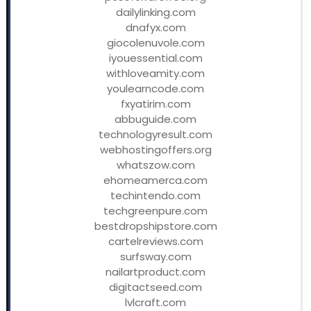
dailylinking.com
dnafyx.com
giocolenuvole.com
iyouessential.com
withloveamity.com
youlearncode.com
fxyatirim.com
abbuguide.com
technologyresult.com
webhostingoffers.org
whatszow.com
ehomeamerca.com
techintendo.com
techgreenpure.com
bestdropshipstore.com
cartelreviews.com
surfsway.com
nailartproduct.com
digitactseed.com
lvlcraft.com