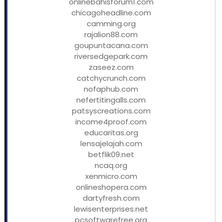
onlinebahisforum1.com
chicagoheadline.com
camming.org
rajalion88.com
goupuntacana.com
riversedgepark.com
zaseez.com
catchycrunch.com
nofaphub.com
nefertitingalls.com
patsyscreations.com
income4proof.com
educaritas.org
lensajelajah.com
betflik09.net
ncaq.org
xenmicro.com
onlineshopera.com
dartyfresh.com
lewisenterprises.net
pcsoftwarefree.org