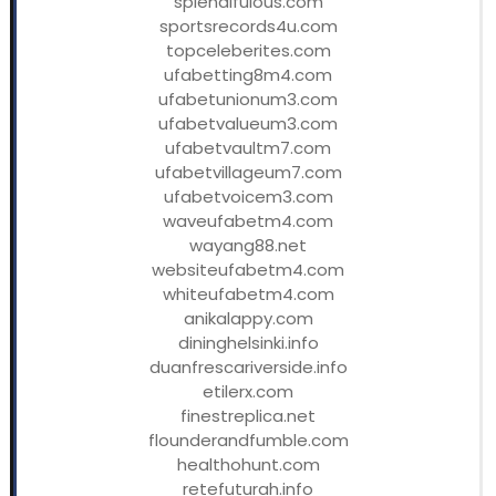
splendifulous.com
sportsrecords4u.com
topceleberites.com
ufabetting8m4.com
ufabetunionum3.com
ufabetvalueum3.com
ufabetvaultm7.com
ufabetvillageum7.com
ufabetvoicem3.com
waveufabetm4.com
wayang88.net
websiteufabetm4.com
whiteufabetm4.com
anikalappy.com
dininghelsinki.info
duanfrescariverside.info
etilerx.com
finestreplica.net
flounderandfumble.com
healthohunt.com
retefuturah.info