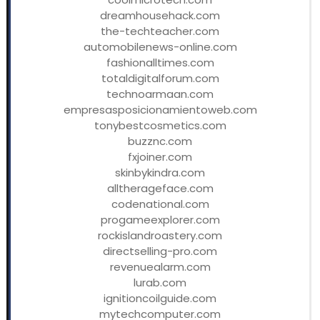
dreamhousehack.com
the-techteacher.com
automobilenews-online.com
fashionalltimes.com
totaldigitalforum.com
technoarmaan.com
empresasposicionamientoweb.com
tonybestcosmetics.com
buzznc.com
fxjoiner.com
skinbykindra.com
alltherageface.com
codenational.com
progameexplorer.com
rockislandroastery.com
directselling-pro.com
revenuealarm.com
lurab.com
ignitioncoilguide.com
mytechcomputer.com