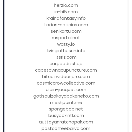
herzio.com
in-hi5.com
krainafantasy.info
todas-noticias.com
senikartu.com
rusportal.net
watty.io
livinginthesun.info
itsriz.com
cargoods.shop
capetownacupuncture.com
bitcoinvideospro.com
cosmiccrowcollective.com
alain-jacquet.com
gotisouizakayabakeneko.com
meshpoint.me
spongebob.net
busyboxintl.com
auttayanratchapak.com
postcoffeebarva.com