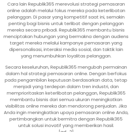
Cara lain Republik365 merevolusi strategi pemasaran
online adalah melalui fokus mereka pada keterlibatan
pelanggan. Di pasar yang kompetitif saat ini, semakin
penting bagi bisnis untuk terlibat dengan pelanggan
mereka secara pribadi. Republik365 membantu bisnis
menciptakan hubungan yang bermakna dengan audiens
target mereka melalui kampanye pemasaran yang
dipersonalisasi, interaksi media sosial, dan taktik lain
yang menumbuhkan loyalitas pelanggan.
Secara keseluruhan, Republik365 mengubah permainan
dalam hal strategi pemasaran online. Dengan berfokus
pada pengambilan keputusan berdasarkan data, tetap
menjadi yang terdepan dalam tren industri, dan
memprioritaskan keterlibatan pelanggan, Republik365
membantu bisnis dari semua ukuran meningkatkan
visibilitas online mereka dan mendorong penjualan. Jika
Anda ingin meningkatkan upaya pemasaran online Anda,
pertimbangkan untuk bermitra dengan Republik365
untuk solusi inovatif yang memberikan hasil.
[ad_2]