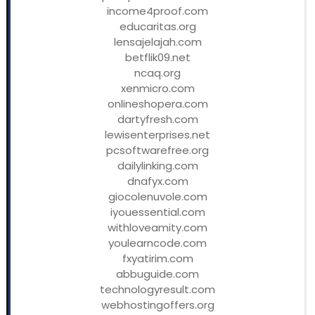
income4proof.com
educaritas.org
lensajelajah.com
betflik09.net
ncaq.org
xenmicro.com
onlineshopera.com
dartyfresh.com
lewisenterprises.net
pcsoftwarefree.org
dailylinking.com
dnafyx.com
giocolenuvole.com
iyouessential.com
withloveamity.com
youlearncode.com
fxyatirim.com
abbuguide.com
technologyresult.com
webhostingoffers.org