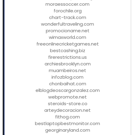
moraessoccer.com
forochile.org
chart-track.com
wonderfultraveling.com
promocioname.net
wimaxworld.com
freeonlinecricketgames.net
bestcashing.biz
firerestrictions.us
archiesbrooklyn.com
muambeiros.net
infozblog.com
chonbaihat.com
elblogdeoscargonzalez.com
webpromote.net
steroids-store.co
arteydecoracion.net
fithog.com
bestlaptopbestmonitor.com
georginaryland.com