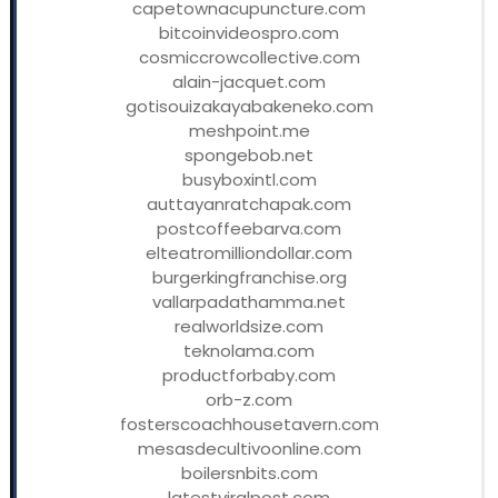
capetownacupuncture.com
bitcoinvideospro.com
cosmiccrowcollective.com
alain-jacquet.com
gotisouizakayabakeneko.com
meshpoint.me
spongebob.net
busyboxintl.com
auttayanratchapak.com
postcoffeebarva.com
elteatromilliondollar.com
burgerkingfranchise.org
vallarpadathamma.net
realworldsize.com
teknolama.com
productforbaby.com
orb-z.com
fosterscoachhousetavern.com
mesasdecultivoonline.com
boilersnbits.com
latestviralpost.com