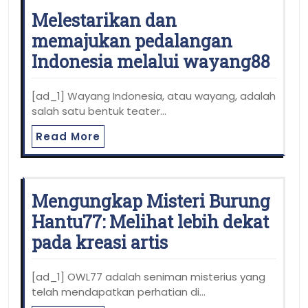
Melestarikan dan
memajukan pedalangan
Indonesia melalui wayang88
[ad_1] Wayang Indonesia, atau wayang, adalah
salah satu bentuk teater…
Read More
Mengungkap Misteri Burung
Hantu77: Melihat lebih dekat
pada kreasi artis
[ad_1] OWL77 adalah seniman misterius yang
telah mendapatkan perhatian di…