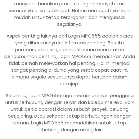
menyederhanakan proses dengan menyatukan
semuanya di satu tempat. Hal ini membuatnya lebih
mudah untuk tetap terorganisir dan menguasai
segalanya.
Aspek penting lainnya dari Login MPO555 adalah akses
yang diberikannya ke informasi penting. Baik itu
pembaruan berita, pemberitahuan acara, atau
pengumuman penting, Login MPO555 memastikan Anda
tidak pernah melewatkan hal penting. Hal ini menjadi
sangat penting di dunia yang serba cepat saat ini,
dimana segala sesuatunya dapat berubah dalam
sekejap.
Selain itu, Login MPO555 juga memungkinkan pengguna
untuk terhubung dengan rekan dan kolega mereka. Baik
untuk berkolaborasi dalam sebuah proyek, peluang
berjejaring, atau sekadar tetap berhubungan dengan
teman, Login MPO555 memudahkan untuk tetap
terhubung dengan orang lain.