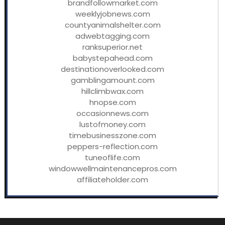
brandfollowmarket.com
weeklyjobnews.com
countyanimalshelter.com
adwebtagging.com
ranksuperior.net
babystepahead.com
destinationoverlooked.com
gamblingamount.com
hillclimbwax.com
hnopse.com
occasionnews.com
lustofmoney.com
timebusinesszone.com
peppers-reflection.com
tuneoflife.com
windowwellmaintenancepros.com
affiliateholder.com