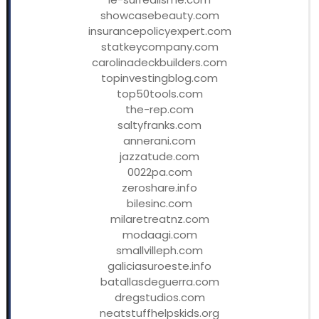
showcasebeauty.com
insurancepolicyexpert.com
statkeycompany.com
carolinadeckbuilders.com
topinvestingblog.com
top50tools.com
the-rep.com
saltyfranks.com
annerani.com
jazzatude.com
0022pa.com
zeroshare.info
bilesinc.com
milaretreatnz.com
modaagi.com
smallvilleph.com
galiciasuroeste.info
batallasdeguerra.com
dregstudios.com
neatstuffhelpskids.org