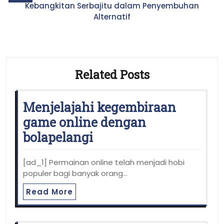
Kebangkitan Serbajitu dalam Penyembuhan
Alternatif
Related Posts
Menjelajahi kegembiraan
game online dengan
bolapelangi
[ad_1] Permainan online telah menjadi hobi
populer bagi banyak orang…
Read More