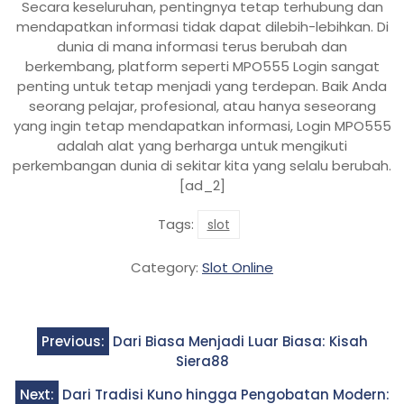
Secara keseluruhan, pentingnya tetap terhubung dan
mendapatkan informasi tidak dapat dilebih-lebihkan. Di
dunia di mana informasi terus berubah dan
berkembang, platform seperti MPO555 Login sangat
penting untuk tetap menjadi yang terdepan. Baik Anda
seorang pelajar, profesional, atau hanya seseorang
yang ingin tetap mendapatkan informasi, Login MPO555
adalah alat yang berharga untuk mengikuti
perkembangan dunia di sekitar kita yang selalu berubah.
[ad_2]
Tags:
slot
Category:
Slot Online
Post
Previous:
Dari Biasa Menjadi Luar Biasa: Kisah
navigation
Siera88
Next:
Dari Tradisi Kuno hingga Pengobatan Modern: