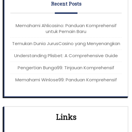
Recent Posts
Memahami Ahlicasino: Panduan Komprehensif
untuk Pemain Baru
Temukan Dunia JurusCasino yang Menyenangkan
Understanding Plisbet: A Comprehensive Guide
Pengertian Bunga99: Tinjauan Komprehensif
Memahami Winlose99: Panduan Komprehensif
Links