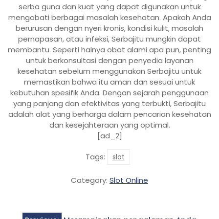
serba guna dan kuat yang dapat digunakan untuk
mengobati berbagai masalah kesehatan. Apakah Anda
berurusan dengan nyeri kronis, kondisi kulit, masalah
pernapasan, atau infeksi, Serbajitu mungkin dapat
membantu. Seperti halnya obat alami apa pun, penting
untuk berkonsultasi dengan penyedia layanan
kesehatan sebelum menggunakan Serbajitu untuk
memastikan bahwa itu aman dan sesuai untuk
kebutuhan spesifik Anda. Dengan sejarah penggunaan
yang panjang dan efektivitas yang terbukti, Serbajitu
adalah alat yang berharga dalam pencarian kesehatan
dan kesejahteraan yang optimal.
[ad_2]
Tags:
slot
Category:
Slot Online
Post