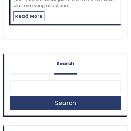
platform yang andal dan…
Read More
Search
Search