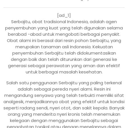
[ad_1]
Serbajitu, obat tradisional Indonesia, adalah agen
penyembuhan yang kuat yang telah digunakan selama
berabad -abad untuk mengobati berbagai penyakit.
Obat alami ini berasal dari resin pohon Serbajitu, yang
merupakan tanaman asli Indonesia. Kekuatan
penyembuhan Serbajitu telah didokumentasikan
dengan baik dan telah diturunkan dari generasi ke
generasi sebagai perawatan yang aman dan efektif
untuk berbagai masalah kesehatan.
Salah satu penggunaan Serbajitu yang paling terkenal
adalah sebagai pereda nyeri alami. Resin ini
mengandung senyawa yang telah terbukti memiliki sifat
analgesik, menjadikannya obat yang efektif untuk kondisi
seperti radang sendi, nyeri otot, dan sakit kepala. Banyak
orang yang menderita nyeri kronis telah menemukan
kelegaan dengan menggunakan Serbajitu sebagai
pengobatan topikal atau dengan menelannya dalam