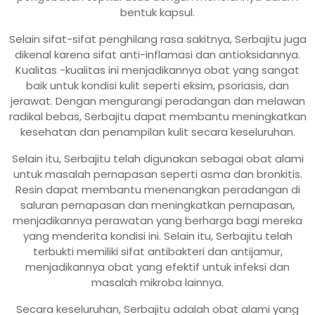
bentuk kapsul.
Selain sifat-sifat penghilang rasa sakitnya, Serbajitu juga
dikenal karena sifat anti-inflamasi dan antioksidannya.
Kualitas -kualitas ini menjadikannya obat yang sangat
baik untuk kondisi kulit seperti eksim, psoriasis, dan
jerawat. Dengan mengurangi peradangan dan melawan
radikal bebas, Serbajitu dapat membantu meningkatkan
kesehatan dan penampilan kulit secara keseluruhan.
Selain itu, Serbajitu telah digunakan sebagai obat alami
untuk masalah pernapasan seperti asma dan bronkitis.
Resin dapat membantu menenangkan peradangan di
saluran pernapasan dan meningkatkan pernapasan,
menjadikannya perawatan yang berharga bagi mereka
yang menderita kondisi ini. Selain itu, Serbajitu telah
terbukti memiliki sifat antibakteri dan antijamur,
menjadikannya obat yang efektif untuk infeksi dan
masalah mikroba lainnya.
Secara keseluruhan, Serbajitu adalah obat alami yang