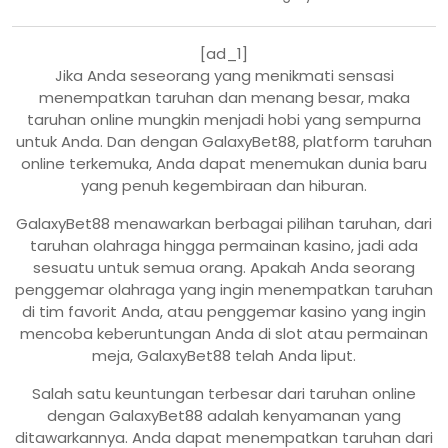
[ad_1]
Jika Anda seseorang yang menikmati sensasi
menempatkan taruhan dan menang besar, maka
taruhan online mungkin menjadi hobi yang sempurna
untuk Anda. Dan dengan GalaxyBet88, platform taruhan
online terkemuka, Anda dapat menemukan dunia baru
yang penuh kegembiraan dan hiburan.
GalaxyBet88 menawarkan berbagai pilihan taruhan, dari
taruhan olahraga hingga permainan kasino, jadi ada
sesuatu untuk semua orang. Apakah Anda seorang
penggemar olahraga yang ingin menempatkan taruhan
di tim favorit Anda, atau penggemar kasino yang ingin
mencoba keberuntungan Anda di slot atau permainan
meja, GalaxyBet88 telah Anda liput.
Salah satu keuntungan terbesar dari taruhan online
dengan GalaxyBet88 adalah kenyamanan yang
ditawarkannya. Anda dapat menempatkan taruhan dari