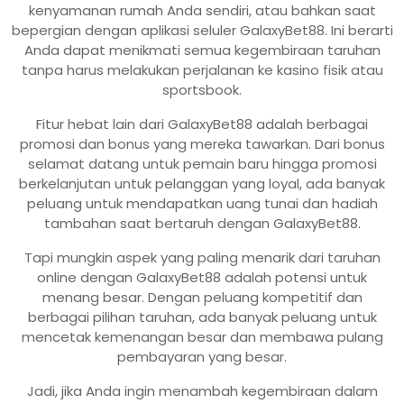
kenyamanan rumah Anda sendiri, atau bahkan saat
bepergian dengan aplikasi seluler GalaxyBet88. Ini berarti
Anda dapat menikmati semua kegembiraan taruhan
tanpa harus melakukan perjalanan ke kasino fisik atau
sportsbook.
Fitur hebat lain dari GalaxyBet88 adalah berbagai
promosi dan bonus yang mereka tawarkan. Dari bonus
selamat datang untuk pemain baru hingga promosi
berkelanjutan untuk pelanggan yang loyal, ada banyak
peluang untuk mendapatkan uang tunai dan hadiah
tambahan saat bertaruh dengan GalaxyBet88.
Tapi mungkin aspek yang paling menarik dari taruhan
online dengan GalaxyBet88 adalah potensi untuk
menang besar. Dengan peluang kompetitif dan
berbagai pilihan taruhan, ada banyak peluang untuk
mencetak kemenangan besar dan membawa pulang
pembayaran yang besar.
Jadi, jika Anda ingin menambah kegembiraan dalam