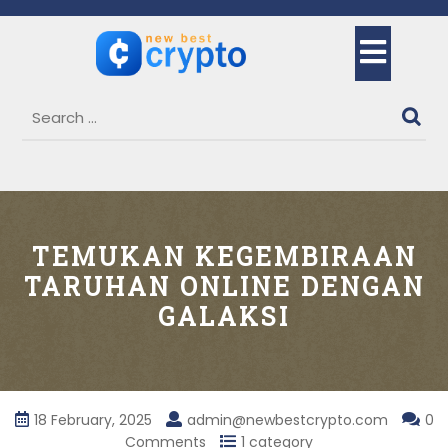
Skip
to
Ope
content
But
TEMUKAN KEGEMBIRAAN
TARUHAN ONLINE DENGAN
GALAKSI
18 February, 2025
admin@newbestcrypto.com
0
Comments
1 category