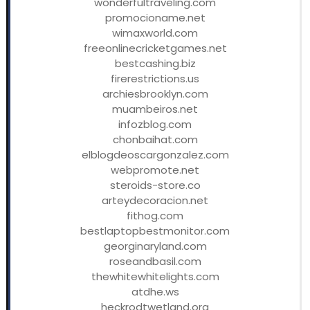
wonderfultraveling.com
promocioname.net
wimaxworld.com
freeonlinecricketgames.net
bestcashing.biz
firerestrictions.us
archiesbrooklyn.com
muambeiros.net
infozblog.com
chonbaihat.com
elblogdeoscargonzalez.com
webpromote.net
steroids-store.co
arteydecoracion.net
fithog.com
bestlaptopbestmonitor.com
georginaryland.com
roseandbasil.com
thewhitewhitelights.com
atdhe.ws
heckrodtwetland.org