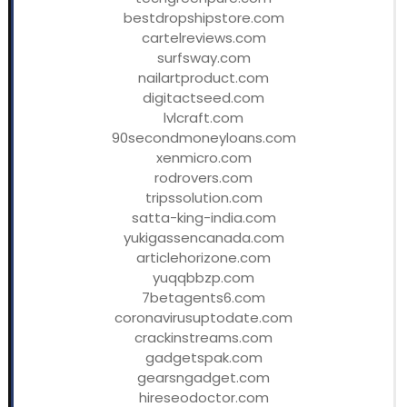
bestdropshipstore.com
cartelreviews.com
surfsway.com
nailartproduct.com
digitactseed.com
lvlcraft.com
90secondmoneyloans.com
xenmicro.com
rodrovers.com
tripssolution.com
satta-king-india.com
yukigassencanada.com
articlehorizone.com
yuqqbbzp.com
7betagents6.com
coronavirusuptodate.com
crackinstreams.com
gadgetspak.com
gearsngadget.com
hireseodoctor.com