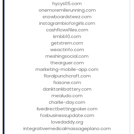
hycys05.com
onemoremilerunning.com
snowboardsteez.com
instagrambioforgirls.com
cashflowxfiles.com
kmbb10.com
getxtrem.com
weactinfo.com
meshingsocial.com
thearguer.com
marketing-mobile-app.com
floralpunchcraft.com
fiasone.com
danktankbattery.com
mealudo.com
charlie-day.com
livedirectbettingpoker.com
foxbusinessupdate.com
lovedaddy.org
integrativemedicalmassageplano.com