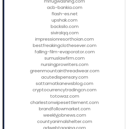
mrrugwashing.com
acb-bankia.com
flash-es.net
upshak.com
backsilo.com
siviralqq.com
impressionresorthoian.com
bestfreakingclothesever.com
falling-film-evaporator.com
sumuslawfirm.com
nursingprowriters.com
greenmountainthreadwear.com
acutedispensary.com
sattamatkanewsblog.com
cryptocurrencytradingcn.com
totowaz.com
charlestonwipesettlement.com
brandfollowmarket.com
weeklyjobnews.com
countyanimalshelter.com
adwebtagging.com