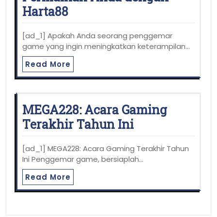
Harta88
[ad_1] Apakah Anda seorang penggemar
game yang ingin meningkatkan keterampilan…
Read More
MEGA228: Acara Gaming
Terakhir Tahun Ini
[ad_1] MEGA228: Acara Gaming Terakhir Tahun
Ini Penggemar game, bersiaplah…
Read More