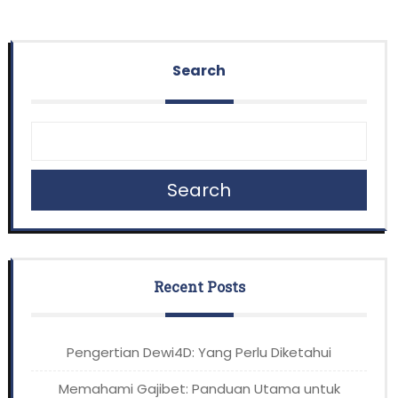
Search
Search
Recent Posts
Pengertian Dewi4D: Yang Perlu Diketahui
Memahami Gajibet: Panduan Utama untuk