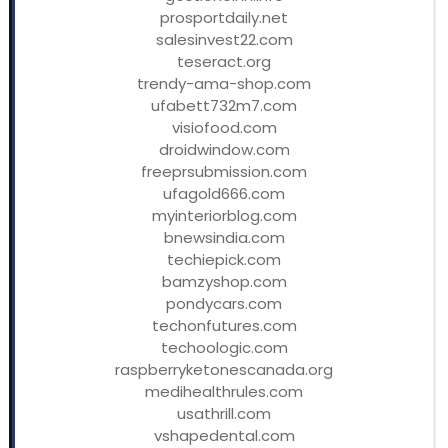
prosportdaily.net
salesinvest22.com
teseract.org
trendy-ama-shop.com
ufabett732m7.com
visiofood.com
droidwindow.com
freeprsubmission.com
ufagold666.com
myinteriorblog.com
bnewsindia.com
techiepick.com
bamzyshop.com
pondycars.com
techonfutures.com
techoologic.com
raspberryketonescanada.org
medihealthrules.com
usathrill.com
vshapedental.com