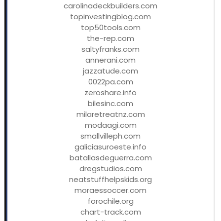
carolinadeckbuilders.com
topinvestingblog.com
top50tools.com
the-rep.com
saltyfranks.com
annerani.com
jazzatude.com
0022pa.com
zeroshare.info
bilesinc.com
milaretreatnz.com
modaagi.com
smallvilleph.com
galiciasuroeste.info
batallasdeguerra.com
dregstudios.com
neatstuffhelpskids.org
moraessoccer.com
forochile.org
chart-track.com