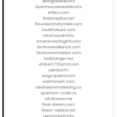
dininghelsinki.info
duanfrescariverside.info
etilerx.com
finestreplica.net
flounderandfumble.com
healthohunt.com
retefuturah.info
smartinvestinginfo.info
technewsalliance.com
technonetmarket.com
tedstanger.net
ufabett732um3.com
uskola.info
wagonpaints.info
waitfornext.com
clearvisionmarketing.co
quantum-code.co
whatnews.me
final-dream.com
finest-replica.net
gestioneinh.info