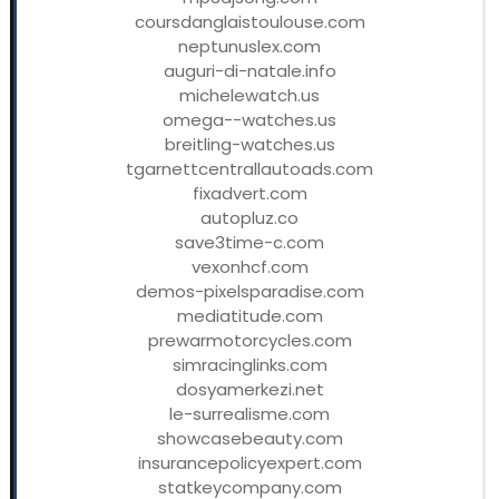
coursdanglaistoulouse.com
neptunuslex.com
auguri-di-natale.info
michelewatch.us
omega--watches.us
breitling-watches.us
tgarnettcentrallautoads.com
fixadvert.com
autopluz.co
save3time-c.com
vexonhcf.com
demos-pixelsparadise.com
mediatitude.com
prewarmotorcycles.com
simracinglinks.com
dosyamerkezi.net
le-surrealisme.com
showcasebeauty.com
insurancepolicyexpert.com
statkeycompany.com