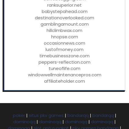
ranksuperior.net
babystepahead.com
destinationoverlooked.com
gamblingamount.com
hillclimbwax.com
hnopse.com
occasionnews.com
lustofmoney.com
timebusinesszone.com
peppers-reflection.com
tuneoflife.com
windowwellmaintenancepros.com
affiliateholder.com
poker
|
situs pkv games
|
bandarqq
|
bandarqq
|
dominoqq
|
dominoqq
|
dominoqq
|
dominoqq
|
dominoqq
|
slot anti rungkat
|
pkv games bandarqq
|