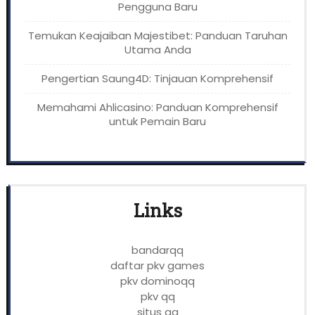
Pengguna Baru
Temukan Keajaiban Majestibet: Panduan Taruhan
Utama Anda
Pengertian Saung4D: Tinjauan Komprehensif
Memahami Ahlicasino: Panduan Komprehensif
untuk Pemain Baru
Links
bandarqq
daftar pkv games
pkv dominoqq
pkv qq
situs qq