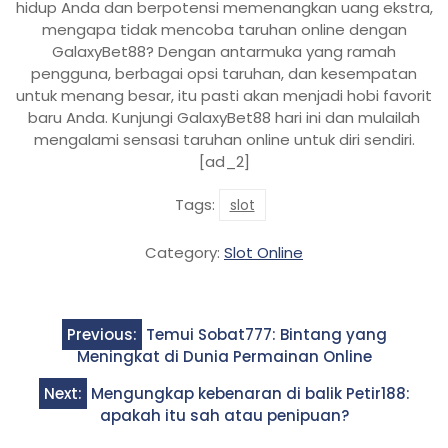
hidup Anda dan berpotensi memenangkan uang ekstra,
mengapa tidak mencoba taruhan online dengan
GalaxyBet88? Dengan antarmuka yang ramah
pengguna, berbagai opsi taruhan, dan kesempatan
untuk menang besar, itu pasti akan menjadi hobi favorit
baru Anda. Kunjungi GalaxyBet88 hari ini dan mulailah
mengalami sensasi taruhan online untuk diri sendiri.
[ad_2]
Tags:
slot
Category:
Slot Online
Post
Previous:
Temui Sobat777: Bintang yang
navigation
Meningkat di Dunia Permainan Online
Next:
Mengungkap kebenaran di balik Petir188:
apakah itu sah atau penipuan?