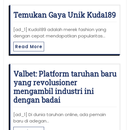
Temukan Gaya Unik Kuda189
[ad_1] Kuda189 adalah merek fashion yang
dengan cepat mendapatkan popularitas…
Read More
Valbet: Platform taruhan baru
yang revolusioner
mengambil industri ini
dengan badai
[ad_1] Di dunia taruhan online, ada pemain
baru di adegan…