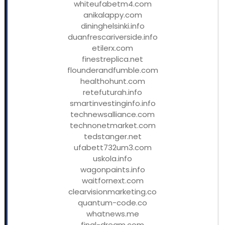
whiteufabetm4.com
anikalappy.com
dininghelsinki.info
duanfrescariverside.info
etilerx.com
finestreplica.net
flounderandfumble.com
healthohunt.com
retefuturah.info
smartinvestinginfo.info
technewsalliance.com
technonetmarket.com
tedstanger.net
ufabett732um3.com
uskola.info
wagonpaints.info
waitfornext.com
clearvisionmarketing.co
quantum-code.co
whatnews.me
final-dream.com