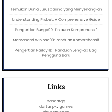
Temukan Dunia JurusCasino yang Menyenangkan
Understanding Plisbet: A Comprehensive Guide
Pengertian Bunga99: Tinjauan Komprehensif
Memahami Winlose99: Panduan Komprehensif
Pengertian Parlay4D : Panduan Lengkap Bagi
Pengguna Baru
Links
bandarqq
daftar pkv games
pkv dominoqq