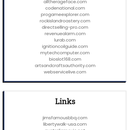
alltherageface.com
codenational.com
progameexplorer.com
rockislandroastery.com
directselling-pro.com
revenuealarm.com
lurab.com
ignitioncoilguide.com
mytechcomputer.com
bioslot168.com
artsandcraftsauthority.com
webservicelive.com
Links
jimsfamousbbq.com
libertywalk-usa.com