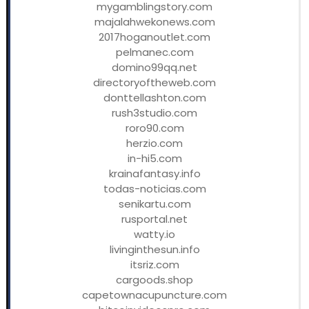
mygamblingstory.com
majalahwekonews.com
2017hoganoutlet.com
pelmanec.com
domino99qq.net
directoryoftheweb.com
donttellashton.com
rush3studio.com
roro90.com
herzio.com
in-hi5.com
krainafantasy.info
todas-noticias.com
senikartu.com
rusportal.net
watty.io
livinginthesun.info
itsriz.com
cargoods.shop
capetownacupuncture.com