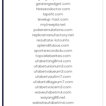
gearsngadget.com
hireseodoctor.com
lapsfit.com
levelup-fast.com
mytreepla.net
pokersimulations.com
replicamanufactory.net
rezultate-loto.info
splendifulous.com
sportsrecords4u.com
topceleberites.com
ufabetting8m4.com
ufabetunionum3.com
ufabetvalueum3.com
ufabetvaultm7.com
ufabetvillageum7.com
ufabetvoicem3.com
waveufabetm4.com
wayang88.net
websiteufabetm4.com