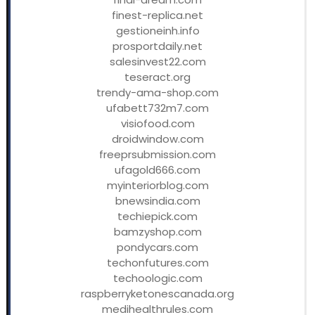
finest-replica.net
gestioneinh.info
prosportdaily.net
salesinvest22.com
teseract.org
trendy-ama-shop.com
ufabett732m7.com
visiofood.com
droidwindow.com
freeprsubmission.com
ufagold666.com
myinteriorblog.com
bnewsindia.com
techiepick.com
bamzyshop.com
pondycars.com
techonfutures.com
techoologic.com
raspberryketonescanada.org
medihealthrules.com