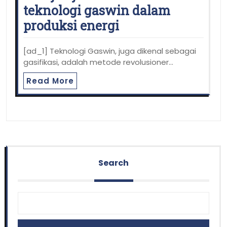
teknologi gaswin dalam
produksi energi
[ad_1] Teknologi Gaswin, juga dikenal sebagai
gasifikasi, adalah metode revolusioner…
Read More
Search