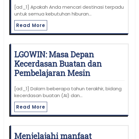
[ad_1] Apakah Anda mencari destinasi terpadu
untuk semua kebutuhan hiburan…
Read More
LGOWIN: Masa Depan
Kecerdasan Buatan dan
Pembelajaran Mesin
[ad_1] Dalam beberapa tahun terakhir, bidang
kecerdasan buatan (AI) dan…
Read More
Menjelajahi manfaat