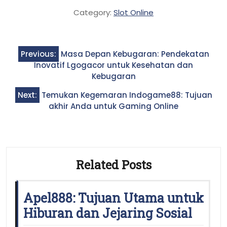
Category:
Slot Online
Post
Previous:
Masa Depan Kebugaran: Pendekatan
navigation
Inovatif Lgogacor untuk Kesehatan dan
Kebugaran
Next:
Temukan Kegemaran Indogame88: Tujuan
akhir Anda untuk Gaming Online
Related Posts
Apel888: Tujuan Utama untuk
Hiburan dan Jejaring Sosial