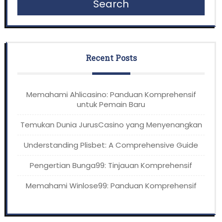
Search
Recent Posts
Memahami Ahlicasino: Panduan Komprehensif
untuk Pemain Baru
Temukan Dunia JurusCasino yang Menyenangkan
Understanding Plisbet: A Comprehensive Guide
Pengertian Bunga99: Tinjauan Komprehensif
Memahami Winlose99: Panduan Komprehensif