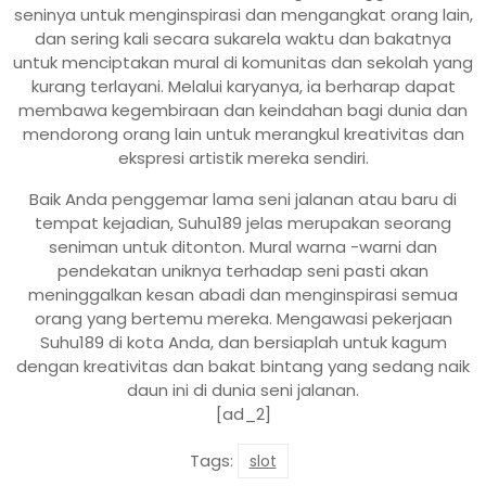
seninya untuk menginspirasi dan mengangkat orang lain,
dan sering kali secara sukarela waktu dan bakatnya
untuk menciptakan mural di komunitas dan sekolah yang
kurang terlayani. Melalui karyanya, ia berharap dapat
membawa kegembiraan dan keindahan bagi dunia dan
mendorong orang lain untuk merangkul kreativitas dan
ekspresi artistik mereka sendiri.
Baik Anda penggemar lama seni jalanan atau baru di
tempat kejadian, Suhu189 jelas merupakan seorang
seniman untuk ditonton. Mural warna -warni dan
pendekatan uniknya terhadap seni pasti akan
meninggalkan kesan abadi dan menginspirasi semua
orang yang bertemu mereka. Mengawasi pekerjaan
Suhu189 di kota Anda, dan bersiaplah untuk kagum
dengan kreativitas dan bakat bintang yang sedang naik
daun ini di dunia seni jalanan.
[ad_2]
Tags:
slot