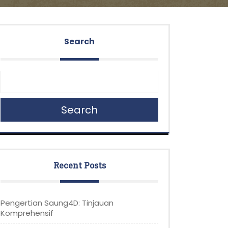
Search
Search
Recent Posts
Pengertian Saung4D: Tinjauan
Komprehensif