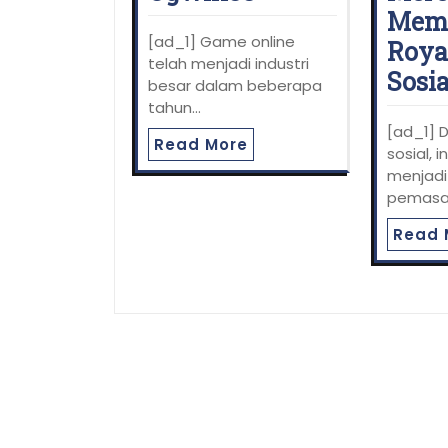
Mem
[ad_1] Game online
Roya
telah menjadi industri
Sosia
besar dalam beberapa
tahun…
[ad_1] 
Read More
sosial, 
menjadi
pemasa
Read 