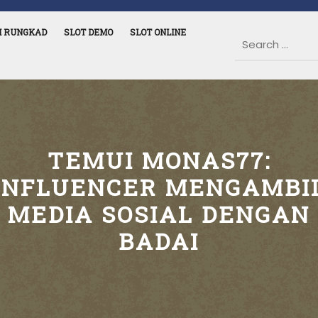
I RUNGKAD
SLOT DEMO
SLOT ONLINE
TEMUI MONAS77:
INFLUENCER MENGAMBI
MEDIA SOSIAL DENGAN
BADAI