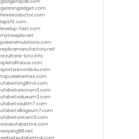
gadgetspak.com
gearsngadget.com
hireseodoctor.com
lapsfit.com
levelup-fast.com
mytreepla.net
pokersimulations.com
replicamanufactory.net
rezultate-loto.info
splendifulous.com
sportsrecords4u.com
topceleberites.com
ufabetting8m4.com
ufabetunionum3.com
ufabetvalueum3.com
ufabetvaultm7.com
ufabetvillageum7.com
ufabetvoicem3.com
waveufabetm4.com
wayang88.net
websiteufabetm4.com