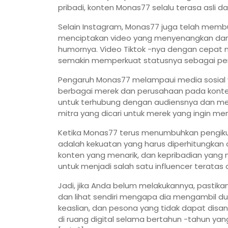
pribadi, konten Monas77 selalu terasa asli da
Selain Instagram, Monas77 juga telah membuat
menciptakan video yang menyenangkan dan 
humornya. Video Tiktok -nya dengan cepat 
semakin memperkuat statusnya sebagai pem
Pengaruh Monas77 melampaui media sosial ya
berbagai merek dan perusahaan pada kont
untuk terhubung dengan audiensnya dan m
mitra yang dicari untuk merek yang ingin m
Ketika Monas77 terus menumbuhkan pengiku
adalah kekuatan yang harus diperhitungkan d
konten yang menarik, dan kepribadian yan
untuk menjadi salah satu influencer teratas da
Jadi, jika Anda belum melakukannya, pastik
dan lihat sendiri mengapa dia mengambil dun
keaslian, dan pesona yang tidak dapat dis
di ruang digital selama bertahun -tahun ya