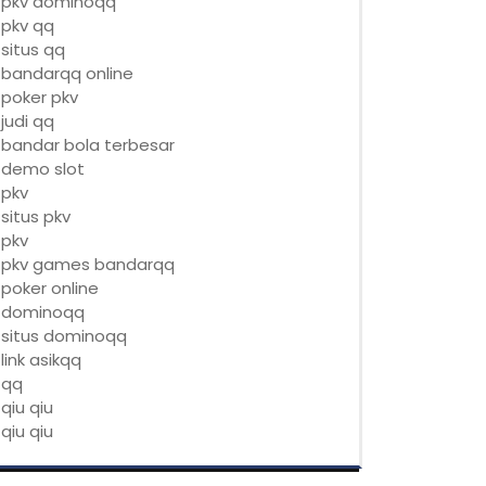
pkv dominoqq
pkv qq
situs qq
bandarqq online
poker pkv
judi qq
bandar bola terbesar
demo slot
pkv
situs pkv
pkv
pkv games bandarqq
poker online
dominoqq
situs dominoqq
link asikqq
qq
qiu qiu
qiu qiu