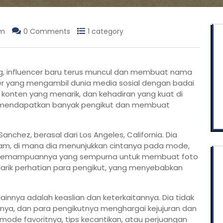
om
0 Comments
1 category
ng, influencer baru terus muncul dan membuat nama
encer yang mengambil dunia media sosial dengan badai
konten yang menarik, dan kehadiran yang kuat di
 mendapatkan banyak pengikut dan membuat
chez, berasal dari Los Angeles, California. Dia
ram, di mana dia menunjukkan cintanya pada mode,
an kemampuannya yang sempurna untuk membuat foto
rik perhatian para pengikut, yang menyebabkan
innya adalah keaslian dan keterkaitannya. Dia tidak
pnya, dan para pengikutnya menghargai kejujuran dan
ode favoritnya, tips kecantikan, atau perjuangan