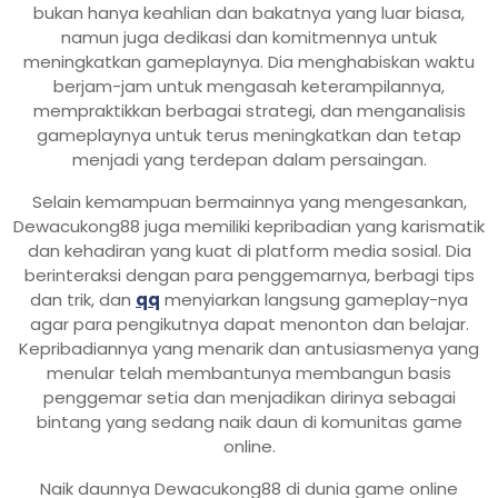
bukan hanya keahlian dan bakatnya yang luar biasa,
namun juga dedikasi dan komitmennya untuk
meningkatkan gameplaynya. Dia menghabiskan waktu
berjam-jam untuk mengasah keterampilannya,
mempraktikkan berbagai strategi, dan menganalisis
gameplaynya untuk terus meningkatkan dan tetap
menjadi yang terdepan dalam persaingan.
Selain kemampuan bermainnya yang mengesankan,
Dewacukong88 juga memiliki kepribadian yang karismatik
dan kehadiran yang kuat di platform media sosial. Dia
berinteraksi dengan para penggemarnya, berbagi tips
dan trik, dan
qq
menyiarkan langsung gameplay-nya
agar para pengikutnya dapat menonton dan belajar.
Kepribadiannya yang menarik dan antusiasmenya yang
menular telah membantunya membangun basis
penggemar setia dan menjadikan dirinya sebagai
bintang yang sedang naik daun di komunitas game
online.
Naik daunnya Dewacukong88 di dunia game online