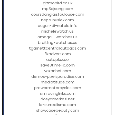
gizmobird.co.uk
mp3djsong.com
coursdanglaistoulouse.com
neptunuslex.com
auguri-di-natale.info
michelewatch.us
omega--watches.us
breitling-watches.us
tgarnettcentrallautoads.com
fixadvert.com
autopluz.co
save3time-c.com
vexonhcf.com
demos-pixelsparadise.com
mediatitude.com
prewarmotorcycles.com
simracinglinks.com
dosyamerkezi.net
le-surrealisme.com
showcasebeauty.com