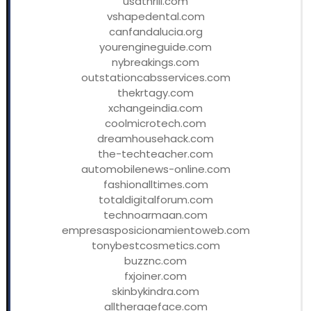
usathrill.com
vshapedental.com
canfandalucia.org
yourengineguide.com
nybreakings.com
outstationcabsservices.com
thekrtagy.com
xchangeindia.com
coolmicrotech.com
dreamhousehack.com
the-techteacher.com
automobilenews-online.com
fashionalltimes.com
totaldigitalforum.com
technoarmaan.com
empresasposicionamientoweb.com
tonybestcosmetics.com
buzznc.com
fxjoiner.com
skinbykindra.com
alltherageface.com