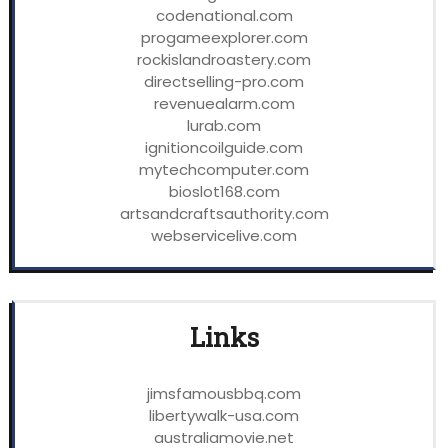
codenational.com
progameexplorer.com
rockislandroastery.com
directselling-pro.com
revenuealarm.com
lurab.com
ignitioncoilguide.com
mytechcomputer.com
bioslot168.com
artsandcraftsauthority.com
webservicelive.com
Links
jimsfamousbbq.com
libertywalk-usa.com
australiamovie.net