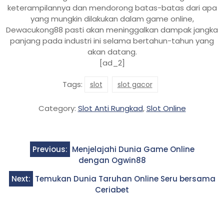
keterampilannya dan mendorong batas-batas dari apa
yang mungkin dilakukan dalam game online,
Dewacukong88 pasti akan meninggalkan dampak jangka
panjang pada industri ini selama bertahun-tahun yang
akan datang.
[ad_2]
Tags:
slot
slot gacor
Category:
Slot Anti Rungkad
,
Slot Online
Post
Previous:
Menjelajahi Dunia Game Online
navigation
dengan Ogwin88
Next:
Temukan Dunia Taruhan Online Seru bersama
Ceriabet