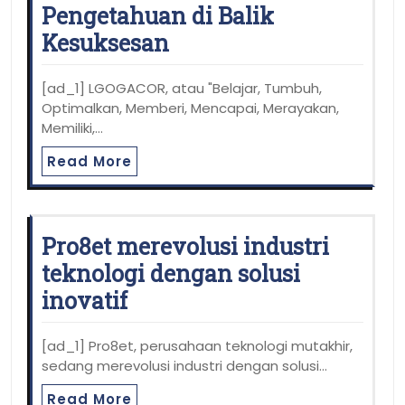
Pengetahuan di Balik
Kesuksesan
[ad_1] LGOGACOR, atau "Belajar, Tumbuh,
Optimalkan, Memberi, Mencapai, Merayakan,
Memiliki,…
Read More
Pro8et merevolusi industri
teknologi dengan solusi
inovatif
[ad_1] Pro8et, perusahaan teknologi mutakhir,
sedang merevolusi industri dengan solusi…
Read More