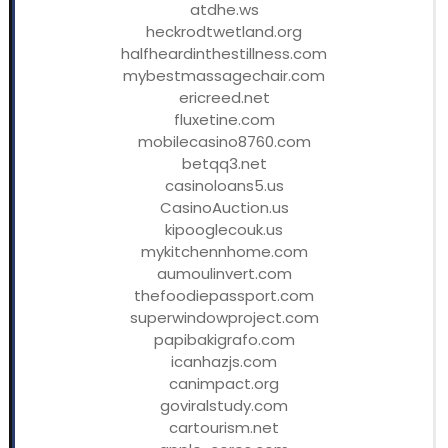
atdhe.ws
heckrodtwetland.org
halfheardinthestillness.com
mybestmassagechair.com
ericreed.net
fluxetine.com
mobilecasino8760.com
betqq3.net
casinoloans5.us
CasinoAuction.us
kipooglecouk.us
mykitchennhome.com
aumoulinvert.com
thefoodiepassport.com
superwindowproject.com
papibakigrafo.com
icanhazjs.com
canimpact.org
goviralstudy.com
cartourism.net