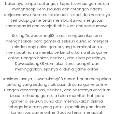
bukannya tanpa tantangan. Seperti semua gamer, dia
menghadapi kemunduran dan rintangan dalam
perjalanannya. Namun, ketekunan, tekad, dan hasratnya
terhadap game telah membantunya mengatasi
tantangan ini dan menjadi lebih kuat dari sebelumnya.
Seiring Dewacukong88 terus mengesankan dan
menginspirasi para gamer di seluruh dunia, ia menjadi
teladan bagi calon gamer yang bermimpi untuk
membuat nama mereka terkenal di komunitas game
online. Dengan bakat, dedikasi, dan sikap positifnya,
Dewacukong88 yakin akan terus bangkit dan
meninggalkan jejaknya di dunia game online.
Kesimpulannya, Dewacukong88 benar-benar merupakan
bintang yang sedang naik daun di dunia game online.
Dengan keterampilan, dedikasi, dan hasratnya yang luar
biasa terhadap game, ia telah memikat hati para
gamer di seluruh dunia dan membuktikan dirinya
sebagai kekuatan yang patut diperhitungkan dalam
komunitas game online. Saat ia terus mengasah