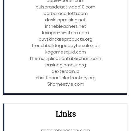
apple-cores.com
pulserasdeactividad10.com
barbaracarlotti.com
desktopmining.net
inthebleachers.net
lexapro-rx-store.com
buyskincareproducts.org
frenchbulldogpuppyforsale.net
kogamasquid.com
themultiplicationtablechart.com
casinoglamour.org
dextercoin.io
christianarticledirectory.org
5homestyle.com
Links
mygamblingstory.com