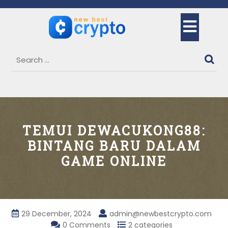
Skip
to
Ope
content
But
TEMUI DEWACUKONG88:
BINTANG BARU DALAM
GAME ONLINE
29 December, 2024
admin@newbestcrypto.com
0 Comments
2 categories