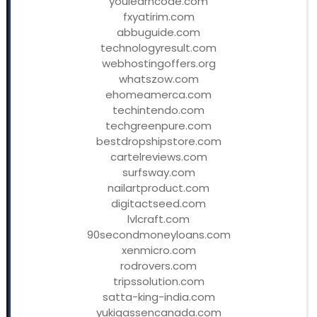
youlearncode.com
fxyatirim.com
abbuguide.com
technologyresult.com
webhostingoffers.org
whatszow.com
ehomeamerca.com
techintendo.com
techgreenpure.com
bestdropshipstore.com
cartelreviews.com
surfsway.com
nailartproduct.com
digitactseed.com
lvlcraft.com
90secondmoneyloans.com
xenmicro.com
rodrovers.com
tripssolution.com
satta-king-india.com
yukigassencanada.com