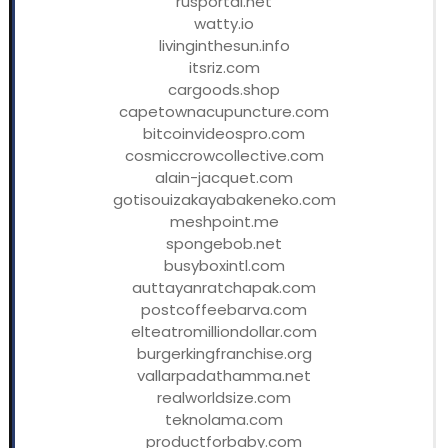
rusportal.net
watty.io
livinginthesun.info
itsriz.com
cargoods.shop
capetownacupuncture.com
bitcoinvideospro.com
cosmiccrowcollective.com
alain-jacquet.com
gotisouizakayabakeneko.com
meshpoint.me
spongebob.net
busyboxintl.com
auttayanratchapak.com
postcoffeebarva.com
elteatromilliondollar.com
burgerkingfranchise.org
vallarpadathamma.net
realworldsize.com
teknolama.com
productforbaby.com