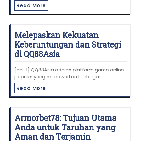
Read More
Melepaskan Kekuatan
Keberuntungan dan Strategi
di QQ88Asia
[ad_1] QQ88Asia adalah platform game online
populer yang menawarkan berbagai…
Read More
Armorbet78: Tujuan Utama
Anda untuk Taruhan yang
Aman dan Terjamin