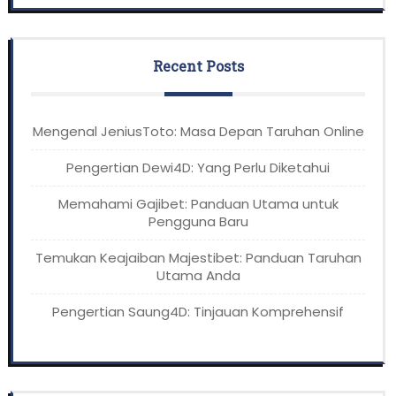
Recent Posts
Mengenal JeniusToto: Masa Depan Taruhan Online
Pengertian Dewi4D: Yang Perlu Diketahui
Memahami Gajibet: Panduan Utama untuk
Pengguna Baru
Temukan Keajaiban Majestibet: Panduan Taruhan
Utama Anda
Pengertian Saung4D: Tinjauan Komprehensif