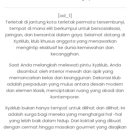
[ad_1]
Terletak di jantung kota terletak permata tersembunyi,
tempat di mana elit berkumpul untuk bersosialisasi,
jaringan, dan bersantai dalam gaya. Selamat datang di
Xyzklub, klub khusus anggota yang menawarkan
mengintip eksklusif ke dunia kemewahan dan
kecanggihan.
Saat Anda melangkah melewati pintu Xyzklub, Anda
disambut oleh interior mewah dan apik yang
memancarkan kelas dan keanggunan. Dekorasi klub
adalah perpaduan yang mulus antara desain modern
dan elemen klasik, menciptakan ruang yang abadi dan
kontemporer.
Xyzklub bukan hanya tempat untuk dilihat dan dilihat; Ini
adalah surga bagi mereka yang menghargai hal -hal
yang lebih baik dalam hidup. Dari koktail yang dibuat
dengan cermat hingga masakan gourmet yang disajikan