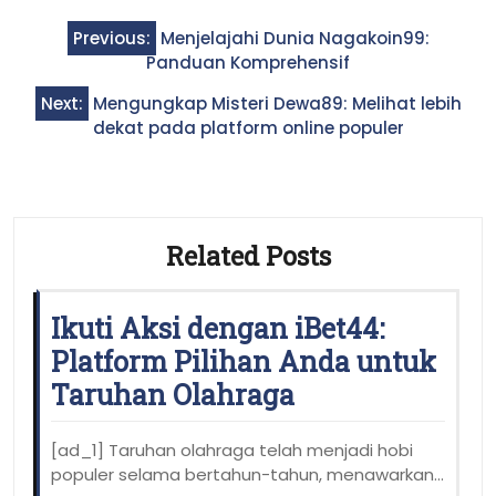
Post
Previous:
Menjelajahi Dunia Nagakoin99:
navigation
Panduan Komprehensif
Next:
Mengungkap Misteri Dewa89: Melihat lebih
dekat pada platform online populer
Related Posts
Ikuti Aksi dengan iBet44:
Platform Pilihan Anda untuk
Taruhan Olahraga
[ad_1] Taruhan olahraga telah menjadi hobi
populer selama bertahun-tahun, menawarkan…