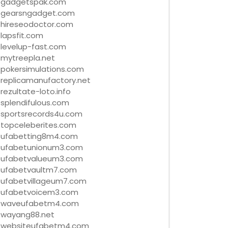
gadgetspak.com
gearsngadget.com
hireseodoctor.com
lapsfit.com
levelup-fast.com
mytreepla.net
pokersimulations.com
replicamanufactory.net
rezultate-loto.info
splendifulous.com
sportsrecords4u.com
topceleberites.com
ufabetting8m4.com
ufabetunionum3.com
ufabetvalueum3.com
ufabetvaultm7.com
ufabetvillageum7.com
ufabetvoicem3.com
waveufabetm4.com
wayang88.net
websiteufabetm4.com