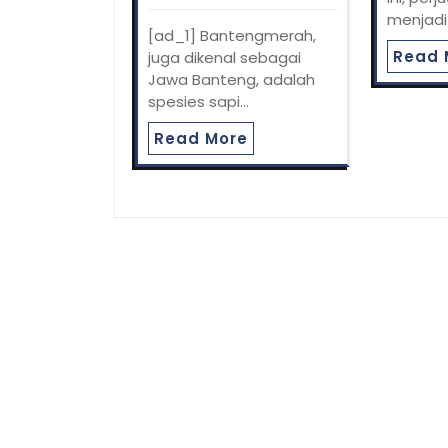
menjadi
[ad_1] Bantengmerah,
Read 
juga dikenal sebagai
Jawa Banteng, adalah
spesies sapi…
Read More