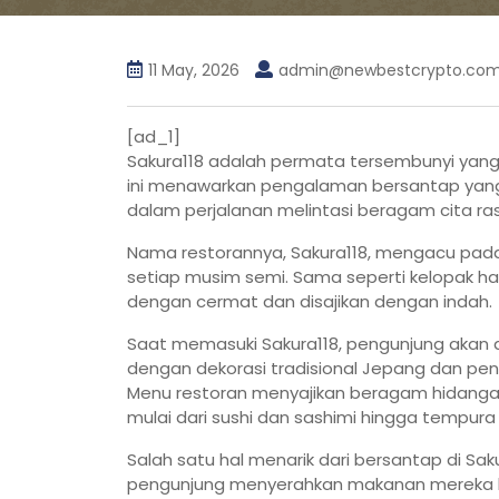
11 May, 2026
admin@newbestcrypto.co
[ad_1]
Sakura118 adalah permata tersembunyi yang t
ini menawarkan pengalaman bersantap yan
dalam perjalanan melintasi beragam cita r
Nama restorannya, Sakura118, mengacu pad
setiap musim semi. Sama seperti kelopak hal
dengan cermat dan disajikan dengan indah.
Saat memasuki Sakura118, pengunjung akan
dengan dekorasi tradisional Jepang dan p
Menu restoran menyajikan beragam hidangan
mulai dari sushi dan sashimi hingga tempur
Salah satu hal menarik dari bersantap di S
pengunjung menyerahkan makanan mereka ke 