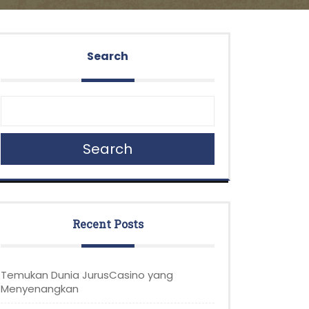
Search
Search
Recent Posts
Temukan Dunia JurusCasino yang
Menyenangkan