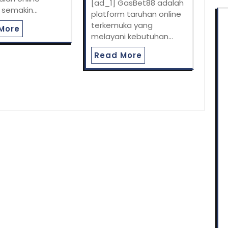
[ad_1] GasBet88 adalah
 semakin…
platform taruhan online
terkemuka yang
More
melayani kebutuhan…
Read More