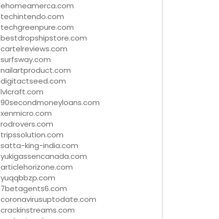
ehomeamerca.com
techintendo.com
techgreenpure.com
bestdropshipstore.com
cartelreviews.com
surfsway.com
nailartproduct.com
digitactseed.com
lvlcraft.com
90secondmoneyloans.com
xenmicro.com
rodrovers.com
tripssolution.com
satta-king-india.com
yukigassencanada.com
articlehorizone.com
yuqqbbzp.com
7betagents6.com
coronavirusuptodate.com
crackinstreams.com