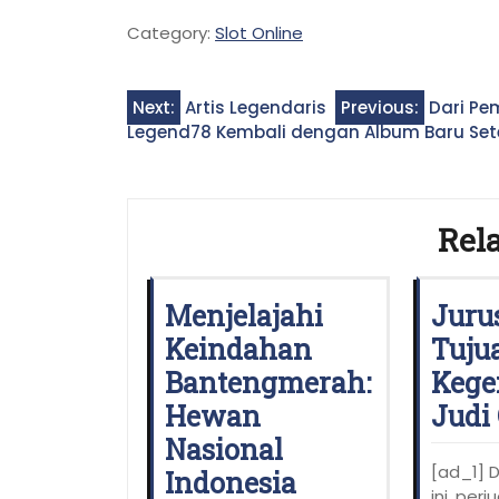
Category:
Slot Online
Post
Next:
Artis Legendaris
Previous:
Dari Pe
Legend78 Kembali dengan Album Baru Set
navigation
Rela
Menjelajahi
Juru
Keindahan
Tuju
Bantengmerah:
Kege
Hewan
Judi
Nasional
[ad_1] D
Indonesia
ini, perj