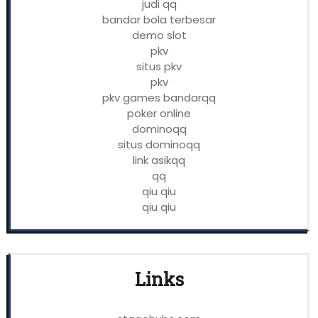
judi qq
bandar bola terbesar
demo slot
pkv
situs pkv
pkv
pkv games bandarqq
poker online
dominoqq
situs dominoqq
link asikqq
qq
qiu qiu
qiu qiu
Links