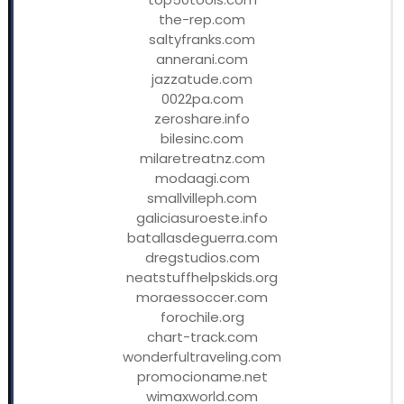
the-rep.com
saltyfranks.com
annerani.com
jazzatude.com
0022pa.com
zeroshare.info
bilesinc.com
milaretreatnz.com
modaagi.com
smallvilleph.com
galiciasuroeste.info
batallasdeguerra.com
dregstudios.com
neatstuffhelpskids.org
moraessoccer.com
forochile.org
chart-track.com
wonderfultraveling.com
promocioname.net
wimaxworld.com