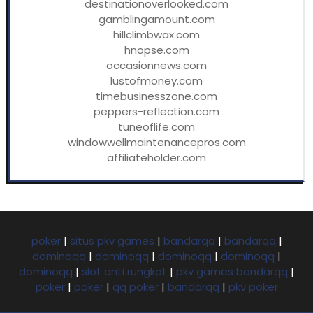
destinationoverlooked.com
gamblingamount.com
hillclimbwax.com
hnopse.com
occasionnews.com
lustofmoney.com
timebusinesszone.com
peppers-reflection.com
tuneoflife.com
windowwellmaintenancepros.com
affiliateholder.com
poker
|
situs pkv games
|
bandarqq
|
bandarqq
|
dominoqq
|
dominoqq
|
dominoqq
|
dominoqq
|
dominoqq
|
slot anti rungkat
|
pkv games bandarqq
|
poker
|
poker
|
qq poker
|
bandarqq
|
pkv poker