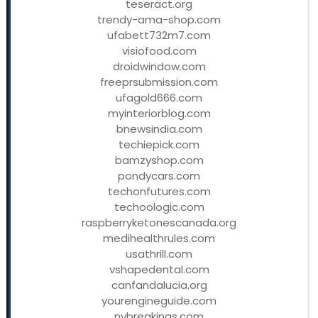
teseract.org
trendy-ama-shop.com
ufabett732m7.com
visiofood.com
droidwindow.com
freeprsubmission.com
ufagold666.com
myinteriorblog.com
bnewsindia.com
techiepick.com
bamzyshop.com
pondycars.com
techonfutures.com
techoologic.com
raspberryketonescanada.org
medihealthrules.com
usathrill.com
vshapedental.com
canfandalucia.org
yourengineguide.com
nybreakings.com