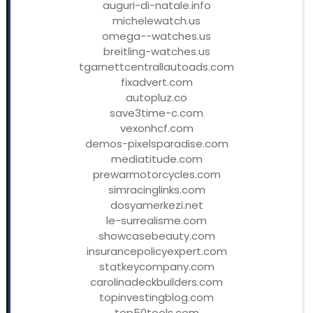
auguri-di-natale.info
michelewatch.us
omega--watches.us
breitling-watches.us
tgarnettcentrallautoads.com
fixadvert.com
autopluz.co
save3time-c.com
vexonhcf.com
demos-pixelsparadise.com
mediatitude.com
prewarmotorcycles.com
simracinglinks.com
dosyamerkezi.net
le-surrealisme.com
showcasebeauty.com
insurancepolicyexpert.com
statkeycompany.com
carolinadeckbuilders.com
topinvestingblog.com
top50tools.com