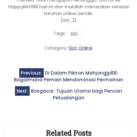
HappyBet188 hari ini dan mulailah merasakan sensasi
taruhan online sendiri.
[ad_2]
Tags:
slot
Category:
Slot Online
Post
Previous:
Di Dalam Pikiran Mahjongjp88:
navigation
Bagaimana Pemain Mendominasi Permainan
Next:
Bosgacor: Tujuan Utama bagi Pencari
Petualangan
Related Posts