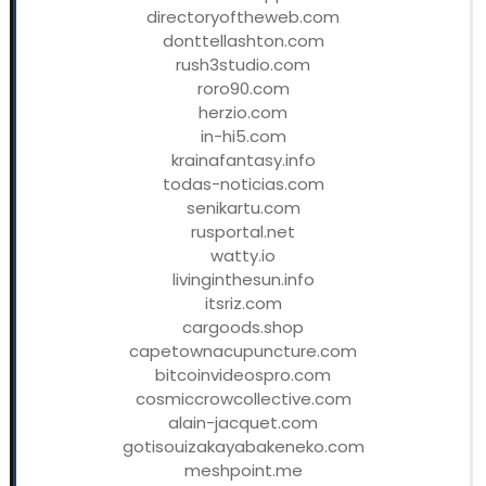
directoryoftheweb.com
donttellashton.com
rush3studio.com
roro90.com
herzio.com
in-hi5.com
krainafantasy.info
todas-noticias.com
senikartu.com
rusportal.net
watty.io
livinginthesun.info
itsriz.com
cargoods.shop
capetownacupuncture.com
bitcoinvideospro.com
cosmiccrowcollective.com
alain-jacquet.com
gotisouizakayabakeneko.com
meshpoint.me