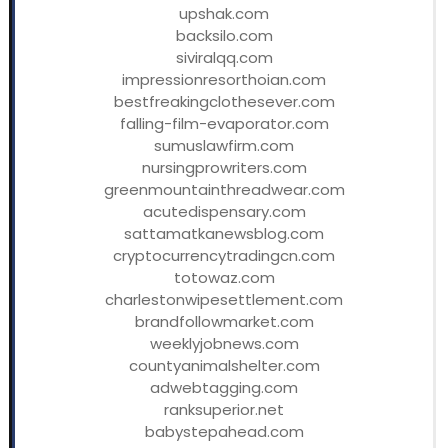
upshak.com
backsilo.com
siviralqq.com
impressionresorthoian.com
bestfreakingclothesever.com
falling-film-evaporator.com
sumuslawfirm.com
nursingprowriters.com
greenmountainthreadwear.com
acutedispensary.com
sattamatkanewsblog.com
cryptocurrencytradingcn.com
totowaz.com
charlestonwipesettlement.com
brandfollowmarket.com
weeklyjobnews.com
countyanimalshelter.com
adwebtagging.com
ranksuperior.net
babystepahead.com