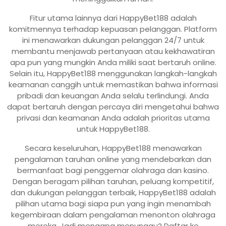
Fitur utama lainnya dari HappyBet188 adalah
komitmennya terhadap kepuasan pelanggan. Platform
ini menawarkan dukungan pelanggan 24/7 untuk
membantu menjawab pertanyaan atau kekhawatiran
apa pun yang mungkin Anda miliki saat bertaruh online.
Selain itu, HappyBet188 menggunakan langkah-langkah
keamanan canggih untuk memastikan bahwa informasi
pribadi dan keuangan Anda selalu terlindungi. Anda
dapat bertaruh dengan percaya diri mengetahui bahwa
privasi dan keamanan Anda adalah prioritas utama
untuk HappyBet188.
Secara keseluruhan, HappyBet188 menawarkan
pengalaman taruhan online yang mendebarkan dan
bermanfaat bagi penggemar olahraga dan kasino.
Dengan beragam pilihan taruhan, peluang kompetitif,
dan dukungan pelanggan terbaik, HappyBet188 adalah
pilihan utama bagi siapa pun yang ingin menambah
kegembiraan dalam pengalaman menonton olahraga
mereka. Jadi mengapa menunggu? Daftar ke