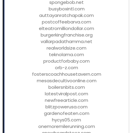
spongebob.net
busyboxintl.com
auttayanratchapak.com
postcoffeebarva.com
elteatromilliondollar.com
burgerkingfranchise.org
vallarpadathamma.net
realworldsize.com
teknolama.com
productforbaby.com
orb-z.com
fosterscoachhousetavern.com
mesasdecultivoonline.com
boilersnbits.com
latestviralpost.com
newfreearticle.com
blitzpowerusa.com
gardenofeaten.com
hycys05.com
onemoremilerunning.com
snowboardsteez.com