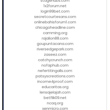
stagehubs.com
1x2forum.net
login99bet.com
secretcourtesans.com
onlinebahisforum1.com
chicagoheadline.com
camming.org
rajalion88.com
goupuntacana.com
riversedgepark.com
zaseez.com
catchycrunch.com
nofaphub.com
nefertitingalls.com
patsyscreations.com
income4proof.com
educaritas.org
lensajelajah.com
betflik09.net
ncaq.org
xenmicro.com