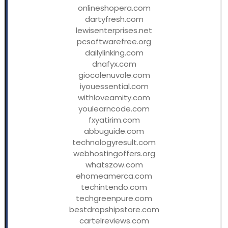
onlineshopera.com
dartyfresh.com
lewisenterprises.net
pcsoftwarefree.org
dailylinking.com
dnafyx.com
giocolenuvole.com
iyouessential.com
withloveamity.com
youlearncode.com
fxyatirim.com
abbuguide.com
technologyresult.com
webhostingoffers.org
whatszow.com
ehomeamerca.com
techintendo.com
techgreenpure.com
bestdropshipstore.com
cartelreviews.com