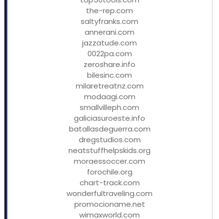
the-rep.com
saltyfranks.com
annerani.com
jazzatude.com
0022pa.com
zeroshare.info
bilesinc.com
milaretreatnz.com
modaagi.com
smallvilleph.com
galiciasuroeste.info
batallasdeguerra.com
dregstudios.com
neatstuffhelpskids.org
moraessoccer.com
forochile.org
chart-track.com
wonderfultraveling.com
promocioname.net
wimaxworld.com