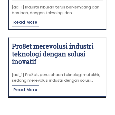
[ad_1] Industri hiburan terus berkembang dan
berubah, dengan teknologi dan…
Read More
Pro8et merevolusi industri
teknologi dengan solusi
inovatif
[ad_1] Pro8et, perusahaan teknologi mutakhir,
sedang merevolusi industri dengan solusi…
Read More