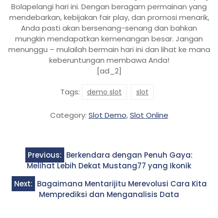
Bolapelangi hari ini. Dengan beragam permainan yang
mendebarkan, kebijakan fair play, dan promosi menarik,
Anda pasti akan bersenang-senang dan bahkan
mungkin mendapatkan kemenangan besar. Jangan
menunggu – mulailah bermain hari ini dan lihat ke mana
keberuntungan membawa Anda!
[ad_2]
Tags:
demo slot
slot
Category:
Slot Demo
,
Slot Online
Post
Previous:
Berkendara dengan Penuh Gaya:
navigation
Melihat Lebih Dekat Mustang77 yang Ikonik
Next:
Bagaimana Mentarijitu Merevolusi Cara Kita
Memprediksi dan Menganalisis Data