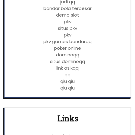
judi qq
bandar bola terbesar
demo slot
pkv
situs pkv
pkv
pkv games bandarqq
poker online
dominoqq
situs dominoqq
link asikqq
qq
qiu qiu
qiu qiu
Links