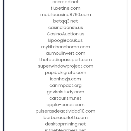
ericreed.net
fluxetine.com
mobilecasino8760.com
betqq3.net
casinoloans5.us
CasinoAuction.us
kipooglecouk.us
mykitchennhome.com
aumoulinvert.com
thefoodiepassport.com
superwindowproject.com
papibakigrafo.com
icanhazjs.com
canimpact.org
goviralstudy.com
cartourism.net
apple-cores.com
pulserasdeactividad10.com
barbaracarlotti.com
desktopmining.net
inthebleachers.net