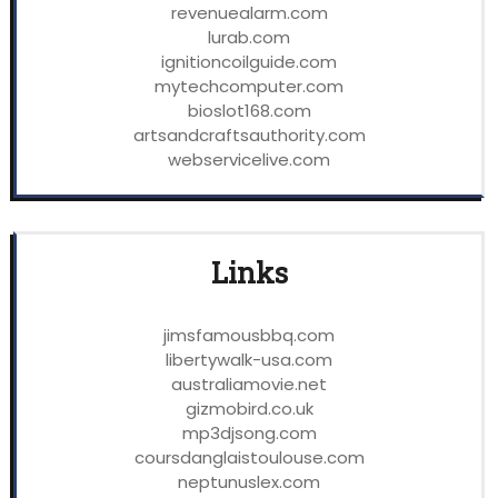
revenuealarm.com
lurab.com
ignitioncoilguide.com
mytechcomputer.com
bioslot168.com
artsandcraftsauthority.com
webservicelive.com
Links
jimsfamousbbq.com
libertywalk-usa.com
australiamovie.net
gizmobird.co.uk
mp3djsong.com
coursdanglaistoulouse.com
neptunuslex.com