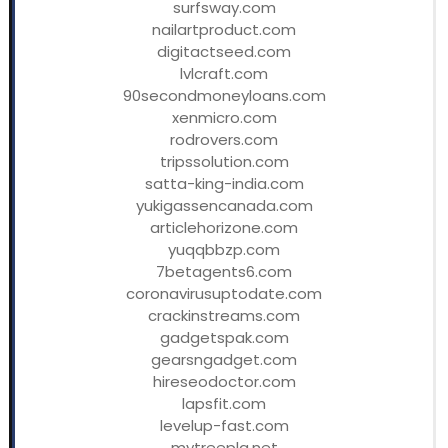
surfsway.com
nailartproduct.com
digitactseed.com
lvlcraft.com
90secondmoneyloans.com
xenmicro.com
rodrovers.com
tripssolution.com
satta-king-india.com
yukigassencanada.com
articlehorizone.com
yuqqbbzp.com
7betagents6.com
coronavirusuptodate.com
crackinstreams.com
gadgetspak.com
gearsngadget.com
hireseodoctor.com
lapsfit.com
levelup-fast.com
mytreepla.net