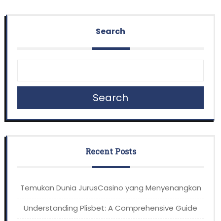
Search
Search
Recent Posts
Temukan Dunia JurusCasino yang Menyenangkan
Understanding Plisbet: A Comprehensive Guide