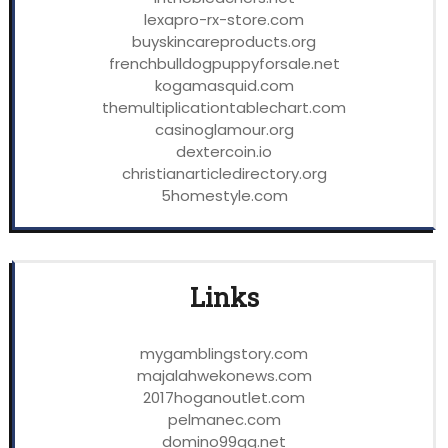
lexapro-rx-store.com
buyskincareproducts.org
frenchbulldogpuppyforsale.net
kogamasquid.com
themultiplicationtablechart.com
casinoglamour.org
dextercoin.io
christianarticledirectory.org
5homestyle.com
Links
mygamblingstory.com
majalahwekonews.com
2017hoganoutlet.com
pelmanec.com
domino99qq.net