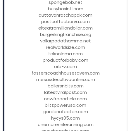
spongebob.net
busyboxintl.com
auttayanratchapak.com
postcoffeebarva.com
elteatromilliondollar.com
burgerkingfranchise.org
vallarpadathamma.net
realworldsize.com
teknolama.com
productforbaby.com
orb-z.com
fosterscoachhousetavern.com
mesasdecultivoonline.com
boilersnbits.com
latestviralpost.com
newfreearticle.com
blitzpowerusa.com
gardenofeaten.com
hycys05.com
onemoremilerunning.com
snowboardsteez.com