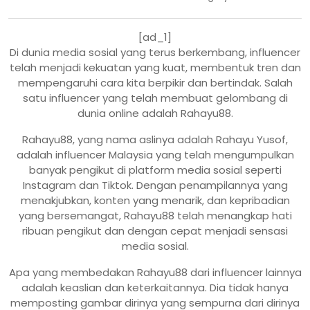
[ad_1]
Di dunia media sosial yang terus berkembang, influencer
telah menjadi kekuatan yang kuat, membentuk tren dan
mempengaruhi cara kita berpikir dan bertindak. Salah
satu influencer yang telah membuat gelombang di
dunia online adalah Rahayu88.
Rahayu88, yang nama aslinya adalah Rahayu Yusof,
adalah influencer Malaysia yang telah mengumpulkan
banyak pengikut di platform media sosial seperti
Instagram dan Tiktok. Dengan penampilannya yang
menakjubkan, konten yang menarik, dan kepribadian
yang bersemangat, Rahayu88 telah menangkap hati
ribuan pengikut dan dengan cepat menjadi sensasi
media sosial.
Apa yang membedakan Rahayu88 dari influencer lainnya
adalah keaslian dan keterkaitannya. Dia tidak hanya
memposting gambar dirinya yang sempurna dari dirinya