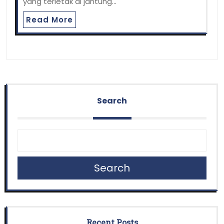
yang terletak di jantung…
Read More
Search
Search
Recent Posts