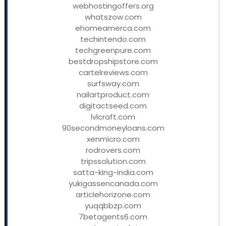
webhostingoffers.org
whatszow.com
ehomeamerca.com
techintendo.com
techgreenpure.com
bestdropshipstore.com
cartelreviews.com
surfsway.com
nailartproduct.com
digitactseed.com
lvlcraft.com
90secondmoneyloans.com
xenmicro.com
rodrovers.com
tripssolution.com
satta-king-india.com
yukigassencanada.com
articlehorizone.com
yuqqbbzp.com
7betagents6.com