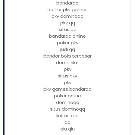
bandarqq
daftar pkv games
pkv dominoqq
pkv qq
situs qq
bandarqq online
poker pkv
judi qq
bandar bola terbesar
demo slot
pkv
situs pkv
pkv
pkv games bandarqq
poker online
dominoqq
situs dominoqq
link asikqq
qq
qiu qiu