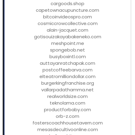
cargoods.shop
capetownacupuncture.com
bitcoinvideospro.com
cosmiccrowcollective.com
alain-jacquet.com
gotisouizakayabakeneko.com
meshpoint.me
spongebob.net
busyboxintl.com
auttayanratchapak.com
postcoffeebarva.com
elteatromilliondollar.com
burgerkingfranchise.org
vallarpadathamma.net
realworldsize.com
teknolama.com
productforbaby.com
orb-z.com
fosterscoachhousetavern.com
mesasdecultivoonline.com