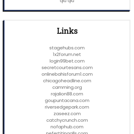
qiu qiu
Links
stagehubs.com
1x2forum.net
login99bet.com
secretcourtesans.com
onlinebahisforum1.com
chicagoheadline.com
camming.org
rajalion88.com
goupuntacana.com
riversedgepark.com
zaseez.com
catchycrunch.com
nofaphub.com
nefertitingalls.com