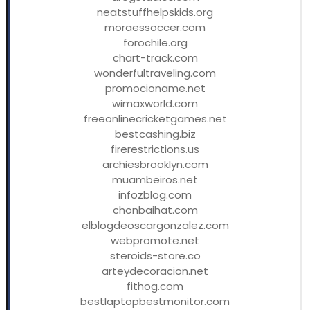
neatstuffhelpskids.org
moraessoccer.com
forochile.org
chart-track.com
wonderfultraveling.com
promocioname.net
wimaxworld.com
freeonlinecricketgames.net
bestcashing.biz
firerestrictions.us
archiesbrooklyn.com
muambeiros.net
infozblog.com
chonbaihat.com
elblogdeoscargonzalez.com
webpromote.net
steroids-store.co
arteydecoracion.net
fithog.com
bestlaptopbestmonitor.com