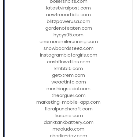
boilersnbits.com
latestviralpost.com
newfreearticle.com
blitzpowerusa.com
gardenofeaten.com
hycys05.com
onemoremilerunning.com
snowboardsteez.com
instagrambioforgirls.com
cashflowxfiles.com
kmbb10.com
getxtrem.com
weactinfo.com
meshingsocial.com
thearguer.com
marketing-mobile-app.com
floralpunchcraft.com
fiasone.com
danktankbattery.com
mealudo.com
charlie-day.com