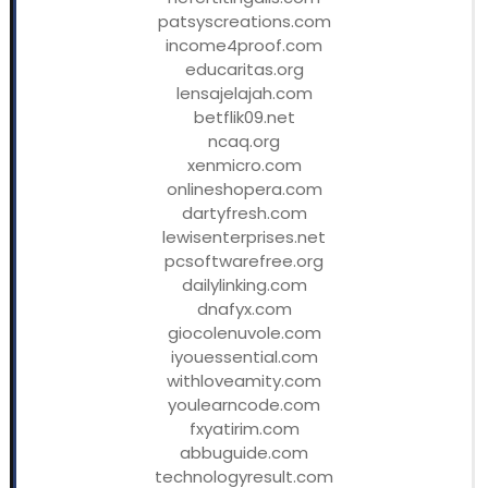
patsyscreations.com
income4proof.com
educaritas.org
lensajelajah.com
betflik09.net
ncaq.org
xenmicro.com
onlineshopera.com
dartyfresh.com
lewisenterprises.net
pcsoftwarefree.org
dailylinking.com
dnafyx.com
giocolenuvole.com
iyouessential.com
withloveamity.com
youlearncode.com
fxyatirim.com
abbuguide.com
technologyresult.com