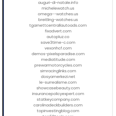
auguri-di-natale.info
michelewatch.us
omega--watches.us
breitling-watches.us
tgarnettcentrallautoads.com
fixadvert.com
autopluz.co
save3time-c.com
vexonhcf.com
demos-pixelsparadise.com
mediatitude.com
prewarmotorcycles.com
simracinglinks.com
dosyamerkezi.net
le-surrealisme.com
showcasebeauty.com
insurancepolicyexpert.com
statkeycompany.com
carolinadeckbuilders.com
topinvestingblog.com