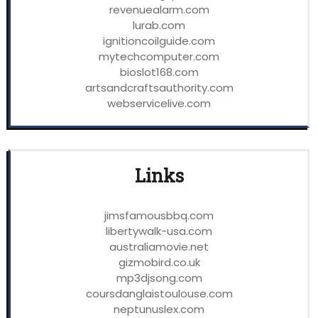
revenuealarm.com
lurab.com
ignitioncoilguide.com
mytechcomputer.com
bioslot168.com
artsandcraftsauthority.com
webservicelive.com
Links
jimsfamousbbq.com
libertywalk-usa.com
australiamovie.net
gizmobird.co.uk
mp3djsong.com
coursdanglaistoulouse.com
neptunuslex.com