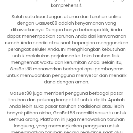
komprehensif.
Salah satu keuntungan utama dari taruhan online
dengan GasBet88 adalah kenyamanan yang
ditawarkannya. Dengan hanya beberapa klik, Anda
dapat menempatkan taruhan Anda dari kenyamanan
rumah Anda sendiri atau saat bepergian menggunakan
perangkat seluler Anda. Ini menghilangkan kebutuhan
untuk melakukan perjalanan ke toko taruhan fisik,
menghemat waktu dan kerumitan Anda. Selain itu,
GasBet88 menawarkan berbagai opsi pembayaran
untuk memudahkan pengguna menyetor dan menarik
dana dengan aman.
GasBet88 juga memberi pengguna berbagai pasar
taruhan dan peluang kompetitif untuk dipilih. Apakah
Anda lebih suka pasar taruhan tradisional atau lebih
banyak pilihan niche, GasBet88 memiliki sesuatu untuk
semua orang. Platform ini juga menawarkan taruhan
langsung, yang memungkinkan pengguna untuk
menempatkan taruhan secara real-time saat aksi