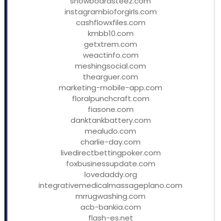
snowboardsteez.com
instagrambioforgirls.com
cashflowxfiles.com
kmbb10.com
getxtrem.com
weactinfo.com
meshingsocial.com
thearguer.com
marketing-mobile-app.com
floralpunchcraft.com
fiasone.com
danktankbattery.com
mealudo.com
charlie-day.com
livedirectbettingpoker.com
foxbusinessupdate.com
lovedaddy.org
integrativemedicalmassageplano.com
mrrugwashing.com
acb-bankia.com
flash-es.net