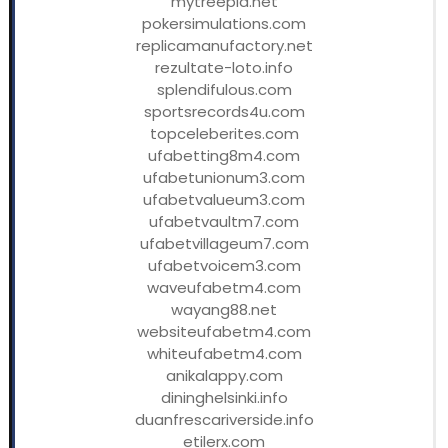
mytreepla.net
pokersimulations.com
replicamanufactory.net
rezultate-loto.info
splendifulous.com
sportsrecords4u.com
topceleberites.com
ufabetting8m4.com
ufabetunionum3.com
ufabetvalueum3.com
ufabetvaultm7.com
ufabetvillageum7.com
ufabetvoicem3.com
waveufabetm4.com
wayang88.net
websiteufabetm4.com
whiteufabetm4.com
anikalappy.com
dininghelsinki.info
duanfrescariverside.info
etilerx.com