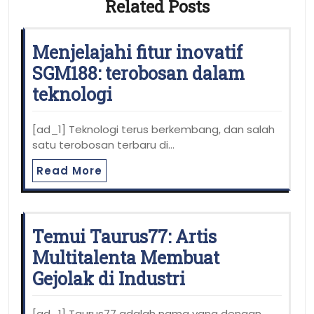
Related Posts
Menjelajahi fitur inovatif
SGM188: terobosan dalam
teknologi
[ad_1] Teknologi terus berkembang, dan salah
satu terobosan terbaru di…
Read More
Temui Taurus77: Artis
Multitalenta Membuat
Gejolak di Industri
[ad_1] Taurus77 adalah nama yang dengan