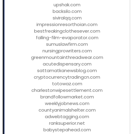
upshak.com
backsilo.com
siviralqq.com
impressionresorthoian.com
bestfreakingclothesever.com
falling-film-evaporator.com
sumuslawfirm.com
nursingprowriters.com
greenmountainthreadwear.com
acutedispensary.com
sattamatkanewsblog.com
cryptocurrencytradingcn.com
totowaz.com
charlestonwipesettlement.com
brandfollowmarket.com
weeklyjobnews.com
countyanimalshelter.com
adwebtagging.com
ranksuperior.net
babystepahead.com