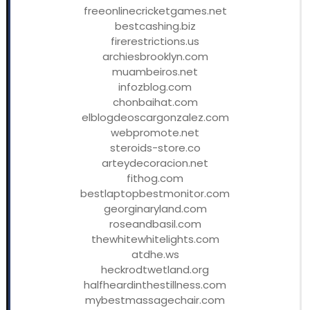
freeonlinecricketgames.net
bestcashing.biz
firerestrictions.us
archiesbrooklyn.com
muambeiros.net
infozblog.com
chonbaihat.com
elblogdeoscargonzalez.com
webpromote.net
steroids-store.co
arteydecoracion.net
fithog.com
bestlaptopbestmonitor.com
georginaryland.com
roseandbasil.com
thewhitewhitelights.com
atdhe.ws
heckrodtwetland.org
halfheardinthestillness.com
mybestmassagechair.com