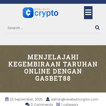
Skip
to
Ope
content
But
MENJELAJAHI
KEGEMBIRAAN TARUHAN
ONLINE DENGAN
GASBET88
23 September, 2025
admin@newbestcrypto.com
0 Comments
1 category