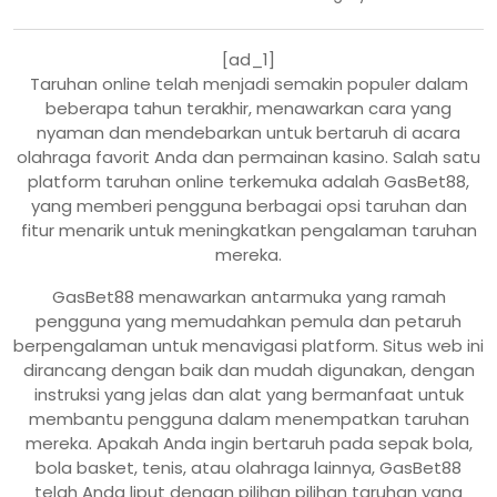
[ad_1]
Taruhan online telah menjadi semakin populer dalam
beberapa tahun terakhir, menawarkan cara yang
nyaman dan mendebarkan untuk bertaruh di acara
olahraga favorit Anda dan permainan kasino. Salah satu
platform taruhan online terkemuka adalah GasBet88,
yang memberi pengguna berbagai opsi taruhan dan
fitur menarik untuk meningkatkan pengalaman taruhan
mereka.
GasBet88 menawarkan antarmuka yang ramah
pengguna yang memudahkan pemula dan petaruh
berpengalaman untuk menavigasi platform. Situs web ini
dirancang dengan baik dan mudah digunakan, dengan
instruksi yang jelas dan alat yang bermanfaat untuk
membantu pengguna dalam menempatkan taruhan
mereka. Apakah Anda ingin bertaruh pada sepak bola,
bola basket, tenis, atau olahraga lainnya, GasBet88
telah Anda liput dengan pilihan pilihan taruhan yang