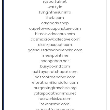
rusportal.net
watty.io
livinginthesun.info
itsriz.com
cargoods.shop
capetownacupuncture.com
bitcoinvideospro.com
cosmiccrowcollective.com
alain-jacquet.com
gotisouizakayabakeneko.com
meshpoint.me
spongebob.net
busyboxintl.com
auttayanratchapak.com
postcoffeebarva.com
elteatromilliondollar.com
burgerkingfranchise.org
vallarpadathamma.net
realworldsize.com
teknolama.com
productforbaby.com