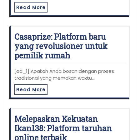
Read More
Casaprize: Platform baru
yang revolusioner untuk
pemilik rumah
[ad_1] Apakah Anda bosan dengan proses
tradisional yang memakan waktu…
Read More
Melepaskan Kekuatan
Ikan138: Platform taruhan
online terbaik