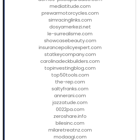
mediatitude.com
prewarmotorcycles.com
simracinglinks.com
dosyamerkezi.net
le-surrealisme.com
showcasebeauty.com
insurancepolicyexpert.com
statkeycompany.com
carolinadeckbuilders.com
topinvestingblog.com
top50tools.com
the-rep.com
saltyfranks.com
annerani.com
jazzatude.com
0022pa.com
zeroshare.info
bilesinc.com
milaretreatnz.com
modaagi.com