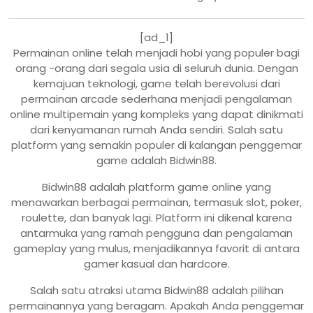
[ad_1]
Permainan online telah menjadi hobi yang populer bagi
orang -orang dari segala usia di seluruh dunia. Dengan
kemajuan teknologi, game telah berevolusi dari
permainan arcade sederhana menjadi pengalaman
online multipemain yang kompleks yang dapat dinikmati
dari kenyamanan rumah Anda sendiri. Salah satu
platform yang semakin populer di kalangan penggemar
game adalah Bidwin88.
Bidwin88 adalah platform game online yang
menawarkan berbagai permainan, termasuk slot, poker,
roulette, dan banyak lagi. Platform ini dikenal karena
antarmuka yang ramah pengguna dan pengalaman
gameplay yang mulus, menjadikannya favorit di antara
gamer kasual dan hardcore.
Salah satu atraksi utama Bidwin88 adalah pilihan
permainannya yang beragam. Apakah Anda penggemar