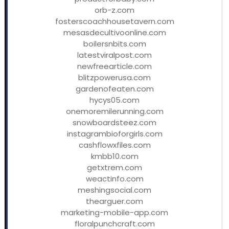
orb-z.com
fosterscoachhousetavern.com
mesasdecultivoonline.com
boilersnbits.com
latestviralpost.com
newfreearticle.com
blitzpowerusa.com
gardenofeaten.com
hycys05.com
onemoremilerunning.com
snowboardsteez.com
instagrambioforgirls.com
cashflowxfiles.com
kmbb10.com
getxtrem.com
weactinfo.com
meshingsocial.com
thearguer.com
marketing-mobile-app.com
floralpunchcraft.com