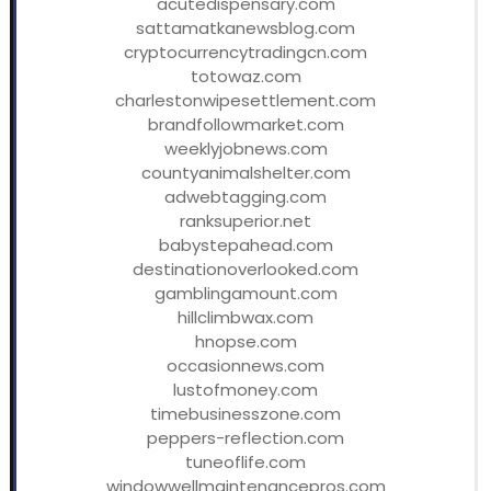
acutedispensary.com
sattamatkanewsblog.com
cryptocurrencytradingcn.com
totowaz.com
charlestonwipesettlement.com
brandfollowmarket.com
weeklyjobnews.com
countyanimalshelter.com
adwebtagging.com
ranksuperior.net
babystepahead.com
destinationoverlooked.com
gamblingamount.com
hillclimbwax.com
hnopse.com
occasionnews.com
lustofmoney.com
timebusinesszone.com
peppers-reflection.com
tuneoflife.com
windowwellmaintenancepros.com