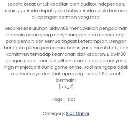
secara ketat untuk keadilan oleh auditor independen,
sehingga Anda dapat yakin bahwa Anda selalu bermain
di lapangan bermain yang rata.
Secara keseluruhan, Bidwin88 menawarkan pengalaman
bermain online yang menyenangkan dan menarik bagi
para pemain dari semua tingkat keterampilan. Dengan
beragam pilihan permainan, bonus yang murah hati, dan
komitmen terhadap keamanan dan keadilan, Bidwin88
dengan cepat menjadi pilihan utama bagi gamer yang
ingin menjelajahi dunia game online. Jadi mengapa tidak
mencobanya dan lihat apa yang terjadi? Selamat
bermain!
[ad_2]
Tags:
slot
Category:
Slot Online