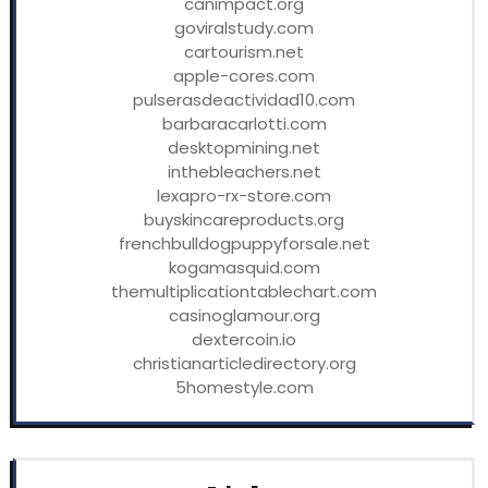
canimpact.org
goviralstudy.com
cartourism.net
apple-cores.com
pulserasdeactividad10.com
barbaracarlotti.com
desktopmining.net
inthebleachers.net
lexapro-rx-store.com
buyskincareproducts.org
frenchbulldogpuppyforsale.net
kogamasquid.com
themultiplicationtablechart.com
casinoglamour.org
dextercoin.io
christianarticledirectory.org
5homestyle.com