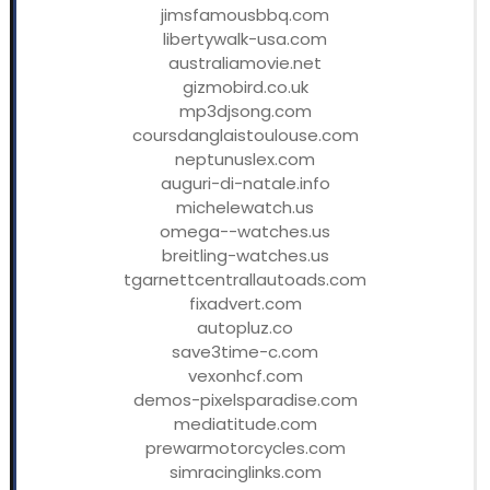
jimsfamousbbq.com
libertywalk-usa.com
australiamovie.net
gizmobird.co.uk
mp3djsong.com
coursdanglaistoulouse.com
neptunuslex.com
auguri-di-natale.info
michelewatch.us
omega--watches.us
breitling-watches.us
tgarnettcentrallautoads.com
fixadvert.com
autopluz.co
save3time-c.com
vexonhcf.com
demos-pixelsparadise.com
mediatitude.com
prewarmotorcycles.com
simracinglinks.com