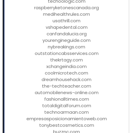
techoologic.com
raspberryketonescanada.org
medihealthrules.com
usathrill.com
vshapedental.com
canfandalucia.org
yourengineguide.com
nybreakings.com
outstationcabsservices.com
thekrtagy.com
xchangeindia.com
coolmicrotech.com
dreamhousehack.com
the-techteacher.com
automobilenews-online.com
fashionalltimes.com
totaldigitalforum.com
technoarmaan.com
empresasposicionamientoweb.com
tonybestcosmetics.com
buzznc.com