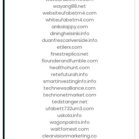
wayang88.net
websiteufabetm4.com
whiteufabetm4.com
anikalappy.com
dininghelsinki.info
duanfrescariverside.info
etilerx.com
finestreplica.net
flounderandfumble.com
healthohunt.com
retefuturah.info
smartinvestinginfo.info
technewsalliance.com
technonetmarket.com
tedstanger.net
ufabett732um3.com
uskola.info
wagonpaints.info
waitfornext.com
clearvisionmarketing.co