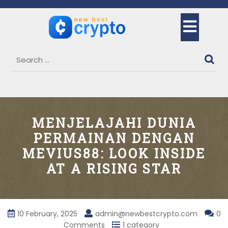
Skip
to
Ope
content
But
MENJELAJAHI DUNIA
PERMAINAN DENGAN
MEVIUS88: LOOK INSIDE
AT A RISING STAR
10 February, 2025
admin@newbestcrypto.com
0
Comments
1 category