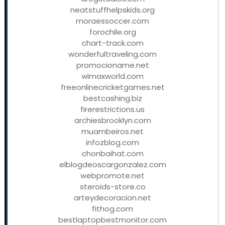
neatstuffhelpskids.org
moraessoccer.com
forochile.org
chart-track.com
wonderfultraveling.com
promocioname.net
wimaxworld.com
freeonlinecricketgames.net
bestcashing.biz
firerestrictions.us
archiesbrooklyn.com
muambeiros.net
infozblog.com
chonbaihat.com
elblogdeoscargonzalez.com
webpromote.net
steroids-store.co
arteydecoracion.net
fithog.com
bestlaptopbestmonitor.com