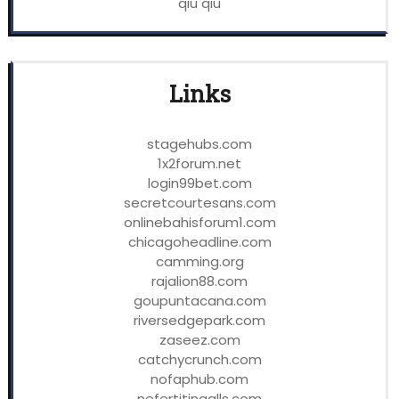
qiu qiu
Links
stagehubs.com
1x2forum.net
login99bet.com
secretcourtesans.com
onlinebahisforum1.com
chicagoheadline.com
camming.org
rajalion88.com
goupuntacana.com
riversedgepark.com
zaseez.com
catchycrunch.com
nofaphub.com
nefertitingalls.com