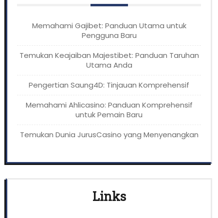
Memahami Gajibet: Panduan Utama untuk
Pengguna Baru
Temukan Keajaiban Majestibet: Panduan Taruhan
Utama Anda
Pengertian Saung4D: Tinjauan Komprehensif
Memahami Ahlicasino: Panduan Komprehensif
untuk Pemain Baru
Temukan Dunia JurusCasino yang Menyenangkan
Links