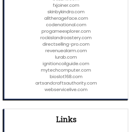
fxjoiner.com
skinbykindra.com
alltherageface.com
codenational.com
progameexplorer.com
rockislandroastery.com
directselling-pro.com
revenuealarm.com
lurab.com
ignitioncoilguide.com
mytechcomputer.com
bioslot168.com
artsandcraftsauthority.com
webservicelive.com
Links