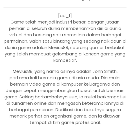
[ad_1]
Game telah menjadi industri besar, dengan jutaan
pemain di seluruh dunia membenamkan diri di dunia
virtual dan bersaing satu sama lain dalam berbagai
permainan. Salah satu bintang yang sedang naik daun di
dunia game adalah Mevius88, seorang gamer berbakat
yang telah membuat gelombang di kancah game yang
kompetitif.
Mevius88, yang nama aslinya adalah John Smith,
pertama kali bermain game di usia muda. Dia mulai
bermain video game di komputer keluarganya dan
dengan cepat mengembangkan hasrat untuk bermain
game. Seiring bertambahnya usia, ia mulai berkompetisi
di turnamen online dan mengasah keterampilannya di
berbagai permainan. Dedikasi dan bakatnya segera
menarik perhatian organisasi game, dan ia ditawari
tempat di tim game profesional.