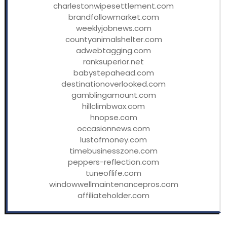
charlestonwipesettlement.com
brandfollowmarket.com
weeklyjobnews.com
countyanimalshelter.com
adwebtagging.com
ranksuperior.net
babystepahead.com
destinationoverlooked.com
gamblingamount.com
hillclimbwax.com
hnopse.com
occasionnews.com
lustofmoney.com
timebusinesszone.com
peppers-reflection.com
tuneoflife.com
windowwellmaintenancepros.com
affiliateholder.com