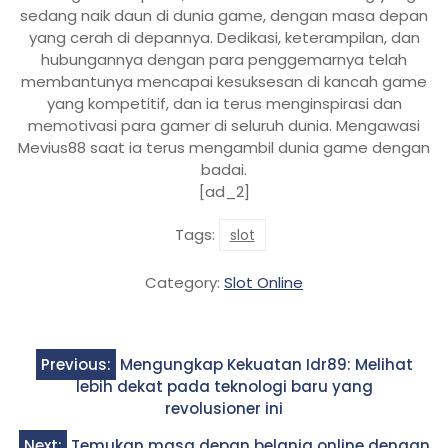
sedang naik daun di dunia game, dengan masa depan
yang cerah di depannya. Dedikasi, keterampilan, dan
hubungannya dengan para penggemarnya telah
membantunya mencapai kesuksesan di kancah game
yang kompetitif, dan ia terus menginspirasi dan
memotivasi para gamer di seluruh dunia. Mengawasi
Mevius88 saat ia terus mengambil dunia game dengan
badai.
[ad_2]
Tags:
slot
Category:
Slot Online
Post
Previous:
Mengungkap Kekuatan Idr89: Melihat
navigation
lebih dekat pada teknologi baru yang
revolusioner ini
Next:
Temukan masa depan belanja online dengan