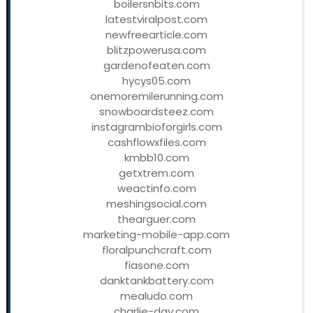
boilersnbits.com
latestviralpost.com
newfreearticle.com
blitzpowerusa.com
gardenofeaten.com
hycys05.com
onemoremilerunning.com
snowboardsteez.com
instagrambioforgirls.com
cashflowxfiles.com
kmbb10.com
getxtrem.com
weactinfo.com
meshingsocial.com
thearguer.com
marketing-mobile-app.com
floralpunchcraft.com
fiasone.com
danktankbattery.com
mealudo.com
charlie-day.com