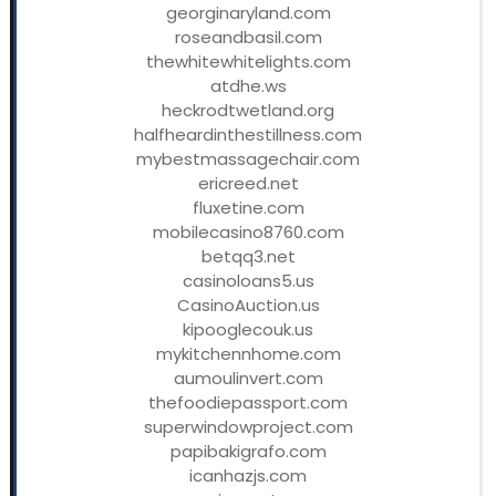
georginaryland.com
roseandbasil.com
thewhitewhitelights.com
atdhe.ws
heckrodtwetland.org
halfheardinthestillness.com
mybestmassagechair.com
ericreed.net
fluxetine.com
mobilecasino8760.com
betqq3.net
casinoloans5.us
CasinoAuction.us
kipooglecouk.us
mykitchennhome.com
aumoulinvert.com
thefoodiepassport.com
superwindowproject.com
papibakigrafo.com
icanhazjs.com