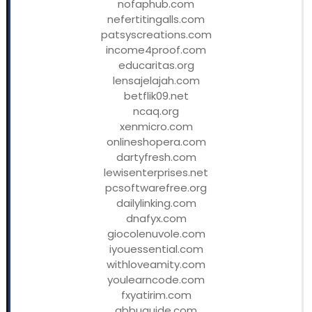
nofaphub.com
nefertitingalls.com
patsyscreations.com
income4proof.com
educaritas.org
lensajelajah.com
betflik09.net
ncaq.org
xenmicro.com
onlineshopera.com
dartyfresh.com
lewisenterprises.net
pcsoftwarefree.org
dailylinking.com
dnafyx.com
giocolenuvole.com
iyouessential.com
withloveamity.com
youlearncode.com
fxyatirim.com
abbuguide.com