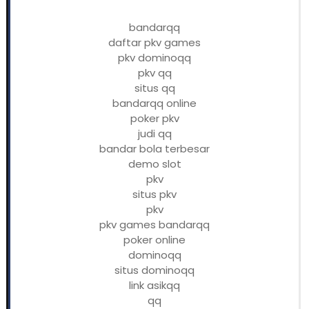
bandarqq
daftar pkv games
pkv dominoqq
pkv qq
situs qq
bandarqq online
poker pkv
judi qq
bandar bola terbesar
demo slot
pkv
situs pkv
pkv
pkv games bandarqq
poker online
dominoqq
situs dominoqq
link asikqq
qq