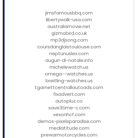
jimsfamousbbq.com
libertywalk-usa.com
australiamovie.net
gizmobird.co.uk
mp3djsong.com
coursdanglaistoulouse.com
neptunuslex.com
auguri-di-natale.info
michelewatch.us
omega--watches.us
breitling-watches.us
tgarnettcentrallautoads.com
fixadvert.com
autopluz.co
save3time-c.com
vexonhcf.com
demos-pixelsparadise.com
mediatitude.com
prewarmotorcycles.com