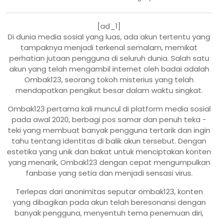
[ad_1]
Di dunia media sosial yang luas, ada akun tertentu yang
tampaknya menjadi terkenal semalam, memikat
perhatian jutaan pengguna di seluruh dunia. Salah satu
akun yang telah mengambil internet oleh badai adalah
Ombak123, seorang tokoh misterius yang telah
mendapatkan pengikut besar dalam waktu singkat.
Ombak123 pertama kali muncul di platform media sosial
pada awal 2020, berbagi pos samar dan penuh teka -
teki yang membuat banyak pengguna tertarik dan ingin
tahu tentang identitas di balik akun tersebut. Dengan
estetika yang unik dan bakat untuk menciptakan konten
yang menarik, Ombak123 dengan cepat mengumpulkan
fanbase yang setia dan menjadi sensasi virus.
Terlepas dari anonimitas seputar ombak123, konten
yang dibagikan pada akun telah beresonansi dengan
banyak pengguna, menyentuh tema penemuan diri,