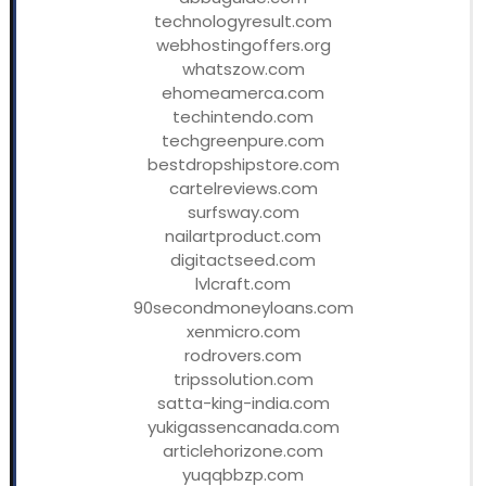
technologyresult.com
webhostingoffers.org
whatszow.com
ehomeamerca.com
techintendo.com
techgreenpure.com
bestdropshipstore.com
cartelreviews.com
surfsway.com
nailartproduct.com
digitactseed.com
lvlcraft.com
90secondmoneyloans.com
xenmicro.com
rodrovers.com
tripssolution.com
satta-king-india.com
yukigassencanada.com
articlehorizone.com
yuqqbbzp.com