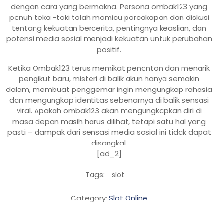
dengan cara yang bermakna. Persona ombak123 yang
penuh teka -teki telah memicu percakapan dan diskusi
tentang kekuatan bercerita, pentingnya keaslian, dan
potensi media sosial menjadi kekuatan untuk perubahan
positif.
Ketika Ombak123 terus memikat penonton dan menarik
pengikut baru, misteri di balik akun hanya semakin
dalam, membuat penggemar ingin mengungkap rahasia
dan mengungkap identitas sebenarnya di balik sensasi
viral. Apakah ombak123 akan mengungkapkan diri di
masa depan masih harus dilihat, tetapi satu hal yang
pasti – dampak dari sensasi media sosial ini tidak dapat
disangkal.
[ad_2]
Tags:
slot
Category:
Slot Online