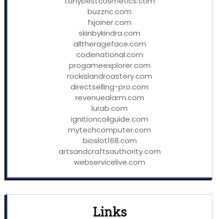
tonybestcosmetics.com
buzznc.com
fxjoiner.com
skinbykindra.com
alltherageface.com
codenational.com
progameexplorer.com
rockislandroastery.com
directselling-pro.com
revenuealarm.com
lurab.com
ignitioncoilguide.com
mytechcomputer.com
bioslot168.com
artsandcraftsauthority.com
webservicelive.com
Links