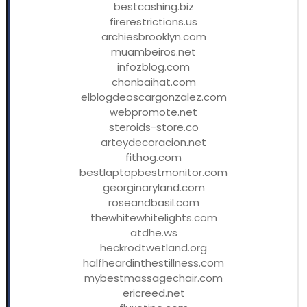
bestcashing.biz
firerestrictions.us
archiesbrooklyn.com
muambeiros.net
infozblog.com
chonbaihat.com
elblogdeoscargonzalez.com
webpromote.net
steroids-store.co
arteydecoracion.net
fithog.com
bestlaptopbestmonitor.com
georginaryland.com
roseandbasil.com
thewhitewhitelights.com
atdhe.ws
heckrodtwetland.org
halfheardinthestillness.com
mybestmassagechair.com
ericreed.net