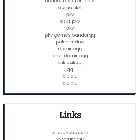
bandar bola terbesar
demo slot
pkv
situs pkv
pkv
pkv games bandarqq
poker online
dominoqq
situs dominoqq
link asikqq
qq
qiu qiu
qiu qiu
Links
stagehubs.com
1x2forum.net