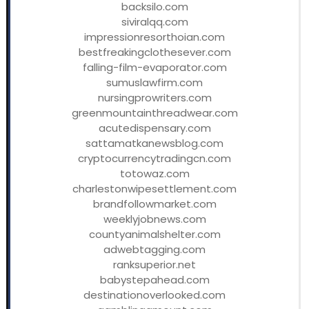
backsilo.com
siviralqq.com
impressionresorthoian.com
bestfreakingclothesever.com
falling-film-evaporator.com
sumuslawfirm.com
nursingprowriters.com
greenmountainthreadwear.com
acutedispensary.com
sattamatkanewsblog.com
cryptocurrencytradingcn.com
totowaz.com
charlestonwipesettlement.com
brandfollowmarket.com
weeklyjobnews.com
countyanimalshelter.com
adwebtagging.com
ranksuperior.net
babystepahead.com
destinationoverlooked.com