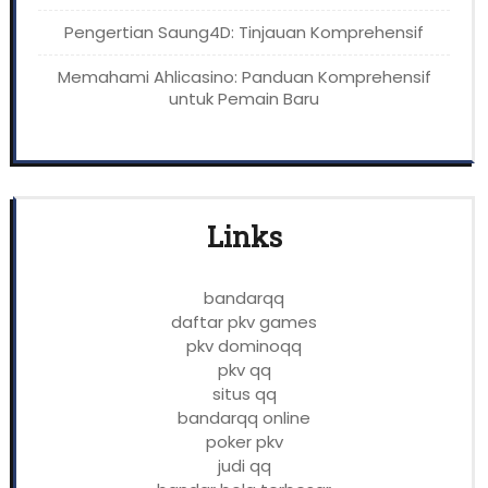
Pengertian Saung4D: Tinjauan Komprehensif
Memahami Ahlicasino: Panduan Komprehensif
untuk Pemain Baru
Links
bandarqq
daftar pkv games
pkv dominoqq
pkv qq
situs qq
bandarqq online
poker pkv
judi qq