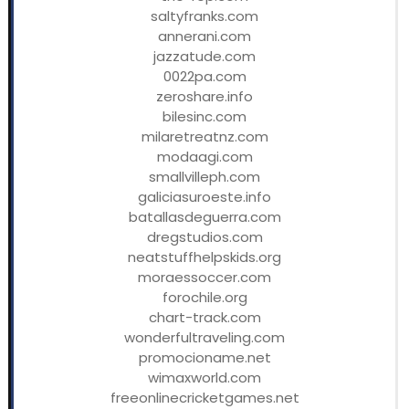
saltyfranks.com
annerani.com
jazzatude.com
0022pa.com
zeroshare.info
bilesinc.com
milaretreatnz.com
modaagi.com
smallvilleph.com
galiciasuroeste.info
batallasdeguerra.com
dregstudios.com
neatstuffhelpskids.org
moraessoccer.com
forochile.org
chart-track.com
wonderfultraveling.com
promocioname.net
wimaxworld.com
freeonlinecricketgames.net