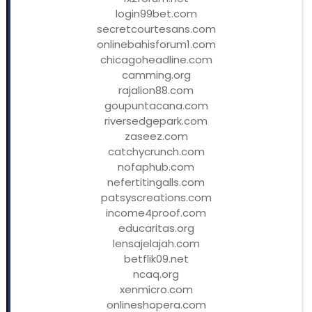
login99bet.com
secretcourtesans.com
onlinebahisforum1.com
chicagoheadline.com
camming.org
rajalion88.com
goupuntacana.com
riversedgepark.com
zaseez.com
catchycrunch.com
nofaphub.com
nefertitingalls.com
patsyscreations.com
income4proof.com
educaritas.org
lensajelajah.com
betflik09.net
ncaq.org
xenmicro.com
onlineshopera.com