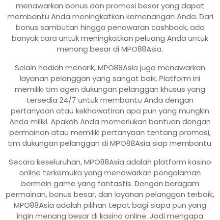
menawarkan bonus dan promosi besar yang dapat
membantu Anda meningkatkan kemenangan Anda. Dari
bonus sambutan hingga penawaran cashback, ada
banyak cara untuk meningkatkan peluang Anda untuk
menang besar di MPO88Asia.
Selain hadiah menarik, MPO88Asia juga menawarkan
layanan pelanggan yang sangat baik. Platform ini
memiliki tim agen dukungan pelanggan khusus yang
tersedia 24/7 untuk membantu Anda dengan
pertanyaan atau kekhawatiran apa pun yang mungkin
Anda miliki. Apakah Anda memerlukan bantuan dengan
permainan atau memiliki pertanyaan tentang promosi,
tim dukungan pelanggan di MPO88Asia siap membantu.
Secara keseluruhan, MPO88Asia adalah platform kasino
online terkemuka yang menawarkan pengalaman
bermain game yang fantastis. Dengan beragam
permainan, bonus besar, dan layanan pelanggan terbaik,
MPO88Asia adalah pilihan tepat bagi siapa pun yang
ingin menang besar di kasino online. Jadi mengapa