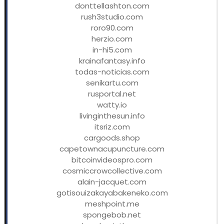
donttellashton.com
rush3studio.com
roro90.com
herzio.com
in-hi5.com
krainafantasy.info
todas-noticias.com
senikartu.com
rusportal.net
watty.io
livinginthesun.info
itsriz.com
cargoods.shop
capetownacupuncture.com
bitcoinvideospro.com
cosmiccrowcollective.com
alain-jacquet.com
gotisouizakayabakeneko.com
meshpoint.me
spongebob.net