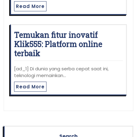
Read More
Temukan fitur inovatif
Klik555: Platform online
terbaik
[ad_1] Di dunia yang serba cepat saat ini,
teknologi memainkan…
Read More
Search