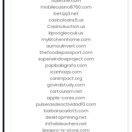
fluxetine.com
mobilecasino8760.com
betqq3.net
casinoloans5.us
CasinoAuction.us
kipooglecouk.us
mykitchennhome.com
aumoulinvert.com
thefoodiepassport.com
superwindowproject.com
papibakigrafo.com
icanhazjs.com
canimpact.org
goviralstudy.com
cartourism.net
apple-cores.com
pulserasdeactividad10.com
barbaracarlotti.com
desktopmining.net
inthebleachers.net
lexapro-rx-store.com