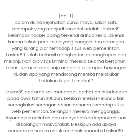
[ad_1]
Dalam dunia kejahatan dunia maya, salah satu
kelompok yang menjadi terkenal adalah Laskar89,
kelompok hacker paling terkenal di Indonesia. Dikenal
karena teknik peretasan yang canggih dan serangan
yang kurang ajar terhadap situs web pemerintah,
Laskar89 telah berhasil menghindari penangkapan dan
melanjutkan aktivitas kriminal mereka selama bertahun-
tahun. Namun siapa saja anggota kelompok bayangan
ini, dan apa yang mendorong mereka melakukan
tindakan ilegal tersebut?
Laskar89 pertama kali mendapat perhatian di Indonesia
pada awal tahun 2000an, ketika mereka melancarkan
serangkaian serangan besar-besaran terhadap situs
web pemerintah. Serangan mereka mengganggu
layanan pemerintah dan menyebabkan kepanikan luas
di kalangan masyarakat. Meskipun ada upaya
penegakan hukum untuk melacak anggota Laskar89,