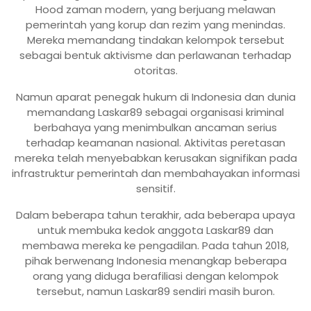
Hood zaman modern, yang berjuang melawan
pemerintah yang korup dan rezim yang menindas.
Mereka memandang tindakan kelompok tersebut
sebagai bentuk aktivisme dan perlawanan terhadap
otoritas.
Namun aparat penegak hukum di Indonesia dan dunia
memandang Laskar89 sebagai organisasi kriminal
berbahaya yang menimbulkan ancaman serius
terhadap keamanan nasional. Aktivitas peretasan
mereka telah menyebabkan kerusakan signifikan pada
infrastruktur pemerintah dan membahayakan informasi
sensitif.
Dalam beberapa tahun terakhir, ada beberapa upaya
untuk membuka kedok anggota Laskar89 dan
membawa mereka ke pengadilan. Pada tahun 2018,
pihak berwenang Indonesia menangkap beberapa
orang yang diduga berafiliasi dengan kelompok
tersebut, namun Laskar89 sendiri masih buron.