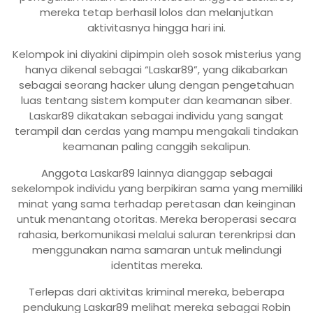
mereka tetap berhasil lolos dan melanjutkan
aktivitasnya hingga hari ini.
Kelompok ini diyakini dipimpin oleh sosok misterius yang
hanya dikenal sebagai “Laskar89”, yang dikabarkan
sebagai seorang hacker ulung dengan pengetahuan
luas tentang sistem komputer dan keamanan siber.
Laskar89 dikatakan sebagai individu yang sangat
terampil dan cerdas yang mampu mengakali tindakan
keamanan paling canggih sekalipun.
Anggota Laskar89 lainnya dianggap sebagai
sekelompok individu yang berpikiran sama yang memiliki
minat yang sama terhadap peretasan dan keinginan
untuk menantang otoritas. Mereka beroperasi secara
rahasia, berkomunikasi melalui saluran terenkripsi dan
menggunakan nama samaran untuk melindungi
identitas mereka.
Terlepas dari aktivitas kriminal mereka, beberapa
pendukung Laskar89 melihat mereka sebagai Robin