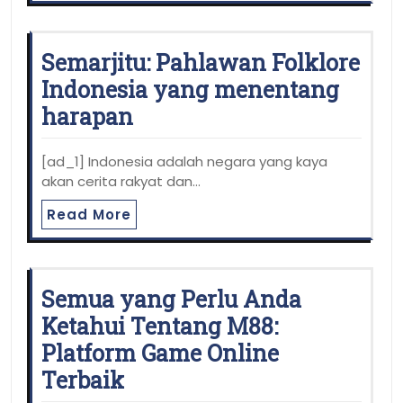
Semarjitu: Pahlawan Folklore
Indonesia yang menentang
harapan
[ad_1] Indonesia adalah negara yang kaya
akan cerita rakyat dan…
Read More
Semua yang Perlu Anda
Ketahui Tentang M88:
Platform Game Online
Terbaik