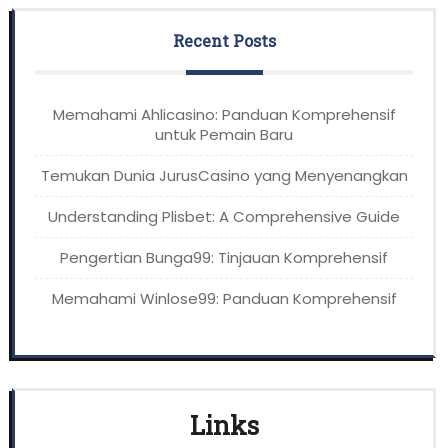
Recent Posts
Memahami Ahlicasino: Panduan Komprehensif
untuk Pemain Baru
Temukan Dunia JurusCasino yang Menyenangkan
Understanding Plisbet: A Comprehensive Guide
Pengertian Bunga99: Tinjauan Komprehensif
Memahami Winlose99: Panduan Komprehensif
Links