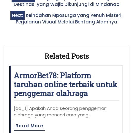
navigation
Destinasi yang Wajib Dikunjungi di Mindanao
Next:
Keindahan Mposurga yang Penuh Misteri:
Perjalanan Visual Melalui Bentang Alamnya
Related Posts
ArmorBet78: Platform
taruhan online terbaik untuk
penggemar olahraga
[ad_1] Apakah Anda seorang penggemar
olahraga yang mencari cara yang…
Read More