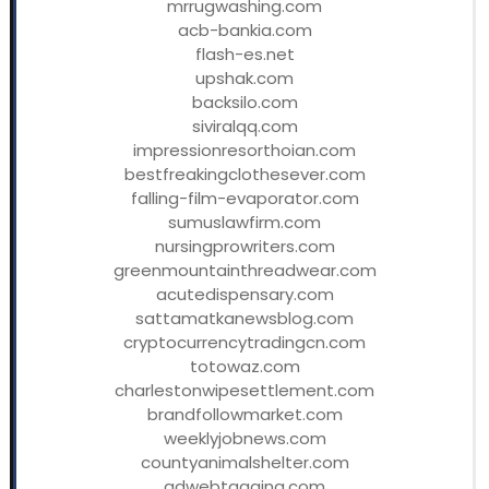
mrrugwashing.com
acb-bankia.com
flash-es.net
upshak.com
backsilo.com
siviralqq.com
impressionresorthoian.com
bestfreakingclothesever.com
falling-film-evaporator.com
sumuslawfirm.com
nursingprowriters.com
greenmountainthreadwear.com
acutedispensary.com
sattamatkanewsblog.com
cryptocurrencytradingcn.com
totowaz.com
charlestonwipesettlement.com
brandfollowmarket.com
weeklyjobnews.com
countyanimalshelter.com
adwebtagging.com