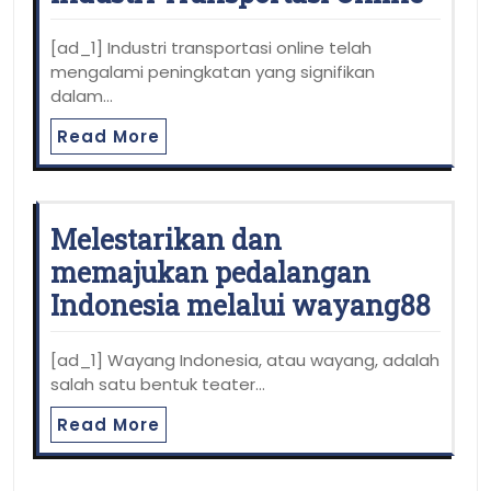
[ad_1] Industri transportasi online telah
mengalami peningkatan yang signifikan
dalam…
Read More
Melestarikan dan
memajukan pedalangan
Indonesia melalui wayang88
[ad_1] Wayang Indonesia, atau wayang, adalah
salah satu bentuk teater…
Read More