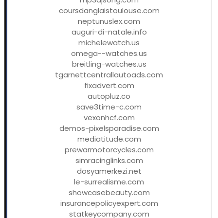
coursdanglaistoulouse.com
neptunuslex.com
auguri-di-natale.info
michelewatch.us
omega--watches.us
breitling-watches.us
tgarnettcentrallautoads.com
fixadvert.com
autopluz.co
save3time-c.com
vexonhcf.com
demos-pixelsparadise.com
mediatitude.com
prewarmotorcycles.com
simracinglinks.com
dosyamerkezi.net
le-surrealisme.com
showcasebeauty.com
insurancepolicyexpert.com
statkeycompany.com