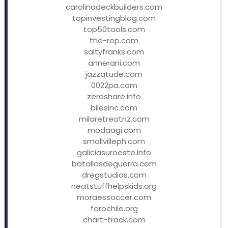
carolinadeckbuilders.com
topinvestingblog.com
top50tools.com
the-rep.com
saltyfranks.com
annerani.com
jazzatude.com
0022pa.com
zeroshare.info
bilesinc.com
milaretreatnz.com
modaagi.com
smallvilleph.com
galiciasuroeste.info
batallasdeguerra.com
dregstudios.com
neatstuffhelpskids.org
moraessoccer.com
forochile.org
chart-track.com