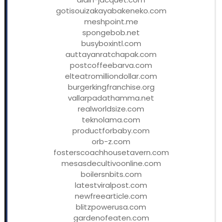
gotisouizakayabakeneko.com
meshpoint.me
spongebob.net
busyboxintl.com
auttayanratchapak.com
postcoffeebarva.com
elteatromilliondollar.com
burgerkingfranchise.org
vallarpadathamma.net
realworldsize.com
teknolama.com
productforbaby.com
orb-z.com
fosterscoachhousetavern.com
mesasdecultivoonline.com
boilersnbits.com
latestviralpost.com
newfreearticle.com
blitzpowerusa.com
gardenofeaten.com