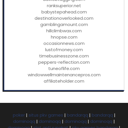
ranksuperior.net
babystepahead.com
destinationoverlooked.com
gamblingamount.com
hillclimbwax.com
hnopse.com
occasionnews.com
lustofmoney.com
timebusinesszone.com
peppers-reflection.com
tuneoflife.com
windowwellmaintenancepros.com
affiliateholder.com
poker
|
situs pkv games
|
bandarqq
|
bandarqq
|
dominoqq
|
dominoqq
|
dominoqq
|
dominoqq
|
dominoqq
|
slot anti rungkat
|
pkv games bandarqq
|