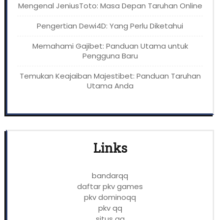
Mengenal JeniusToto: Masa Depan Taruhan Online
Pengertian Dewi4D: Yang Perlu Diketahui
Memahami Gajibet: Panduan Utama untuk
Pengguna Baru
Temukan Keajaiban Majestibet: Panduan Taruhan
Utama Anda
Links
bandarqq
daftar pkv games
pkv dominoqq
pkv qq
situs qq