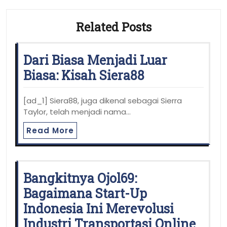
Related Posts
Dari Biasa Menjadi Luar
Biasa: Kisah Siera88
[ad_1] Siera88, juga dikenal sebagai Sierra
Taylor, telah menjadi nama…
Read More
Bangkitnya Ojol69:
Bagaimana Start-Up
Indonesia Ini Merevolusi
Industri Transportasi Online