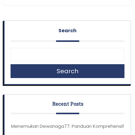
Search
Search
Recent Posts
Menemukan Dewanaga77: Panduan Komprehensif