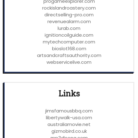
progameexplorer.com
rockislandroastery.com
directselling-pro.com
revenuealarm.com
lurab.com
ignitioncoilguide.com
mytechcomputer.com
bioslot168.com
artsandcraftsauthority.com
webservicelive.com
Links
jimsfamousbbq.com
libertywalk-usa.com
australiamovie.net
gizmobird.co.uk
mp3djsong.com