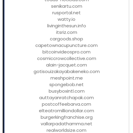
senikartu.com
rusportal.net
watty.io
livinginthesun.info
itsriz.com
cargoods.shop
capetownacupuncture.com
bitcoinvideospro.com
cosmiccrowcollective.com
alain-jacquet.com
gotisouizakayabakeneko.com
meshpoint.me
spongebob.net
busyboxintl.com
auttayanratchapak.com
postcoffeebarva.com
elteatromilliondollar.com
burgerkingfranchise.org
vallarpadathamma.net
realworldsize.com