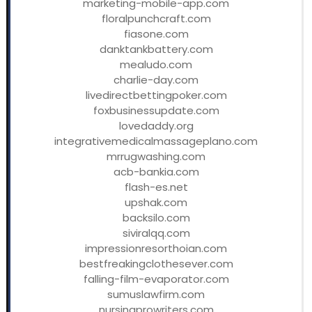
marketing-mobile-app.com
floralpunchcraft.com
fiasone.com
danktankbattery.com
mealudo.com
charlie-day.com
livedirectbettingpoker.com
foxbusinessupdate.com
lovedaddy.org
integrativemedicalmassageplano.com
mrrugwashing.com
acb-bankia.com
flash-es.net
upshak.com
backsilo.com
siviralqq.com
impressionresorthoian.com
bestfreakingclothesever.com
falling-film-evaporator.com
sumuslawfirm.com
nursingprowriters.com