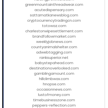
greenmountainthreadwear.com
acutedispensary.com
sattamatkanewsblog.com
cryptocurrencytradingcn.com
totowaz.com
charlestonwipesettlement.com
brandfollowmarket.com
weeklyjobnews.com
countyanimalshelter.com
adwebtagging.com
ranksuperior.net
babystepahead.com
destinationoverlooked.com
gamblingamount.com
hillclimbwax.com
hnopse.com
occasionnews.com
lustofmoney.com
timebusinesszone.com
peppers-reflection.com