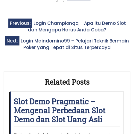
Post
Previous:
Login Championqq – Apa itu Demo Slot
navigation
dan Mengapa Harus Anda Coba?
Next:
Login Maindomino99 – Pelajari Teknik Bermain
Poker yang Tepat di Situs Terpercaya
Related Posts
Slot Demo Pragmatic –
Mengenal Perbedaan Slot
Demo dan Slot Uang Asli