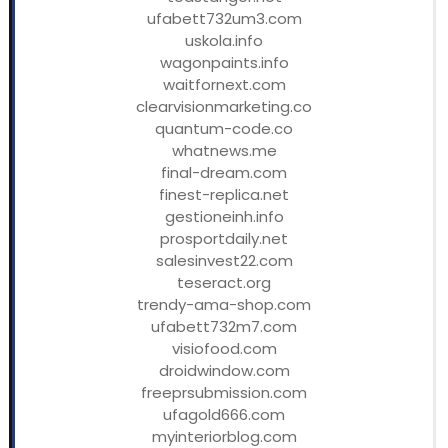
ufabett732um3.com
uskola.info
wagonpaints.info
waitfornext.com
clearvisionmarketing.co
quantum-code.co
whatnews.me
final-dream.com
finest-replica.net
gestioneinh.info
prosportdaily.net
salesinvest22.com
teseract.org
trendy-ama-shop.com
ufabett732m7.com
visiofood.com
droidwindow.com
freeprsubmission.com
ufagold666.com
myinteriorblog.com