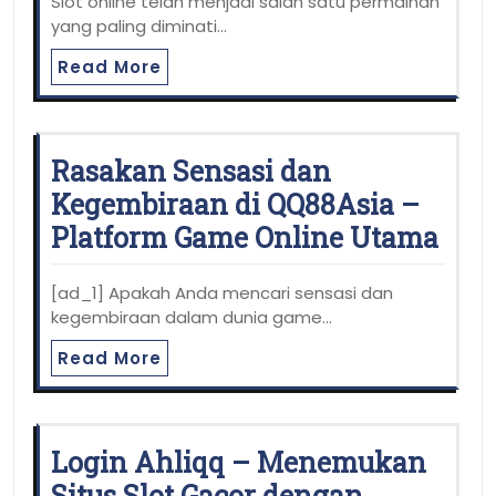
Slot online telah menjadi salah satu permainan
yang paling diminati…
Read More
Rasakan Sensasi dan
Kegembiraan di QQ88Asia –
Platform Game Online Utama
[ad_1] Apakah Anda mencari sensasi dan
kegembiraan dalam dunia game…
Read More
Login Ahliqq – Menemukan
Situs Slot Gacor dengan