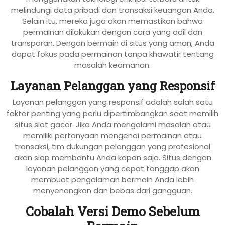
melindungi data pribadi dan transaksi keuangan Anda.
Selain itu, mereka juga akan memastikan bahwa
permainan dilakukan dengan cara yang adil dan
transparan. Dengan bermain di situs yang aman, Anda
dapat fokus pada permainan tanpa khawatir tentang
masalah keamanan.
Layanan Pelanggan yang Responsif
Layanan pelanggan yang responsif adalah salah satu
faktor penting yang perlu dipertimbangkan saat memilih
situs slot gacor. Jika Anda mengalami masalah atau
memiliki pertanyaan mengenai permainan atau
transaksi, tim dukungan pelanggan yang profesional
akan siap membantu Anda kapan saja. Situs dengan
layanan pelanggan yang cepat tanggap akan
membuat pengalaman bermain Anda lebih
menyenangkan dan bebas dari gangguan.
Cobalah Versi Demo Sebelum