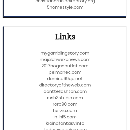
christianarticledirectory.org
5homestyle.com
Links
mygamblingstory.com
majalahwekonews.com
2017hoganoutlet.com
pelmanec.com
domino99qq.net
directoryoftheweb.com
donttellashton.com
rush3studio.com
roro90.com
herzio.com
in-hi5.com
krainafantasy.info
todas-noticias.com