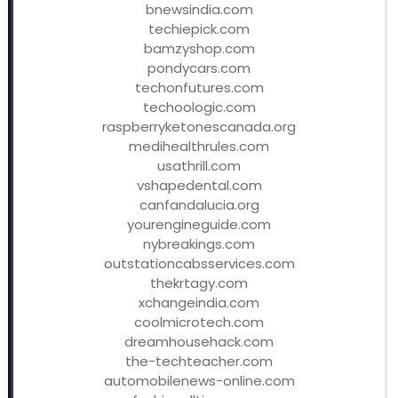
bnewsindia.com
techiepick.com
bamzyshop.com
pondycars.com
techonfutures.com
techoologic.com
raspberryketonescanada.org
medihealthrules.com
usathrill.com
vshapedental.com
canfandalucia.org
yourengineguide.com
nybreakings.com
outstationcabsservices.com
thekrtagy.com
xchangeindia.com
coolmicrotech.com
dreamhousehack.com
the-techteacher.com
automobilenews-online.com