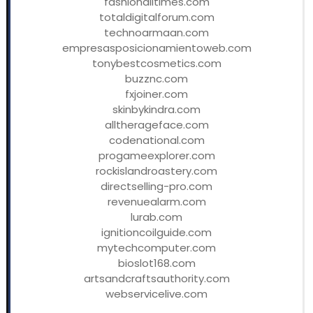
fashionalltimes.com
totaldigitalforum.com
technoarmaan.com
empresasposicionamientoweb.com
tonybestcosmetics.com
buzznc.com
fxjoiner.com
skinbykindra.com
alltherageface.com
codenational.com
progameexplorer.com
rockislandroastery.com
directselling-pro.com
revenuealarm.com
lurab.com
ignitioncoilguide.com
mytechcomputer.com
bioslot168.com
artsandcraftsauthority.com
webservicelive.com