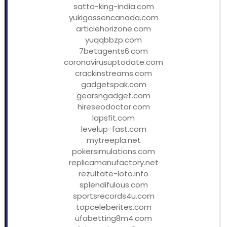
satta-king-india.com
yukigassencanada.com
articlehorizone.com
yuqqbbzp.com
7betagents6.com
coronavirusuptodate.com
crackinstreams.com
gadgetspak.com
gearsngadget.com
hireseodoctor.com
lapsfit.com
levelup-fast.com
mytreepla.net
pokersimulations.com
replicamanufactory.net
rezultate-loto.info
splendifulous.com
sportsrecords4u.com
topceleberites.com
ufabetting8m4.com