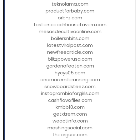
teknolama.com
productforbaby.com
orb-z.com
fosterscoachhousetavern.com
mesasdecultivoonline.com
boilersnbits.com
latestviralpost.com
newfreearticle.com
blitzpowerusa.com
gardenofeaten.com
hycys05.com
onemoremilerunning.com
snowboardsteez.com
instagrambioforgirls.com
cashflowxfiles.com
kmbb10.com
getxtrem.com
weactinfo.com
meshingsocial.com
thearguer.com