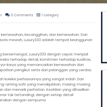
m
0 Comments
1 category
n kemewahan, kecanggihan, dan kemewahan. Dari
esoris mewah, Luxury333 adalah tempat keanggunan
yang bersemangat, Luxury333 dengan cepat menjadi
reka terhadap detail, komitmen terhadap kualitas,
arya-karya yang memancarkan kemewahan dan
tkan pengikut setia dari pelanggan yang cerdas.
lah koleksi perhiasannya yang sangat indah. Dari
ng-anting safir yang menakjubkan, masing-masing
 dan menarik perhatian. Keahlian yang dihasilkan
ar tak tertandingi, dengan setiap detail
sanakan dengan sempurna.