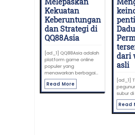
Melepaskan
Men
Kekuatan
kein
Keberuntungan
pent
dan Strategi di
Dadu
QQ88Asia
Perm
ters
[ad_1] QQ88Asia adalah
dari
platform game online
asli
populer yang
menawarkan berbagai…
[ad_1] T
Read More
pegunun
subur di 
Read 