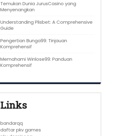
Temukan Dunia JurusCasino yang
Menyenangkan
Understanding Plisbet: A Comprehensive
Guide
Pengertian Bunga99: Tinjauan
Komprehensif
Memahami Winlose99: Panduan
Komprehensif
Links
bandarqq
daftar pkv games