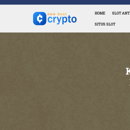
Skip
to
HOME
SLOT ANT
content
SITUS SLOT