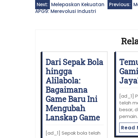
Post
Next:
Melepaskan Kekuatan
Previous:
M
APG9: Merevolusi Industri
navigation
Rela
Dari Sepak Bola
Temu
hingga
Gami
Alilabola:
Jaya
Bagaimana
[ad_1] 
Game Baru Ini
telah me
Mengubah
besar, 
Lanskap Game
pemain
Read 
[ad_1] Sepak bola telah