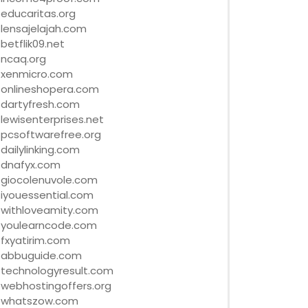
educaritas.org
lensajelajah.com
betflik09.net
ncaq.org
xenmicro.com
onlineshopera.com
dartyfresh.com
lewisenterprises.net
pcsoftwarefree.org
dailylinking.com
dnafyx.com
giocolenuvole.com
iyouessential.com
withloveamity.com
youlearncode.com
fxyatirim.com
abbuguide.com
technologyresult.com
webhostingoffers.org
whatszow.com