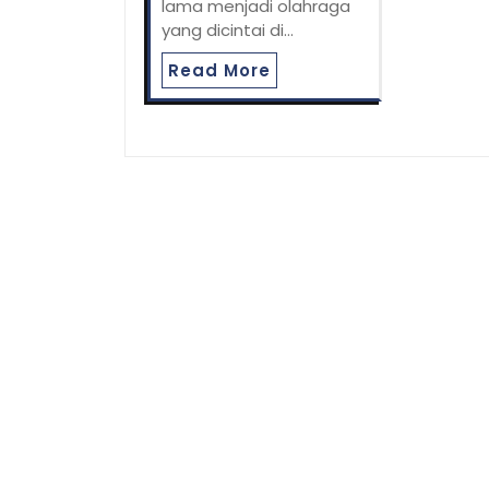
lama menjadi olahraga
yang dicintai di…
Read More