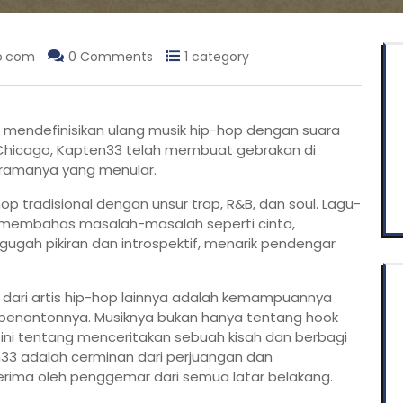
o.com
0 Comments
1 category
 mendefinisikan ulang musik hip-hop dengan suara
n Chicago, Kapten33 telah membuat gebrakan di
 iramanya yang menular.
 tradisional dengan unsur trap, R&B, dan soul. Lagu-
, membahas masalah-masalah seperti cinta,
ggugah pikiran dan introspektif, menarik pendengar
dari artis hip-hop lainnya adalah kemampuannya
penontonnya. Musiknya bukan hanya tentang hook
ini tentang menceritakan sebuah kisah dan berbagi
33 adalah cerminan dari perjuangan dan
erima oleh penggemar dari semua latar belakang.