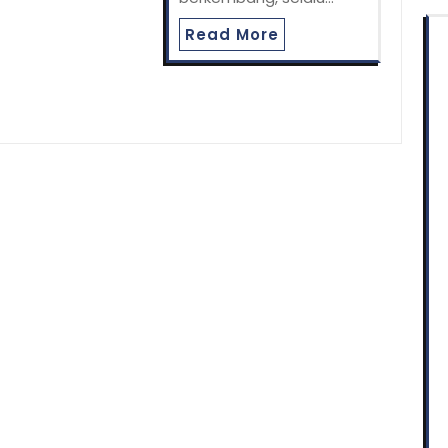
Read More