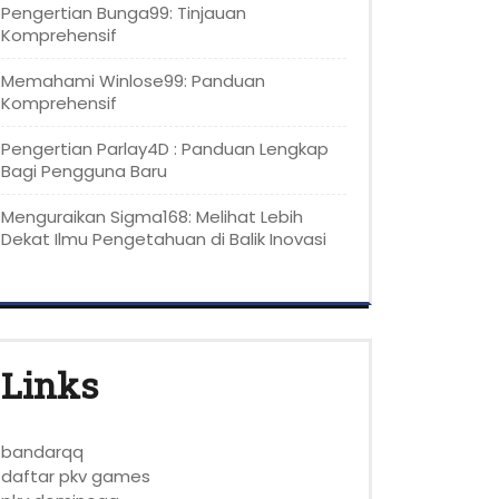
Pengertian Bunga99: Tinjauan
Komprehensif
Memahami Winlose99: Panduan
Komprehensif
Pengertian Parlay4D : Panduan Lengkap
Bagi Pengguna Baru
Menguraikan Sigma168: Melihat Lebih
Dekat Ilmu Pengetahuan di Balik Inovasi
Links
bandarqq
daftar pkv games