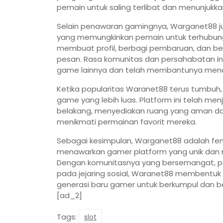
pemain untuk saling terlibat dan menunjukk
Selain penawaran gamingnya, Warganet88 ju
yang memungkinkan pemain untuk terhubung 
membuat profil, berbagi pembaruan, dan berk
pesan. Rasa komunitas dan persahabatan i
game lainnya dan telah membantunya menda
Ketika popularitas Waranet88 terus tumbuh
game yang lebih luas. Platform ini telah men
belakang, menyediakan ruang yang aman dan
menikmati permainan favorit mereka.
Sebagai kesimpulan, Warganet88 adalah fe
menawarkan gamer platform yang unik dan me
Dengan komunitasnya yang bersemangat, 
pada jejaring sosial, Waranet88 membentu
generasi baru gamer untuk berkumpul dan b
[ad_2]
Tags:
slot