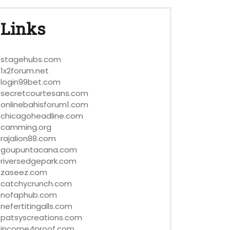
Links
stagehubs.com
1x2forum.net
login99bet.com
secretcourtesans.com
onlinebahisforum1.com
chicagoheadline.com
camming.org
rajalion88.com
goupuntacana.com
riversedgepark.com
zaseez.com
catchycrunch.com
nofaphub.com
nefertitingalls.com
patsyscreations.com
income4proof.com