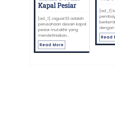
Kapal Pesiar
[ad_1] 
pembaya
[ad_1] Jaguar33 adalah
berkem
perusahaan desain kapal
dengan 
pesiar mutakhir yang
mendefinisikan…
Read 
Read More