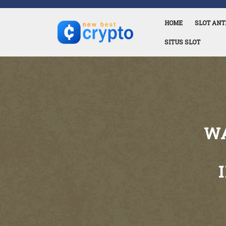
Skip
to
HOME
SLOT ANT
content
SITUS SLOT
W