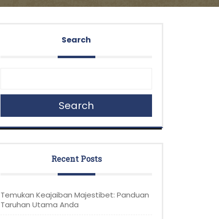
Search
Search
Recent Posts
Temukan Keajaiban Majestibet: Panduan
Taruhan Utama Anda