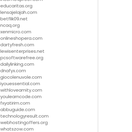
educaritas.org
lensajelajah.com
betflik09.net
ncaq.org
xenmicro.com
onlineshopera.com
dartyfresh.com
lewisenterprises.net
pcsoftwarefree.org
dailylinking.com
dnafyx.com
giocolenuvole.com
iyouessential.com
withloveamity.com
youlearncode.com
fxyatirim.com
abbuguide.com
technologyresult.com
webhostingoffers.org
whatszow.com