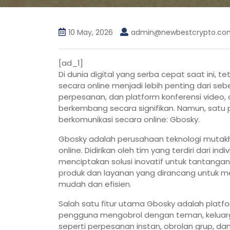
10 May, 2026
admin@newbestcrypto.co
[ad_1]
Di dunia digital yang serba cepat saat ini, 
secara online menjadi lebih penting dari se
perpesanan, dan platform konferensi video, c
berkembang secara signifikan. Namun, satu 
berkomunikasi secara online: Gbosky.
Gbosky adalah perusahaan teknologi mutak
online. Didirikan oleh tim yang terdiri dari 
menciptakan solusi inovatif untuk tantan
produk dan layanan yang dirancang untuk m
mudah dan efisien.
Salah satu fitur utama Gbosky adalah plat
pengguna mengobrol dengan teman, keluarga,
seperti perpesanan instan, obrolan grup, da