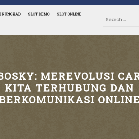
I RUNGKAD
SLOT DEMO
SLOT ONLINE
BOSKY: MEREVOLUSI CA
KITA TERHUBUNG DAN
BERKOMUNIKASI ONLIN