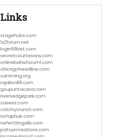
Links
stagehubs.com
1x2forum.net
login99bet.com
secretcourtesans.com
onlinebahisforum1.com
chicagoheadline.com
camming.org
rajalion88.com
goupuntacana.com
riversedgepark.com
zaseez.com
catchycrunch.com
nofaphub.com
nefertitingalls.com
patsyscreations.com
income4proof.com