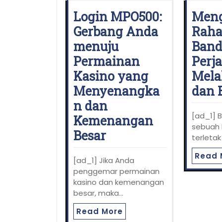
Login MPO500:
Men
Gerbang Anda
Raha
menuju
Band
Permainan
Perj
Kasino yang
Mela
Menyenangka
dan 
n dan
[ad_1] B
Kemenangan
sebuah 
Besar
terletak
Read 
[ad_1] Jika Anda
penggemar permainan
kasino dan kemenangan
besar, maka…
Read More