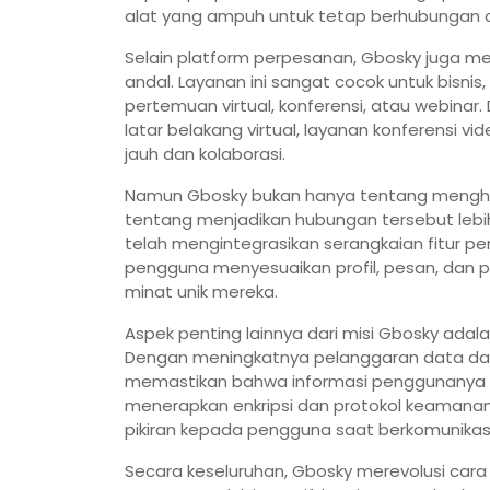
alat yang ampuh untuk tetap berhubungan d
Selain platform perpesanan, Gbosky juga m
andal. Layanan ini sangat cocok untuk bisnis
pertemuan virtual, konferensi, atau webinar.
latar belakang virtual, layanan konferensi 
jauh dan kolaborasi.
Namun Gbosky bukan hanya tentang menghu
tentang menjadikan hubungan tersebut lebi
telah mengintegrasikan serangkaian fitur p
pengguna menyesuaikan profil, pesan, dan 
minat unik mereka.
Aspek penting lainnya dari misi Gbosky ada
Dengan meningkatnya pelanggaran data dan 
memastikan bahwa informasi penggunanya a
menerapkan enkripsi dan protokol keaman
pikiran kepada pengguna saat berkomunikasi
Secara keseluruhan, Gbosky merevolusi cara 