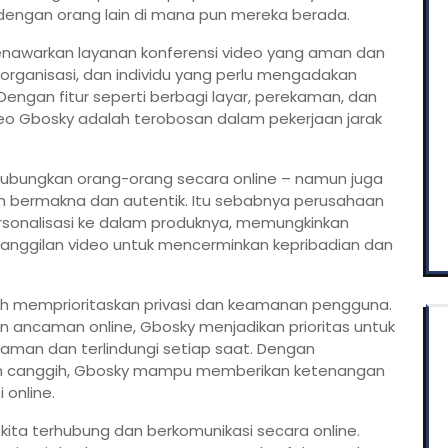
engan orang lain di mana pun mereka berada.
enawarkan layanan konferensi video yang aman dan
, organisasi, dan individu yang perlu mengadakan
 Dengan fitur seperti berbagi layar, perekaman, dan
video Gbosky adalah terobosan dalam pekerjaan jarak
bungkan orang-orang secara online – namun juga
h bermakna dan autentik. Itu sebabnya perusahaan
ersonalisasi ke dalam produknya, memungkinkan
panggilan video untuk mencerminkan kepribadian dan
lah memprioritaskan privasi dan keamanan pengguna.
ancaman online, Gbosky menjadikan prioritas untuk
man dan terlindungi setiap saat. Dengan
an canggih, Gbosky mampu memberikan ketenangan
 online.
kita terhubung dan berkomunikasi secara online.