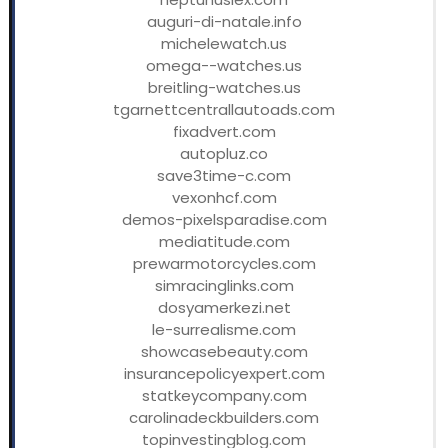
auguri-di-natale.info
michelewatch.us
omega--watches.us
breitling-watches.us
tgarnettcentrallautoads.com
fixadvert.com
autopluz.co
save3time-c.com
vexonhcf.com
demos-pixelsparadise.com
mediatitude.com
prewarmotorcycles.com
simracinglinks.com
dosyamerkezi.net
le-surrealisme.com
showcasebeauty.com
insurancepolicyexpert.com
statkeycompany.com
carolinadeckbuilders.com
topinvestingblog.com