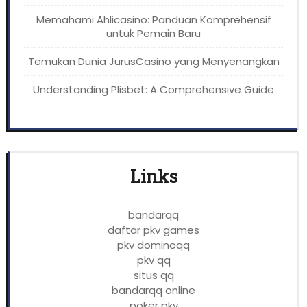
Memahami Ahlicasino: Panduan Komprehensif
untuk Pemain Baru
Temukan Dunia JurusCasino yang Menyenangkan
Understanding Plisbet: A Comprehensive Guide
Links
bandarqq
daftar pkv games
pkv dominoqq
pkv qq
situs qq
bandarqq online
poker pkv