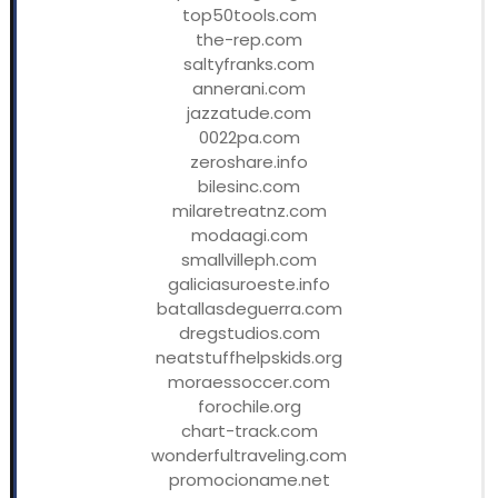
top50tools.com
the-rep.com
saltyfranks.com
annerani.com
jazzatude.com
0022pa.com
zeroshare.info
bilesinc.com
milaretreatnz.com
modaagi.com
smallvilleph.com
galiciasuroeste.info
batallasdeguerra.com
dregstudios.com
neatstuffhelpskids.org
moraessoccer.com
forochile.org
chart-track.com
wonderfultraveling.com
promocioname.net