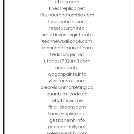
etilerx.com
finestreplica.net
flounderandfumble.com
healthohunt.com
retefuturah.info
smartinvestinginfo.info
technewsalliance.com
technonetmarket.com
tedstanger.net
ufabett732um3.com
uskola.info
wagonpaints.info
waitfornext.com
clearvisionmarketing.co
quantum-code.co
whatnews.me
final-dream.com
finest-replica.net
gestioneinh.info
prosportdaily.net
salesinvest22.com