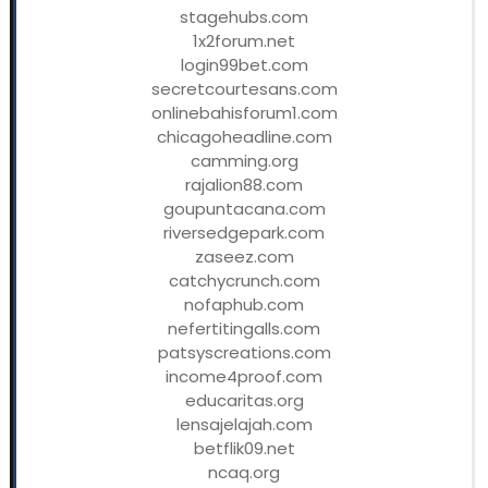
stagehubs.com
1x2forum.net
login99bet.com
secretcourtesans.com
onlinebahisforum1.com
chicagoheadline.com
camming.org
rajalion88.com
goupuntacana.com
riversedgepark.com
zaseez.com
catchycrunch.com
nofaphub.com
nefertitingalls.com
patsyscreations.com
income4proof.com
educaritas.org
lensajelajah.com
betflik09.net
ncaq.org