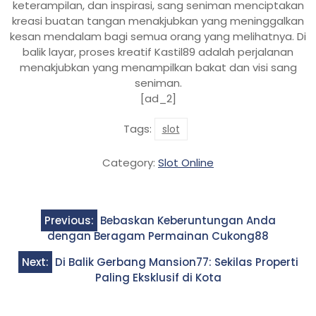
keterampilan, dan inspirasi, sang seniman menciptakan
kreasi buatan tangan menakjubkan yang meninggalkan
kesan mendalam bagi semua orang yang melihatnya. Di
balik layar, proses kreatif Kastil89 adalah perjalanan
menakjubkan yang menampilkan bakat dan visi sang
seniman.
[ad_2]
Tags:
slot
Category:
Slot Online
Post
Previous:
Bebaskan Keberuntungan Anda
navigation
dengan Beragam Permainan Cukong88
Next:
Di Balik Gerbang Mansion77: Sekilas Properti
Paling Eksklusif di Kota