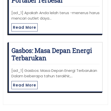
Portabel Terbesar
[ad_1] Apakah Anda lelah terus -menerus harus
mencari outlet daya…
Read More
Gasbos: Masa Depan Energi
Terbarukan
[ad_1] Gasbos: Masa Depan Energi Terbarukan
Dalam beberapa tahun terakhir,…
Read More