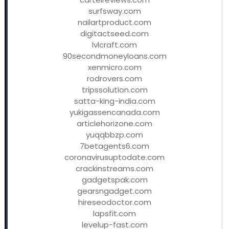
surfsway.com
nailartproduct.com
digitactseed.com
lvlcraft.com
90secondmoneyloans.com
xenmicro.com
rodrovers.com
tripssolution.com
satta-king-india.com
yukigassencanada.com
articlehorizone.com
yuqqbbzp.com
7betagents6.com
coronavirusuptodate.com
crackinstreams.com
gadgetspak.com
gearsngadget.com
hireseodoctor.com
lapsfit.com
levelup-fast.com