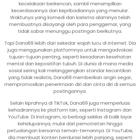
kecelakaan berkencan, sambil menampilkan
kecerdasannya dan kepribadiannya yang menular.
Waktunya yang komedi dan karisma alaminya telah
membuatnya disayangi oleh para penggemar, yang
tidak sabar menunggu postingan berikutnya.
Tapi Dana69 lebih dari sekedar wajah lucu di internet. Dia
juga menggunakan platformnya untuk mengadvokasi
tujuan-tujuan penting, seperti kesadaran kesehatan
mental dan kepositifan tubuh. Di dunia di mana media
sosial sering kali melanggengkan standar kecantikan
yang tidak realistis, Dana69 memberikan angin segar,
mempromosikan penerimaan diri dan cinta diri di semua
postingannya.
Selain kiprahnya di TikTok, Dana69 juga memperluas
kehadirannya ke platform lain, seperti Instagram dan
YouTube. Di Instagram, ia berbagi sekilas di balik layar
kehidupannya, mulai dari pemotretan hingga
petualangan bersama teman-temannya. Di YouTube,
dia membuat konten berdurasi lebih panjang, seperti