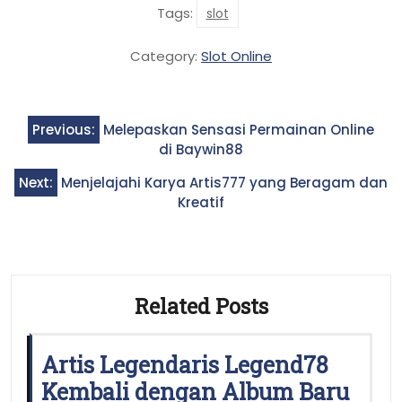
Tags:
slot
Category:
Slot Online
Post
Previous:
Melepaskan Sensasi Permainan Online
navigation
di Baywin88
Next:
Menjelajahi Karya Artis777 yang Beragam dan
Kreatif
Related Posts
Artis Legendaris Legend78
Kembali dengan Album Baru