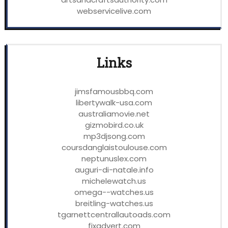
webservicelive.com
Links
jimsfamousbbq.com
libertywalk-usa.com
australiamovie.net
gizmobird.co.uk
mp3djsong.com
coursdanglaistoulouse.com
neptunuslex.com
auguri-di-natale.info
michelewatch.us
omega--watches.us
breitling-watches.us
tgarnettcentrallautoads.com
fixadvert.com