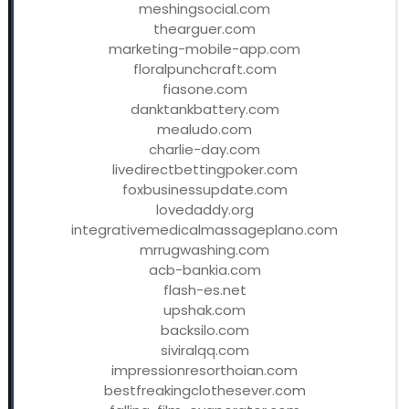
meshingsocial.com
thearguer.com
marketing-mobile-app.com
floralpunchcraft.com
fiasone.com
danktankbattery.com
mealudo.com
charlie-day.com
livedirectbettingpoker.com
foxbusinessupdate.com
lovedaddy.org
integrativemedicalmassageplano.com
mrrugwashing.com
acb-bankia.com
flash-es.net
upshak.com
backsilo.com
siviralqq.com
impressionresorthoian.com
bestfreakingclothesever.com