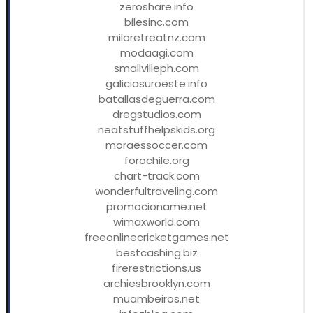
zeroshare.info
bilesinc.com
milaretreatnz.com
modaagi.com
smallvilleph.com
galiciasuroeste.info
batallasdeguerra.com
dregstudios.com
neatstuffhelpskids.org
moraessoccer.com
forochile.org
chart-track.com
wonderfultraveling.com
promocioname.net
wimaxworld.com
freeonlinecricketgames.net
bestcashing.biz
firerestrictions.us
archiesbrooklyn.com
muambeiros.net