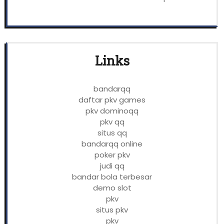
Links
bandarqq
daftar pkv games
pkv dominoqq
pkv qq
situs qq
bandarqq online
poker pkv
judi qq
bandar bola terbesar
demo slot
pkv
situs pkv
pkv