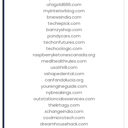
ufagold666.com
myinteriorblog.com
bnewsindia.com
techiepick.com
bamzyshop.com
pondycars.com
techonfutures.com
techoologic.com
raspberryketonescanada.org
medihealthrules.com
usathrill.com
vshapedental.com
canfandalucia.org
yourengineguide.com
nybreakings.com
outstationcabsservices.com
thekrtagy.com
xchangeindia.com
coolmicrotech.com
dreamhousehack.com