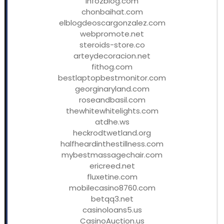
infozblog.com
chonbaihat.com
elblogdeoscargonzalez.com
webpromote.net
steroids-store.co
arteydecoracion.net
fithog.com
bestlaptopbestmonitor.com
georginaryland.com
roseandbasil.com
thewhitewhitelights.com
atdhe.ws
heckrodtwetland.org
halfheardinthestillness.com
mybestmassagechair.com
ericreed.net
fluxetine.com
mobilecasino8760.com
betqq3.net
casinoloans5.us
CasinoAuction.us