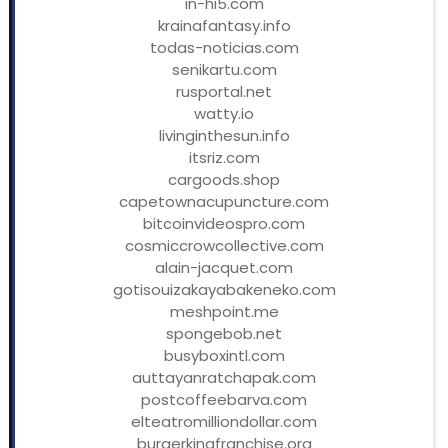
in-hi5.com
krainafantasy.info
todas-noticias.com
senikartu.com
rusportal.net
watty.io
livinginthesun.info
itsriz.com
cargoods.shop
capetownacupuncture.com
bitcoinvideospro.com
cosmiccrowcollective.com
alain-jacquet.com
gotisouizakayabakeneko.com
meshpoint.me
spongebob.net
busyboxintl.com
auttayanratchapak.com
postcoffeebarva.com
elteatromilliondollar.com
burgerkingfranchise.org