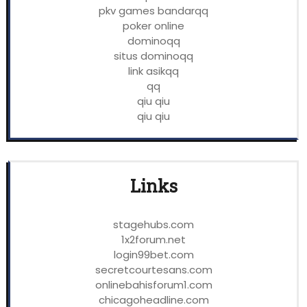
pkv games bandarqq
poker online
dominoqq
situs dominoqq
link asikqq
qq
qiu qiu
qiu qiu
Links
stagehubs.com
1x2forum.net
login99bet.com
secretcourtesans.com
onlinebahisforum1.com
chicagoheadline.com