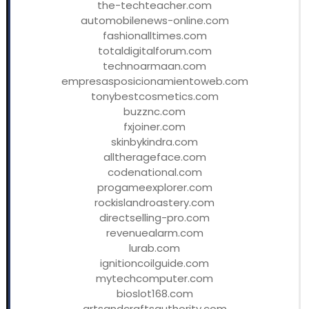
the-techteacher.com
automobilenews-online.com
fashionalltimes.com
totaldigitalforum.com
technoarmaan.com
empresasposicionamientoweb.com
tonybestcosmetics.com
buzznc.com
fxjoiner.com
skinbykindra.com
alltherageface.com
codenational.com
progameexplorer.com
rockislandroastery.com
directselling-pro.com
revenuealarm.com
lurab.com
ignitioncoilguide.com
mytechcomputer.com
bioslot168.com
artsandcraftsauthority.com