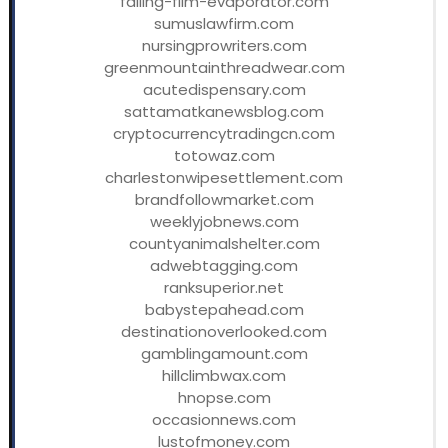
falling-film-evaporator.com
sumuslawfirm.com
nursingprowriters.com
greenmountainthreadwear.com
acutedispensary.com
sattamatkanewsblog.com
cryptocurrencytradingcn.com
totowaz.com
charlestonwipesettlement.com
brandfollowmarket.com
weeklyjobnews.com
countyanimalshelter.com
adwebtagging.com
ranksuperior.net
babystepahead.com
destinationoverlooked.com
gamblingamount.com
hillclimbwax.com
hnopse.com
occasionnews.com
lustofmoney.com