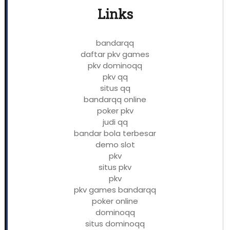
Links
bandarqq
daftar pkv games
pkv dominoqq
pkv qq
situs qq
bandarqq online
poker pkv
judi qq
bandar bola terbesar
demo slot
pkv
situs pkv
pkv
pkv games bandarqq
poker online
dominoqq
situs dominoqq