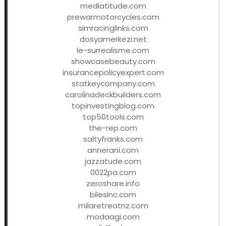
mediatitude.com
prewarmotorcycles.com
simracinglinks.com
dosyamerkezi.net
le-surrealisme.com
showcasebeauty.com
insurancepolicyexpert.com
statkeycompany.com
carolinadeckbuilders.com
topinvestingblog.com
top50tools.com
the-rep.com
saltyfranks.com
annerani.com
jazzatude.com
0022pa.com
zeroshare.info
bilesinc.com
milaretreatnz.com
modaagi.com