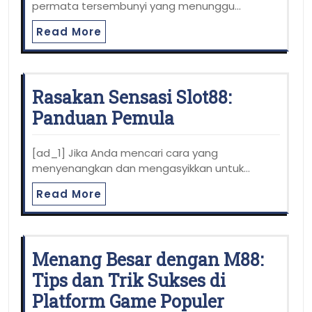
permata tersembunyi yang menunggu…
Read More
Rasakan Sensasi Slot88:
Panduan Pemula
[ad_1] Jika Anda mencari cara yang
menyenangkan dan mengasyikkan untuk…
Read More
Menang Besar dengan M88:
Tips dan Trik Sukses di
Platform Game Populer