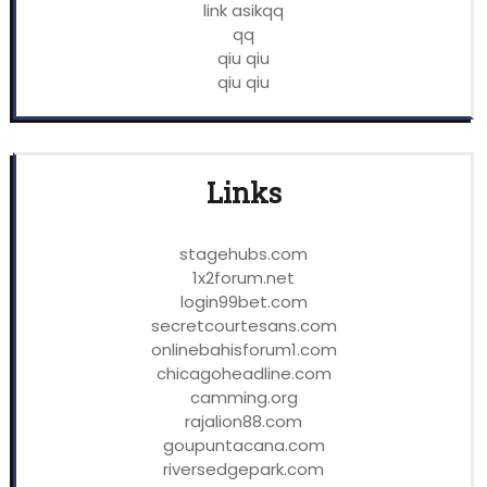
link asikqq
qq
qiu qiu
qiu qiu
Links
stagehubs.com
1x2forum.net
login99bet.com
secretcourtesans.com
onlinebahisforum1.com
chicagoheadline.com
camming.org
rajalion88.com
goupuntacana.com
riversedgepark.com