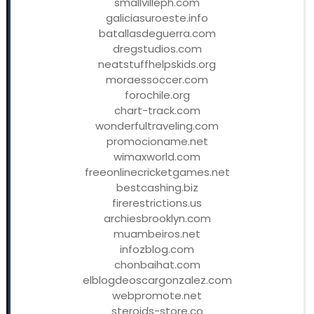
smallvilleph.com
galiciasuroeste.info
batallasdeguerra.com
dregstudios.com
neatstuffhelpskids.org
moraessoccer.com
forochile.org
chart-track.com
wonderfultraveling.com
promocioname.net
wimaxworld.com
freeonlinecricketgames.net
bestcashing.biz
firerestrictions.us
archiesbrooklyn.com
muambeiros.net
infozblog.com
chonbaihat.com
elblogdeoscargonzalez.com
webpromote.net
steroids-store.co