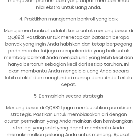
mengawasi promosi baru yang dapat memberi Anda
nilai ekstra untuk uang Anda.
4. Praktikkan manajemen bankroll yang baik
Manajemen bankroll adalah kunci untuk menang besar di
QQ8821. Pastikan untuk menetapkan batasan berapa
banyak yang ingin Anda habiskan dan tetap berpegang
pada mereka. Ini juga merupakan ide yang baik untuk
membagi bankroll Anda menjadi unit yang lebih kecil dan
hanya bertaruh sebagian kecil dari setiap taruhan. Ini
akan membantu Anda mengelola uang Anda secara
lebih efektif dan menghindari meniup dana Anda terlalu
cepat.
5. Bermainlah secara strategis
Menang besar di QQ8821 juga membutuhkan pemikiran
strategis. Pastikan untuk membiasakan diri dengan
aturan permainan yang Anda mainkan dan kembangkan
strategi yang solid yang dapat membantu Anda
memaksimalkan peluang Anda untuk menang. Apakah