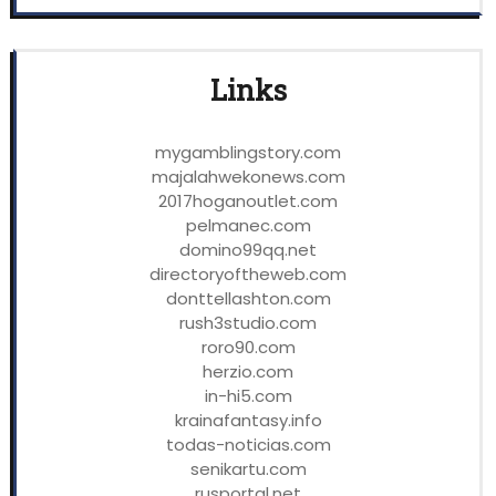
Links
mygamblingstory.com
majalahwekonews.com
2017hoganoutlet.com
pelmanec.com
domino99qq.net
directoryoftheweb.com
donttellashton.com
rush3studio.com
roro90.com
herzio.com
in-hi5.com
krainafantasy.info
todas-noticias.com
senikartu.com
rusportal.net