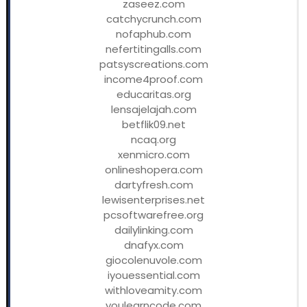
zaseez.com
catchycrunch.com
nofaphub.com
nefertitingalls.com
patsyscreations.com
income4proof.com
educaritas.org
lensajelajah.com
betflik09.net
ncaq.org
xenmicro.com
onlineshopera.com
dartyfresh.com
lewisenterprises.net
pcsoftwarefree.org
dailylinking.com
dnafyx.com
giocolenuvole.com
iyouessential.com
withloveamity.com
youlearncode.com