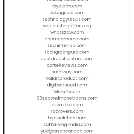
fxyatirim.com
abbuguide.com
technologyresult.com
webhostingoffers.org
whatszow.com
ehomeamerca.com
techintendo.com
techgreenpure.com
bestdropshipstore.com
cartelreviews.com
surfsway.com
nailartproduct.com
digitactseed.com
lvlcraft.com
90secondmoneyloans.com
xenmicro.com
rodrovers.com
tripssolution.com
satta-king-india.com
yukigassencanada.com