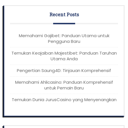
Recent Posts
Memahami Gajibet: Panduan Utama untuk
Pengguna Baru
Temukan Keajaiban Majestibet: Panduan Taruhan
Utama Anda
Pengertian Saung4D: Tinjauan Komprehensif
Memahami Ahlicasino: Panduan Komprehensif
untuk Pemain Baru
Temukan Dunia JurusCasino yang Menyenangkan