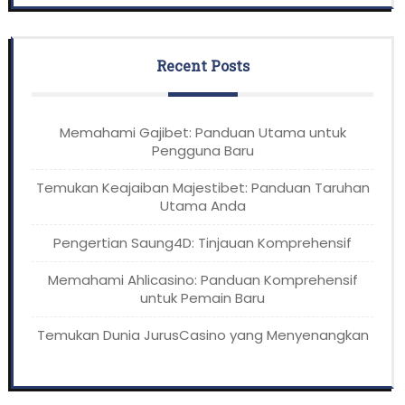
Recent Posts
Memahami Gajibet: Panduan Utama untuk
Pengguna Baru
Temukan Keajaiban Majestibet: Panduan Taruhan
Utama Anda
Pengertian Saung4D: Tinjauan Komprehensif
Memahami Ahlicasino: Panduan Komprehensif
untuk Pemain Baru
Temukan Dunia JurusCasino yang Menyenangkan