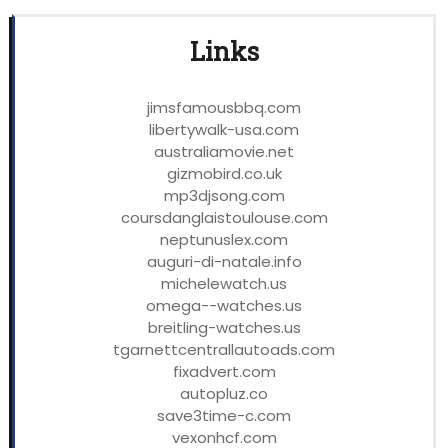
Links
jimsfamousbbq.com
libertywalk-usa.com
australiamovie.net
gizmobird.co.uk
mp3djsong.com
coursdanglaistoulouse.com
neptunuslex.com
auguri-di-natale.info
michelewatch.us
omega--watches.us
breitling-watches.us
tgarnettcentrallautoads.com
fixadvert.com
autopluz.co
save3time-c.com
vexonhcf.com