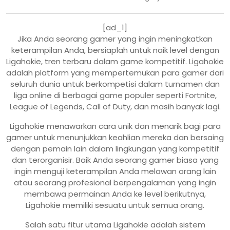
[ad_1]
Jika Anda seorang gamer yang ingin meningkatkan
keterampilan Anda, bersiaplah untuk naik level dengan
Ligahokie, tren terbaru dalam game kompetitif. Ligahokie
adalah platform yang mempertemukan para gamer dari
seluruh dunia untuk berkompetisi dalam turnamen dan
liga online di berbagai game populer seperti Fortnite,
League of Legends, Call of Duty, dan masih banyak lagi.
Ligahokie menawarkan cara unik dan menarik bagi para
gamer untuk menunjukkan keahlian mereka dan bersaing
dengan pemain lain dalam lingkungan yang kompetitif
dan terorganisir. Baik Anda seorang gamer biasa yang
ingin menguji keterampilan Anda melawan orang lain
atau seorang profesional berpengalaman yang ingin
membawa permainan Anda ke level berikutnya,
Ligahokie memiliki sesuatu untuk semua orang.
Salah satu fitur utama Ligahokie adalah sistem