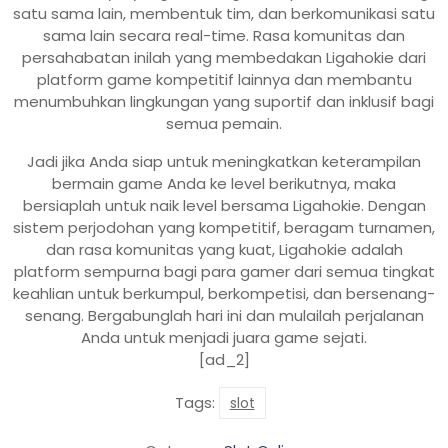
satu sama lain, membentuk tim, dan berkomunikasi satu
sama lain secara real-time. Rasa komunitas dan
persahabatan inilah yang membedakan Ligahokie dari
platform game kompetitif lainnya dan membantu
menumbuhkan lingkungan yang suportif dan inklusif bagi
semua pemain.
Jadi jika Anda siap untuk meningkatkan keterampilan
bermain game Anda ke level berikutnya, maka
bersiaplah untuk naik level bersama Ligahokie. Dengan
sistem perjodohan yang kompetitif, beragam turnamen,
dan rasa komunitas yang kuat, Ligahokie adalah
platform sempurna bagi para gamer dari semua tingkat
keahlian untuk berkumpul, berkompetisi, dan bersenang-
senang. Bergabunglah hari ini dan mulailah perjalanan
Anda untuk menjadi juara game sejati.
[ad_2]
Tags:
slot