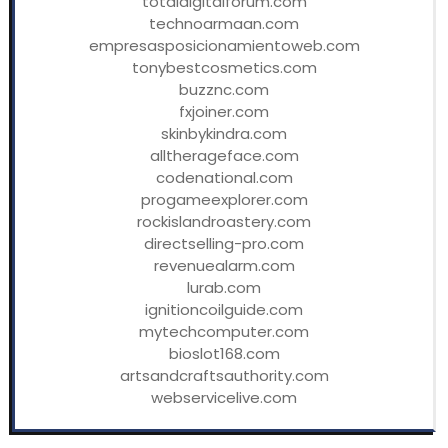
totaldigitalforum.com
technoarmaan.com
empresasposicionamientoweb.com
tonybestcosmetics.com
buzznc.com
fxjoiner.com
skinbykindra.com
alltherageface.com
codenational.com
progameexplorer.com
rockislandroastery.com
directselling-pro.com
revenuealarm.com
lurab.com
ignitioncoilguide.com
mytechcomputer.com
bioslot168.com
artsandcraftsauthority.com
webservicelive.com