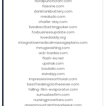
floralpunchcraft.com
fiasone.com
danktankbattery.com
mealudo.com
charlie-day.com
livedirectbettingpoker.com
foxbusinessupdate.com
lovedaddy.org
integrativemedicalmassageplano.com
mrrugwashing.com
acb-bankia.com
flash-es.net
upshak.com
backsilo.com
siviralqq.com
impressionresorthoian.com
bestfreakingclothesever.com
falling-film-evaporator.com
sumuslawfirm.com
nursingprowriters.com
greenmountainthreadwear.com