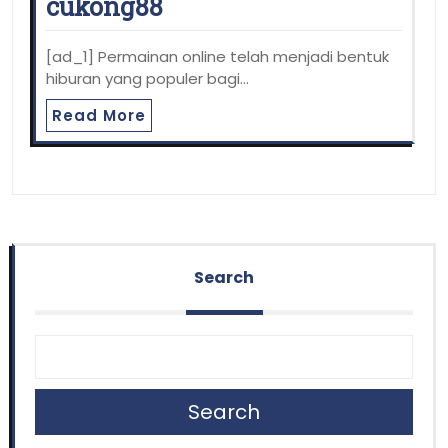
cukong88
[ad_1] Permainan online telah menjadi bentuk
hiburan yang populer bagi…
Read More
Search
Search