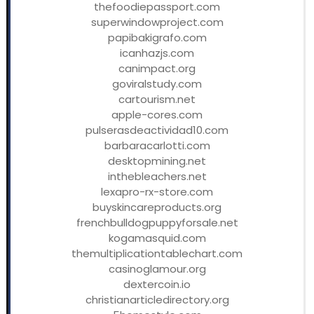
thefoodiepassport.com
superwindowproject.com
papibakigrafo.com
icanhazjs.com
canimpact.org
goviralstudy.com
cartourism.net
apple-cores.com
pulserasdeactividad10.com
barbaracarlotti.com
desktopmining.net
inthebleachers.net
lexapro-rx-store.com
buyskincareproducts.org
frenchbulldogpuppyforsale.net
kogamasquid.com
themultiplicationtablechart.com
casinoglamour.org
dextercoin.io
christianarticledirectory.org