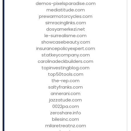
demos-pixelsparadise.com
mediatitude.com
prewarmotorcycles.com
simracinglinks.com
dosyamerkezi.net
le-surrealisme.com
showcasebeauty.com
insurancepolicyexpert.com
statkeycompany.com
carolinadeckbuilders.com
topinvestingblog.com
top50tools.com
the-rep.com
saltyfranks.com
annerani.com
jazzatude.com
0022pa.com
zeroshare.info
bilesinc.com
milaretreatnz.com