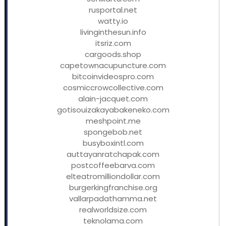
rusportal.net
watty.io
livinginthesun.info
itsriz.com
cargoods.shop
capetownacupuncture.com
bitcoinvideospro.com
cosmiccrowcollective.com
alain-jacquet.com
gotisouizakayabakeneko.com
meshpoint.me
spongebob.net
busyboxintl.com
auttayanratchapak.com
postcoffeebarva.com
elteatromilliondollar.com
burgerkingfranchise.org
vallarpadathamma.net
realworldsize.com
teknolama.com