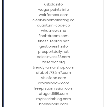
uskola.info
wagonpaints.info
waitfornext.com
clearvisionmarketing.co
quantum-code.co
whatnews.me
final-dream.com
finest-replica.net
gestioneinh.info
prosportdaily.net
salesinvest22.com
teseract.org
trendy-ama-shop.com
ufabett732m7.com
visiofood.com
droidwindow.com
freeprsubmission.com
ufagold666.com
myinteriorblog.com
bnewsindia.com