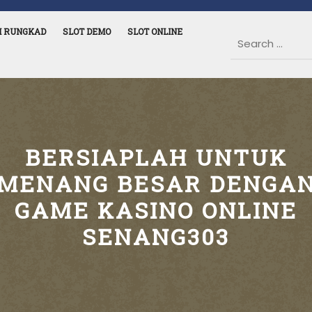
I RUNGKAD
SLOT DEMO
SLOT ONLINE
BERSIAPLAH UNTUK
MENANG BESAR DENGA
GAME KASINO ONLINE
SENANG303