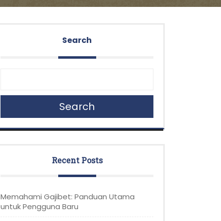
Search
Search
Recent Posts
Memahami Gajibet: Panduan Utama
untuk Pengguna Baru