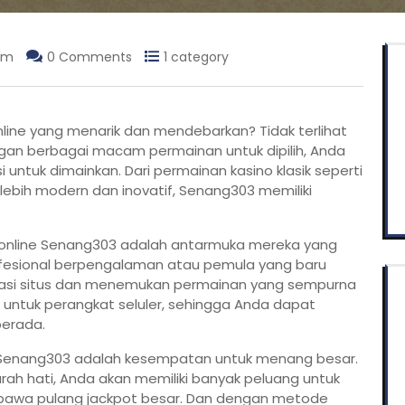
om
0 Comments
1 category
ine yang menarik dan mendebarkan? Tidak terlihat
ngan berbagai macam permainan untuk dipilih, Anda
untuk dimainkan. Dari permainan kasino klasik seperti
 lebih modern dan inovatif, Senang303 memiliki
o online Senang303 adalah antarmuka mereka yang
fesional berpengalaman atau pemula yang baru
igasi situs dan menemukan permainan yang sempurna
 untuk perangkat seluler, sehingga Anda dapat
berada.
i Senang303 adalah kesempatan untuk menang besar.
h hati, Anda akan memiliki banyak peluang untuk
wa pulang jackpot besar. Dan dengan metode