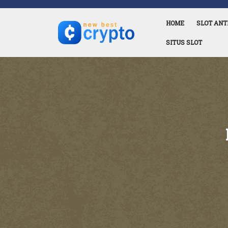
Skip
to
HOME
SLOT ANT
content
SITUS SLOT