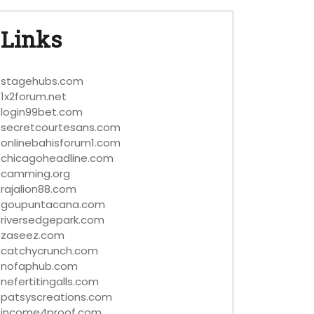
Links
stagehubs.com
1x2forum.net
login99bet.com
secretcourtesans.com
onlinebahisforum1.com
chicagoheadline.com
camming.org
rajalion88.com
goupuntacana.com
riversedgepark.com
zaseez.com
catchycrunch.com
nofaphub.com
nefertitingalls.com
patsyscreations.com
income4proof.com