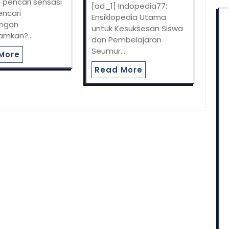
 pencari sensasi
[ad_1] Indopedia77:
ncari
Ensiklopedia Utama
angan
untuk Kesuksesan Siswa
amkan?…
dan Pembelajaran
Seumur…
More
Read More