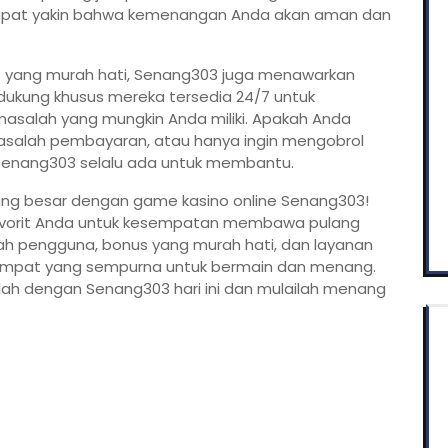
apat yakin bahwa kemenangan Anda akan aman dan
us yang murah hati, Senang303 juga menawarkan
dukung khusus mereka tersedia 24/7 untuk
salah yang mungkin Anda miliki. Apakah Anda
salah pembayaran, atau hanya ingin mengobrol
Senang303 selalu ada untuk membantu.
nang besar dengan game kasino online Senang303!
 favorit Anda untuk kesempatan membawa pulang
h pengguna, bonus yang murah hati, dan layanan
empat yang sempurna untuk bermain dan menang.
ah dengan Senang303 hari ini dan mulailah menang