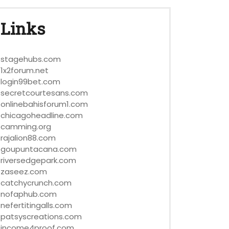
Links
stagehubs.com
1x2forum.net
login99bet.com
secretcourtesans.com
onlinebahisforum1.com
chicagoheadline.com
camming.org
rajalion88.com
goupuntacana.com
riversedgepark.com
zaseez.com
catchycrunch.com
nofaphub.com
nefertitingalls.com
patsyscreations.com
income4proof.com