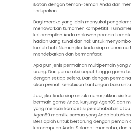
ikatan dengan teman-teman Anda dan men
terlupakan.
Bagi mereka yang lebih menyukai pengalama
menawarkan turnamen kompetitif. Turnamen 
keterampilan Anda melawan pemain terbaik
hadiah uang tunai dan hak untuk menyombon
lemah hati. Namun jika Anda siap menerima
mendebarkan dan bermanfaat.
Apa pun jenis permainan multipemain yang 
orang. Dari game aksi cepat hingga game ber
dengan setiap selera. Dan dengan permaina
akan pernah kehabisan tantangan baru untuk
Jadi, jika Anda siap untuk menunjukkan sisi
bermain game Anda, kunjungi Agen89 dan mul
yang mencari kompetisi persahabatan atau 
Agen89 memiliki semua yang Anda butuhka
Bersiaplah untuk bertarung dengan pemain d
kemampuan Anda. Selamat mencoba, dan s