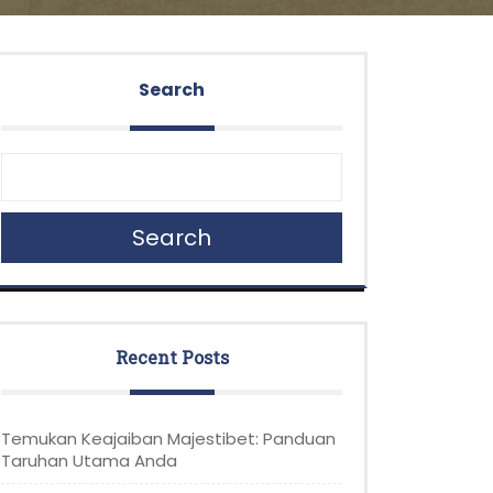
Search
Search
Recent Posts
Temukan Keajaiban Majestibet: Panduan
Taruhan Utama Anda