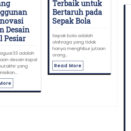
ang
Terbaik untuk
nggunan
Bertaruh pada
Inovasi
Sepak Bola
m Desain
Sepak bola adalah
l Pesiar
olahraga yang tidak
hanya menghibur jutaan
Jaguar33 adalah
orang…
aan desain kapal
Read More
mutakhir yang
nisikan…
More