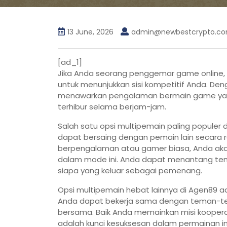
13 June, 2026
admin@newbestcrypto.c
[ad_1]
Jika Anda seorang penggemar game online,
untuk menunjukkan sisi kompetitif Anda. De
menawarkan pengalaman bermain game ya
terhibur selama berjam-jam.
Salah satu opsi multipemain paling populer
dapat bersaing dengan pemain lain secara r
berpengalaman atau gamer biasa, Anda ak
dalam mode ini. Anda dapat menantang tema
siapa yang keluar sebagai pemenang.
Opsi multipemain hebat lainnya di Agen89 a
Anda dapat bekerja sama dengan teman-te
bersama. Baik Anda memainkan misi kooperat
adalah kunci kesuksesan dalam permainan ini.