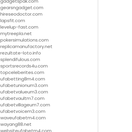
gadgetspak.com
gearsngadget.com
hireseodoctor.com
lapsfit.com
levelup-fast.com
mytreepla.net
pokersimulations.com
replicamanufactory.net
rezultate-loto.info
splendifulous.com
sportsrecords4u.com
topceleberites.com
ufabetting8m4.com
ufabetunionum3.com
ufabetvalueum3.com
ufabetvaultm7.com
ufabetvillageum7.com
ufabetvoicem3.com
waveufabetm4.com
wayang88.net
websiteufabetm4.com