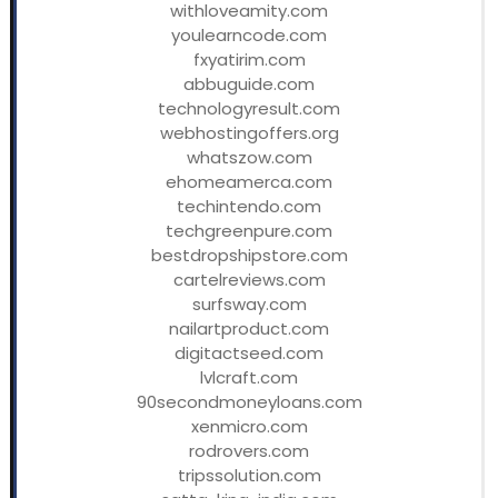
withloveamity.com
youlearncode.com
fxyatirim.com
abbuguide.com
technologyresult.com
webhostingoffers.org
whatszow.com
ehomeamerca.com
techintendo.com
techgreenpure.com
bestdropshipstore.com
cartelreviews.com
surfsway.com
nailartproduct.com
digitactseed.com
lvlcraft.com
90secondmoneyloans.com
xenmicro.com
rodrovers.com
tripssolution.com