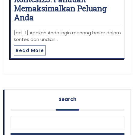
Memaksimalkan Peluang
Anda
[ad_1] Apakah Anda ingin menang besar dalam
kontes dan undian…
Read More
Search