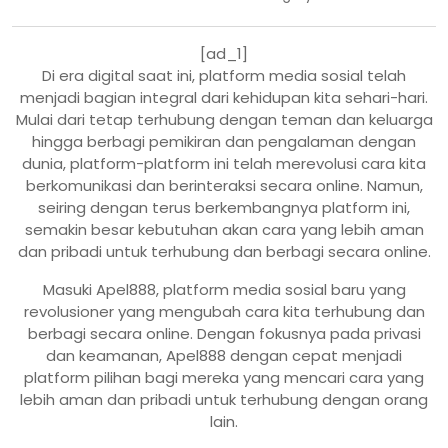
[ad_1]
Di era digital saat ini, platform media sosial telah
menjadi bagian integral dari kehidupan kita sehari-hari.
Mulai dari tetap terhubung dengan teman dan keluarga
hingga berbagi pemikiran dan pengalaman dengan
dunia, platform-platform ini telah merevolusi cara kita
berkomunikasi dan berinteraksi secara online. Namun,
seiring dengan terus berkembangnya platform ini,
semakin besar kebutuhan akan cara yang lebih aman
dan pribadi untuk terhubung dan berbagi secara online.
Masuki Apel888, platform media sosial baru yang
revolusioner yang mengubah cara kita terhubung dan
berbagi secara online. Dengan fokusnya pada privasi
dan keamanan, Apel888 dengan cepat menjadi
platform pilihan bagi mereka yang mencari cara yang
lebih aman dan pribadi untuk terhubung dengan orang
lain.