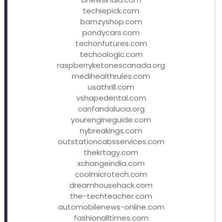
techiepick.com
bamzyshop.com
pondycars.com
techonfutures.com
techoologic.com
raspberryketonescanada.org
medihealthrules.com
usathrill.com
vshapedental.com
canfandalucia.org
yourengineguide.com
nybreakings.com
outstationcabsservices.com
thekrtagy.com
xchangeindia.com
coolmicrotech.com
dreamhousehack.com
the-techteacher.com
automobilenews-online.com
fashionalltimes.com