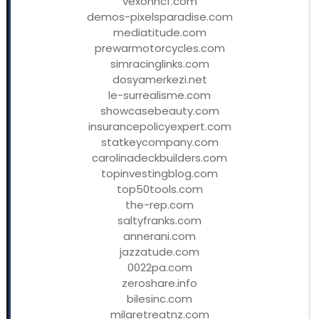
vexonhcf.com
demos-pixelsparadise.com
mediatitude.com
prewarmotorcycles.com
simracinglinks.com
dosyamerkezi.net
le-surrealisme.com
showcasebeauty.com
insurancepolicyexpert.com
statkeycompany.com
carolinadeckbuilders.com
topinvestingblog.com
top50tools.com
the-rep.com
saltyfranks.com
annerani.com
jazzatude.com
0022pa.com
zeroshare.info
bilesinc.com
milaretreatnz.com