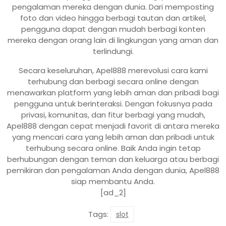
pengalaman mereka dengan dunia. Dari memposting
foto dan video hingga berbagi tautan dan artikel,
pengguna dapat dengan mudah berbagi konten
mereka dengan orang lain di lingkungan yang aman dan
terlindungi.
Secara keseluruhan, Apel888 merevolusi cara kami
terhubung dan berbagi secara online dengan
menawarkan platform yang lebih aman dan pribadi bagi
pengguna untuk berinteraksi. Dengan fokusnya pada
privasi, komunitas, dan fitur berbagi yang mudah,
Apel888 dengan cepat menjadi favorit di antara mereka
yang mencari cara yang lebih aman dan pribadi untuk
terhubung secara online. Baik Anda ingin tetap
berhubungan dengan teman dan keluarga atau berbagi
pemikiran dan pengalaman Anda dengan dunia, Apel888
siap membantu Anda.
[ad_2]
Tags:
slot