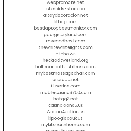
webpromote.net
steroids-store.co
arteydecoracion.net
fithog.com
bestlaptopbestmonitor.com
georginaryland.com
roseandbasil.com
thewhitewhitelights.com
atdhe.ws
heckrodtwetland.org
halfheardinthestillness.com
mybestmassagechair.com
ericreed.net
fluxetine.com
mobilecasino8760.com
betqq3.net
casinoloans5.us
CasinoAuction.us
kipooglecouk.us
mykitchennhome.com
aumoulinvert.com