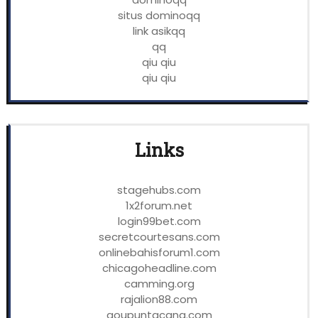
situs dominoqq
link asikqq
qq
qiu qiu
qiu qiu
Links
stagehubs.com
1x2forum.net
login99bet.com
secretcourtesans.com
onlinebahisforum1.com
chicagoheadline.com
camming.org
rajalion88.com
goupuntacana.com