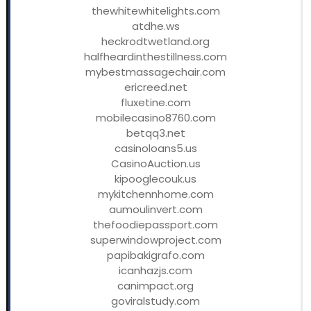
thewhitewhitelights.com
atdhe.ws
heckrodtwetland.org
halfheardinthestillness.com
mybestmassagechair.com
ericreed.net
fluxetine.com
mobilecasino8760.com
betqq3.net
casinoloans5.us
CasinoAuction.us
kipooglecouk.us
mykitchennhome.com
aumoulinvert.com
thefoodiepassport.com
superwindowproject.com
papibakigrafo.com
icanhazjs.com
canimpact.org
goviralstudy.com