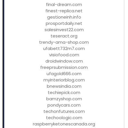
final-dream.com
finest-replica.net
gestioneinh.info
prosportdaily.net
salesinvest22.com
teseract.org
trendy-ama-shop.com
ufabett732m7.com
visiofood.com
droidwindow.com
freeprsubmission.com
ufagold666.com
myinteriorblog.com
bnewsindia.com
techiepick.com
bamzyshop.com
pondycars.com
techonfutures.com
techoologic.com
raspberryketonescanada.org