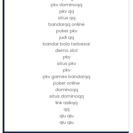
pkv dominoqq
pkv qq
situs qq
bandarqq online
poker pkv
judi qq
bandar bola terbesar
demo slot
pkv
situs pkv
pkv
pkv games bandarqq
poker online
dominoqq
situs dominoqq
link asikqq
qq
qiu qiu
qiu qiu