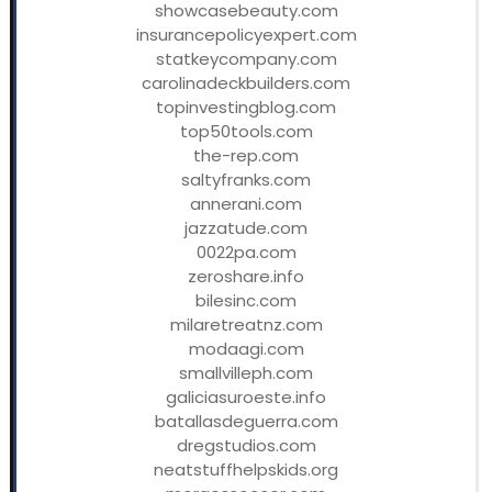
showcasebeauty.com
insurancepolicyexpert.com
statkeycompany.com
carolinadeckbuilders.com
topinvestingblog.com
top50tools.com
the-rep.com
saltyfranks.com
annerani.com
jazzatude.com
0022pa.com
zeroshare.info
bilesinc.com
milaretreatnz.com
modaagi.com
smallvilleph.com
galiciasuroeste.info
batallasdeguerra.com
dregstudios.com
neatstuffhelpskids.org