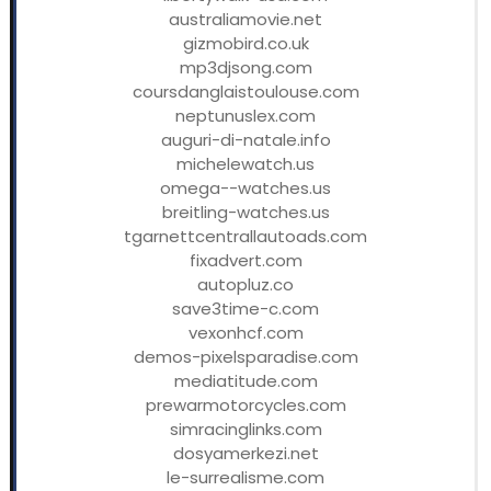
australiamovie.net
gizmobird.co.uk
mp3djsong.com
coursdanglaistoulouse.com
neptunuslex.com
auguri-di-natale.info
michelewatch.us
omega--watches.us
breitling-watches.us
tgarnettcentrallautoads.com
fixadvert.com
autopluz.co
save3time-c.com
vexonhcf.com
demos-pixelsparadise.com
mediatitude.com
prewarmotorcycles.com
simracinglinks.com
dosyamerkezi.net
le-surrealisme.com