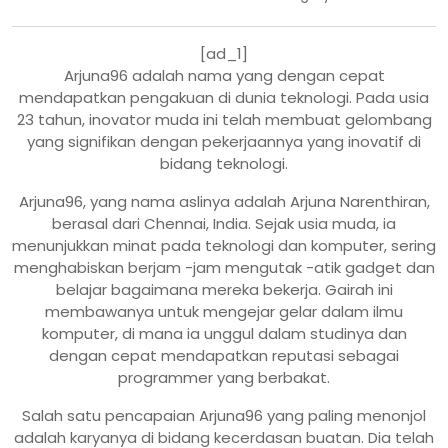
[ad_1]
Arjuna96 adalah nama yang dengan cepat
mendapatkan pengakuan di dunia teknologi. Pada usia
23 tahun, inovator muda ini telah membuat gelombang
yang signifikan dengan pekerjaannya yang inovatif di
bidang teknologi.
Arjuna96, yang nama aslinya adalah Arjuna Narenthiran,
berasal dari Chennai, India. Sejak usia muda, ia
menunjukkan minat pada teknologi dan komputer, sering
menghabiskan berjam -jam mengutak -atik gadget dan
belajar bagaimana mereka bekerja. Gairah ini
membawanya untuk mengejar gelar dalam ilmu
komputer, di mana ia unggul dalam studinya dan
dengan cepat mendapatkan reputasi sebagai
programmer yang berbakat.
Salah satu pencapaian Arjuna96 yang paling menonjol
adalah karyanya di bidang kecerdasan buatan. Dia telah