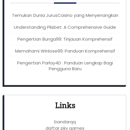
Temukan Dunia JurusCasino yang Menyenangkan
Understanding Plisbet: A Comprehensive Guide
Pengertian Bunga99: Tinjauan Komprehensif
Memahami Winlose99: Panduan Komprehensif
Pengertian Parlay4D : Panduan Lengkap Bagi
Pengguna Baru
Links
bandarqq
daftar pkv games