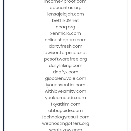
income4proof.com
educaritas.org
lensajelajah.com
betflik09.net
ncaq.org
xenmicro.com
onlineshopera.com
dartyfresh.com
lewisenterprises.net
pcsoftwarefree.org
dailylinking.com
dnafyx.com
giocolenuvole.com
iyouessential.com
withloveamity.com
youlearncode.com
fxyatirim.com
abbuguide.com
technologyresult.com
webhostingoffers.org
whatszow.com