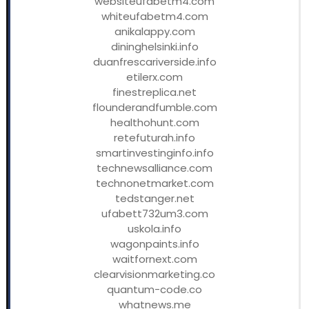
websiteufabetm4.com
whiteufabetm4.com
anikalappy.com
dininghelsinki.info
duanfrescariverside.info
etilerx.com
finestreplica.net
flounderandfumble.com
healthohunt.com
retefuturah.info
smartinvestinginfo.info
technewsalliance.com
technonetmarket.com
tedstanger.net
ufabett732um3.com
uskola.info
wagonpaints.info
waitfornext.com
clearvisionmarketing.co
quantum-code.co
whatnews.me