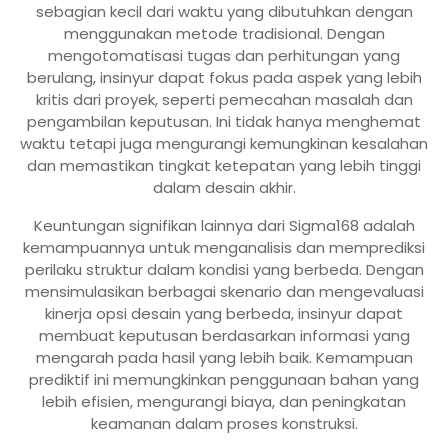
sebagian kecil dari waktu yang dibutuhkan dengan
menggunakan metode tradisional. Dengan
mengotomatisasi tugas dan perhitungan yang
berulang, insinyur dapat fokus pada aspek yang lebih
kritis dari proyek, seperti pemecahan masalah dan
pengambilan keputusan. Ini tidak hanya menghemat
waktu tetapi juga mengurangi kemungkinan kesalahan
dan memastikan tingkat ketepatan yang lebih tinggi
dalam desain akhir.
Keuntungan signifikan lainnya dari Sigma168 adalah
kemampuannya untuk menganalisis dan memprediksi
perilaku struktur dalam kondisi yang berbeda. Dengan
mensimulasikan berbagai skenario dan mengevaluasi
kinerja opsi desain yang berbeda, insinyur dapat
membuat keputusan berdasarkan informasi yang
mengarah pada hasil yang lebih baik. Kemampuan
prediktif ini memungkinkan penggunaan bahan yang
lebih efisien, mengurangi biaya, dan peningkatan
keamanan dalam proses konstruksi.