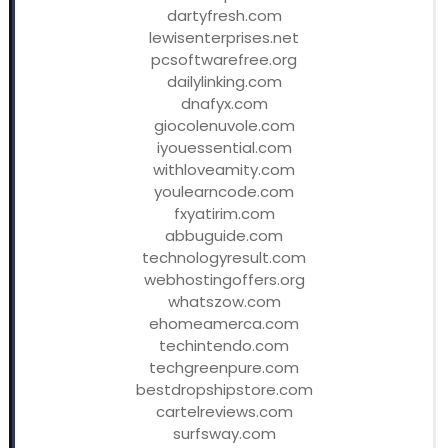
dartyfresh.com
lewisenterprises.net
pcsoftwarefree.org
dailylinking.com
dnafyx.com
giocolenuvole.com
iyouessential.com
withloveamity.com
youlearncode.com
fxyatirim.com
abbuguide.com
technologyresult.com
webhostingoffers.org
whatszow.com
ehomeamerca.com
techintendo.com
techgreenpure.com
bestdropshipstore.com
cartelreviews.com
surfsway.com