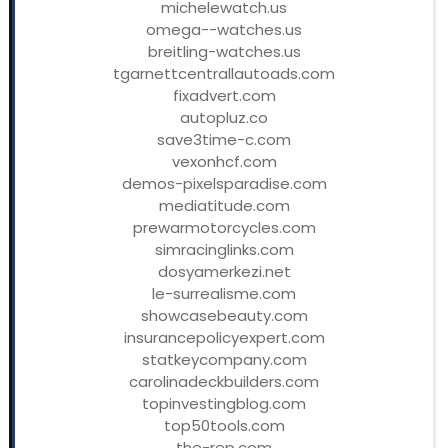
michelewatch.us
omega--watches.us
breitling-watches.us
tgarnettcentrallautoads.com
fixadvert.com
autopluz.co
save3time-c.com
vexonhcf.com
demos-pixelsparadise.com
mediatitude.com
prewarmotorcycles.com
simracinglinks.com
dosyamerkezi.net
le-surrealisme.com
showcasebeauty.com
insurancepolicyexpert.com
statkeycompany.com
carolinadeckbuilders.com
topinvestingblog.com
top50tools.com
the-rep.com