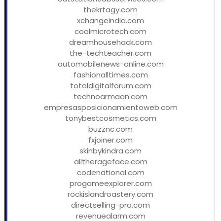
thekrtagy.com
xchangeindia.com
coolmicrotech.com
dreamhousehack.com
the-techteacher.com
automobilenews-online.com
fashionalltimes.com
totaldigitalforum.com
technoarmaan.com
empresasposicionamientoweb.com
tonybestcosmetics.com
buzznc.com
fxjoiner.com
skinbykindra.com
alltherageface.com
codenational.com
progameexplorer.com
rockislandroastery.com
directselling-pro.com
revenuealarm.com