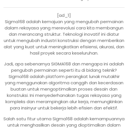
[ad_1]
Sigma168 adalah kemajuan yang mengubah permainan
dalam rekayasa yang merevolusi cara kita membangun
dan merancang struktur. Teknologi inovatif ini diatur
untuk mengubah industri konstruksi dengan memberikan
alat yang kuat untuk meningkatkan efisiensi, akurasi, dan
hasil proyek secara keseluruhan.
Jadi, apa sebenarnya SIGMA168 dan mengapa ini adalah
pengubah permainan seperti itu di bidang teknik?
Sigma168 adalah platform perangkat lunak mutakhir
yang menggunakan algoritma canggih dan kecerdasan
buatan untuk mengoptimalkan proses desain dan
konstruksi. Ini menyederhanakan tugas rekayasa yang
kompleks dan merampingkan alur kerja, memungkinkan
para insinyur untuk bekerja lebih efisien dan efektif.
Salah satu fitur utama Sigma168 adalah kemampuannya
untuk menghasilkan desain yang dioptimalkan dalam