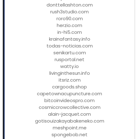
donttellashton.com
rush3studio.com
roro90.com
herzio.com
in-hi5.com
krainafantasy.info
todas-noticias.com
senikartu.com
rusportal.net
watty.io
livinginthesun.info
itsriz.com
cargoods.shop
capetownacupuncture.com
bitcoinvideospro.com
cosmiccrowcollective.com
alain-jacquet.com
gotisouizakayabakeneko.com
meshpoint.me
spongebob.net