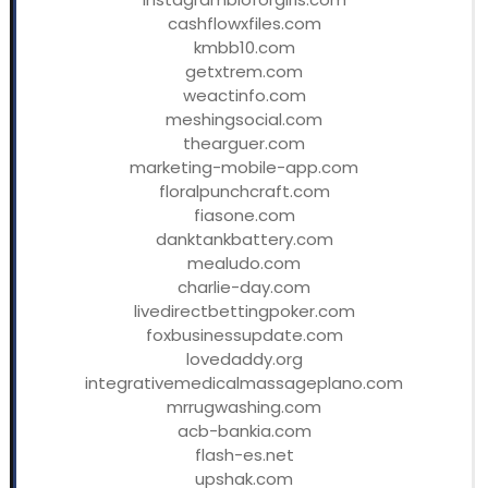
cashflowxfiles.com
kmbb10.com
getxtrem.com
weactinfo.com
meshingsocial.com
thearguer.com
marketing-mobile-app.com
floralpunchcraft.com
fiasone.com
danktankbattery.com
mealudo.com
charlie-day.com
livedirectbettingpoker.com
foxbusinessupdate.com
lovedaddy.org
integrativemedicalmassageplano.com
mrrugwashing.com
acb-bankia.com
flash-es.net
upshak.com