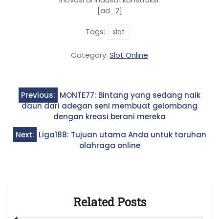
[ad_2]
Tags:
slot
Category:
Slot Online
Post
Previous:
MONTE77: Bintang yang sedang naik
navigation
daun dari adegan seni membuat gelombang
dengan kreasi berani mereka
Next:
Liga188: Tujuan utama Anda untuk taruhan
olahraga online
Related Posts