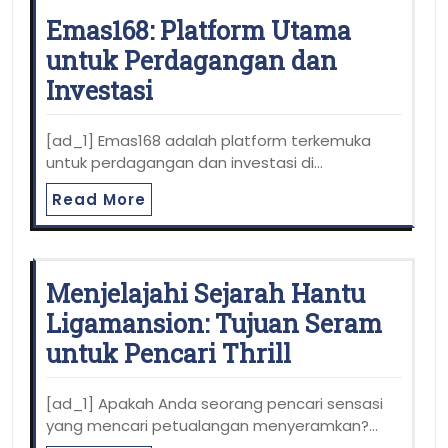
Emas168: Platform Utama
untuk Perdagangan dan
Investasi
[ad_1] Emas168 adalah platform terkemuka
untuk perdagangan dan investasi di…
Read More
Menjelajahi Sejarah Hantu
Ligamansion: Tujuan Seram
untuk Pencari Thrill
[ad_1] Apakah Anda seorang pencari sensasi
yang mencari petualangan menyeramkan?…