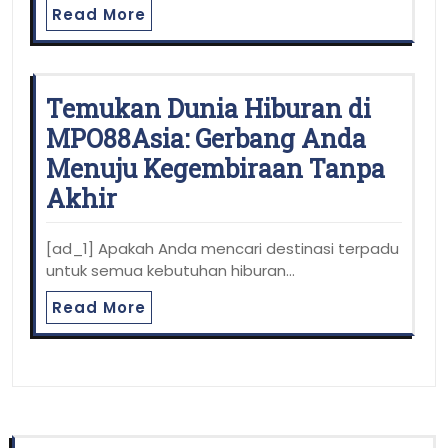
Read More
Temukan Dunia Hiburan di
MPO88Asia: Gerbang Anda
Menuju Kegembiraan Tanpa
Akhir
[ad_1] Apakah Anda mencari destinasi terpadu
untuk semua kebutuhan hiburan…
Read More