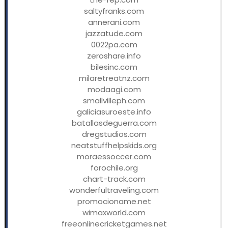
saltyfranks.com
annerani.com
jazzatude.com
0022pa.com
zeroshare.info
bilesinc.com
milaretreatnz.com
modaagi.com
smallvilleph.com
galiciasuroeste.info
batallasdeguerra.com
dregstudios.com
neatstuffhelpskids.org
moraessoccer.com
forochile.org
chart-track.com
wonderfultraveling.com
promocioname.net
wimaxworld.com
freeonlinecricketgames.net